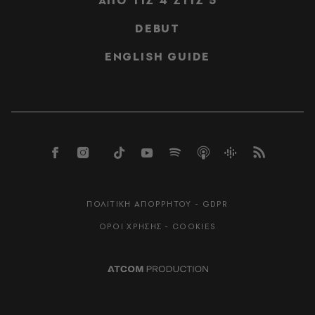
ΑΠΟ ΤΙΣ 4 ΣΤΙΣ 5
DEBUT
ENGLISH GUIDE
ΠΟΛΙΤΙΚΗ ΑΠΟΡΡΗΤΟΥ - GDPR
ΟΡΟΙ ΧΡΗΣΗΣ - COOKIES