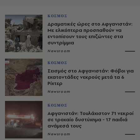
ΚΟΣΜΟΣ
Δραματικές ώρες στο Αφγανιστάν:
Με ελικόπτερα προσπαθούν να
εντοπίσουν τους επιζώντες στα
συντρίμμια
Newsroom
ΚΟΣΜΟΣ
Σεισμός στο Αφγανιστάν: Φόβοι για
εκατοντάδες νεκρούς μετά τα 6
Ρίχτερ
Newsroom
ΚΟΣΜΟΣ
Αφγανιστάν: Τουλάχιστον 71 νεκροί
σε τροχαίο δυστύχημα - 17 παιδιά
ανάμεσά τους
Newsroom