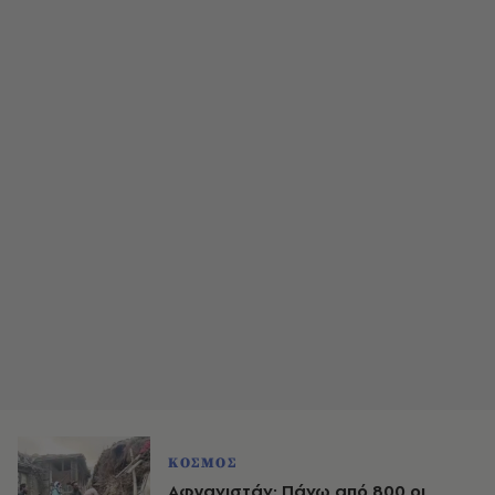
ΚΟΣΜΟΣ
Αφγανιστάν: Πάνω από 800 οι