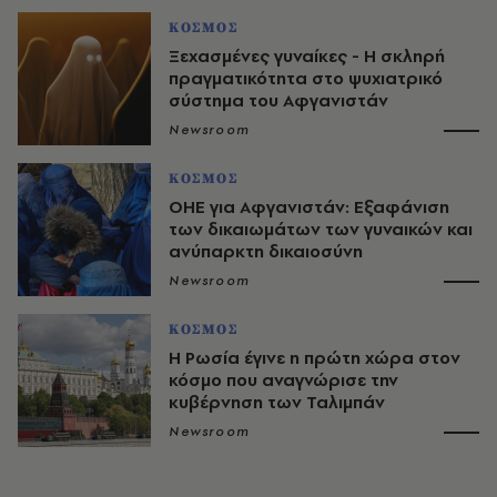
ΚΟΣΜΟΣ
Ξεχασμένες γυναίκες - Η σκληρή
πραγματικότητα στο ψυχιατρικό
σύστημα του Αφγανιστάν
Newsroom
ΚΟΣΜΟΣ
ΟΗΕ για Αφγανιστάν: Εξαφάνιση
των δικαιωμάτων των γυναικών και
ανύπαρκτη δικαιοσύνη
Newsroom
ΚΟΣΜΟΣ
Η Ρωσία έγινε η πρώτη χώρα στον
κόσμο που αναγνώρισε την
κυβέρνηση των Ταλιμπάν
Newsroom