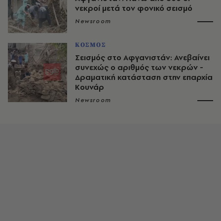
νεκροί μετά τον φονικό σεισμό
Newsroom
ΚΟΣΜΟΣ
Σεισμός στο Αφγανιστάν: Ανεβαίνει
συνεχώς ο αριθμός των νεκρών -
Δραματική κατάσταση στην επαρχία
Κουνάρ
Newsroom