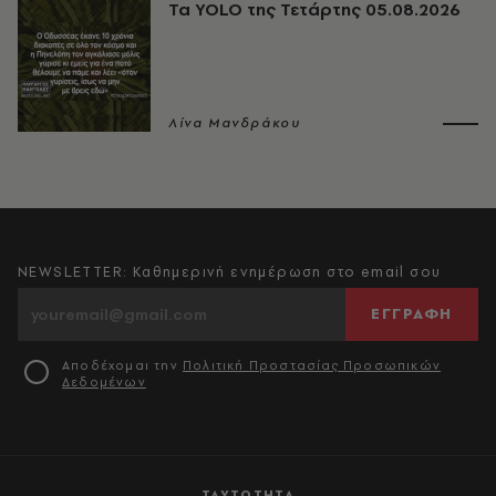
Τα YOLO της Τετάρτης 05.08.2026
Λίνα Μανδράκου
NEWSLETTER: Καθημερινή ενημέρωση στο email σου
ΕΓΓΡΑΦΗ
Αποδέχομαι την
Πολιτική Προστασίας Προσωπικών
Δεδομένων
ΤΑΥΤΟΤΗΤΑ