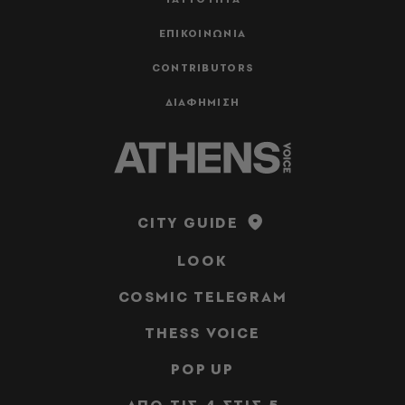
ΕΠΙΚΟΙΝΩΝΙΑ
CONTRIBUTORS
ΔΙΑΦΗΜΙΣΗ
CITY GUIDE
LOOK
COSMIC TELEGRAM
THESS VOICE
POP UP