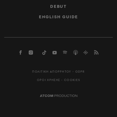
DEBUT
ENGLISH GUIDE
ΠΟΛΙΤΙΚΗ ΑΠΟΡΡΗΤΟΥ - GDPR
ΟΡΟΙ ΧΡΗΣΗΣ - COOKIES