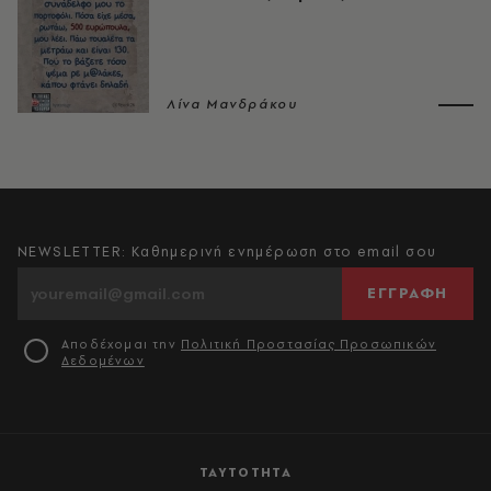
Λίνα Μανδράκου
NEWSLETTER: Καθημερινή ενημέρωση στο email σου
ΕΓΓΡΑΦΗ
Αποδέχομαι την
Πολιτική Προστασίας Προσωπικών
Δεδομένων
ΤΑΥΤΟΤΗΤΑ