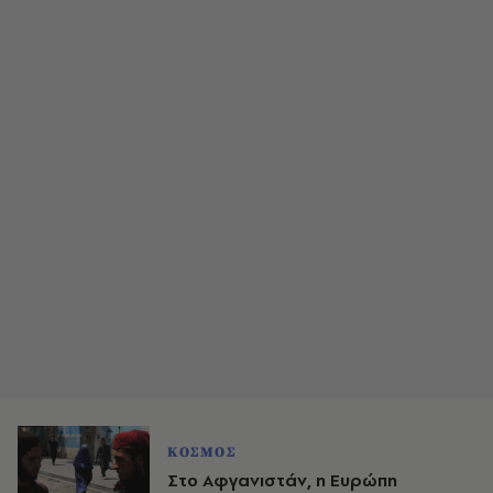
ΚΟΣΜΟΣ
Στο Αφγανιστάν, η Ευρώπη