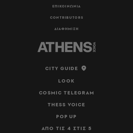
ΕΠΙΚΟΙΝΩΝΙΑ
CONTRIBUTORS
ΔΙΑΦΗΜΙΣΗ
CITY GUIDE
LOOK
COSMIC TELEGRAM
THESS VOICE
POP UP
ΑΠΟ ΤΙΣ 4 ΣΤΙΣ 5