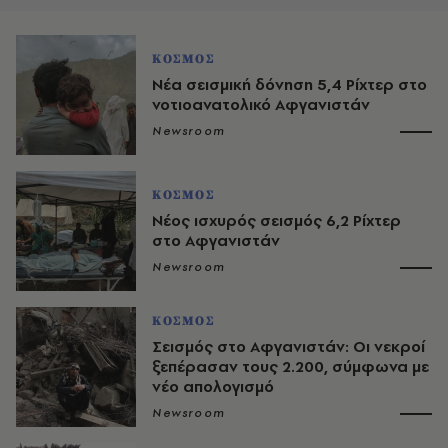
ΚΟΣΜΟΣ
Νέα σεισμική δόνηση 5,4 Ρίχτερ στο
νοτιοανατολικό Αφγανιστάν
Newsroom
ΚΟΣΜΟΣ
Νέος ισχυρός σεισμός 6,2 Ρίχτερ
στο Αφγανιστάν
Newsroom
ΚΟΣΜΟΣ
Σεισμός στο Αφγανιστάν: Οι νεκροί
ξεπέρασαν τους 2.200, σύμφωνα με
νέο απολογισμό
Newsroom