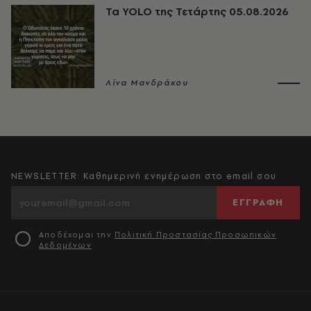
Τα YOLO της Τετάρτης 05.08.2026
Λίνα Μανδράκου
NEWSLETTER: Καθημερινή ενημέρωση στο email σου
ΕΓΓΡΑΦΗ
Αποδέχομαι την
Πολιτική Προστασίας Προσωπικών
Δεδομένων