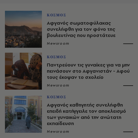
ΚΟΣΜΟΣ
Αφγανός σωματοφύλακας
συνελήφθη για τον φόνο της
βουλευτίνας που προστάτευε
Newsroom
ΚΟΣΜΟΣ
Παντρεύουν τις γυναίκες για να μην
πεινάσουν στο Αφγανιστάν - Αφού
τους έκοψαν το σχολείο
Newsroom
ΚΟΣΜΟΣ
Αφγανός καθηγητής συνελήφθη
επειδή κατήγγειλε τον αποκλεισμό
των γυναικών από την ανώτατη
εκπαίδευση
Newsroom