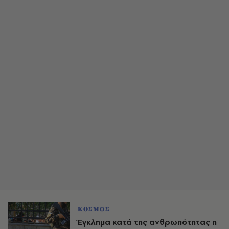
ΚΟΣΜΟΣ
Έγκλημα κατά της ανθρωπότητας η