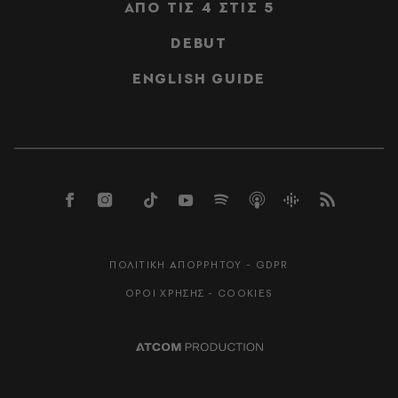
ΑΠΟ ΤΙΣ 4 ΣΤΙΣ 5
DEBUT
ENGLISH GUIDE
ΠΟΛΙΤΙΚΗ ΑΠΟΡΡΗΤΟΥ - GDPR
ΟΡΟΙ ΧΡΗΣΗΣ - COOKIES