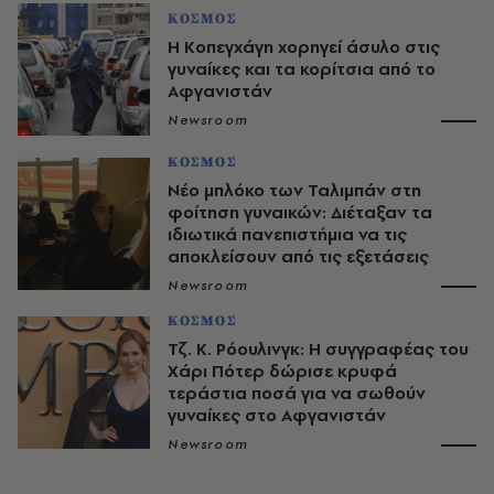
ΚΟΣΜΟΣ
Η Κοπεγχάγη χορηγεί άσυλο στις
γυναίκες και τα κορίτσια από το
Αφγανιστάν
Newsroom
ΚΟΣΜΟΣ
Νέο μπλόκο των Ταλιμπάν στη
φοίτηση γυναικών: Διέταξαν τα
ιδιωτικά πανεπιστήμια να τις
αποκλείσουν από τις εξετάσεις
Newsroom
ΚΟΣΜΟΣ
Τζ. Κ. Ρόουλινγκ: H συγγραφέας του
Χάρι Πότερ δώρισε κρυφά
τεράστια ποσά για να σωθούν
γυναίκες στο Αφγανιστάν
Newsroom