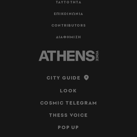
ΤΑΥΤΟΤΗΤΑ
ΕΠΙΚΟΙΝΩΝΙΑ
CONTRIBUTORS
ΔΙΑΦΗΜΙΣΗ
CITY GUIDE
LOOK
COSMIC TELEGRAM
THESS VOICE
POP UP