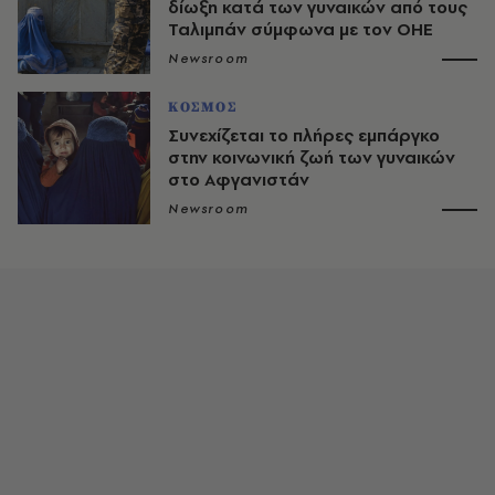
δίωξη κατά των γυναικών από τους
Ταλιμπάν σύμφωνα με τον ΟΗΕ
Newsroom
ΚΟΣΜΟΣ
Συνεχίζεται το πλήρες εμπάργκο
στην κοινωνική ζωή των γυναικών
στο Αφγανιστάν
Newsroom