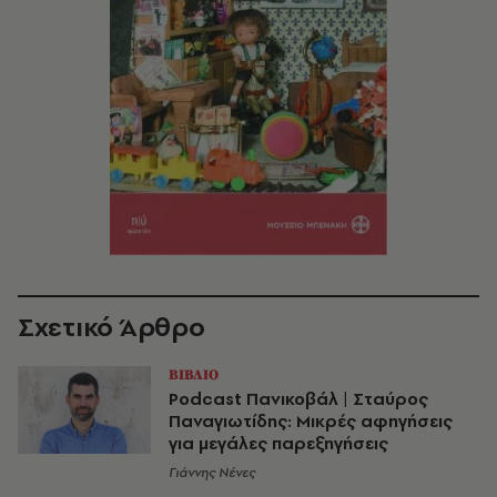
Σχετικό Άρθρο
ΒΙΒΛΙΟ
Podcast Πανικοβάλ | Σταύρος
Παναγιωτίδης: Μικρές αφηγήσεις
για μεγάλες παρεξηγήσεις
Γιάννης Νένες