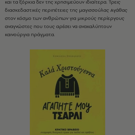
και τα ξόρκια δεν της χρησιμεύουν ιδιαίτερα. Τρεις
διασκεδαστικές περιπέτειες της μαγισσούλας Αγάθας
στον κόσμο των ανθρώπων για μικρούς περίεργους
αναγνώστες που τους αρέσει να ανακαλύπτουν
καινούργια πράγματα.