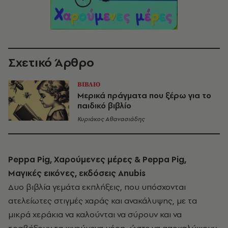
Σχετικό Άρθρο
ΒΙΒΛΙΟ
Μερικά πράγματα που ξέρω για το
παιδικό βιβλίο
Κυριάκος Αθανασιάδης
Peppa Pig, Χαρούμενες μέρες & Peppa Pig,
Μαγικές εικόνες, εκδόσεις Αnubis
Δυο βιβλία γεμάτα εκπλήξεις, που υπόσχονται
ατελείωτες στιγμές χαράς και ανακάλυψης, με τα
μικρά χεράκια να καλούνται να σύρουν και να