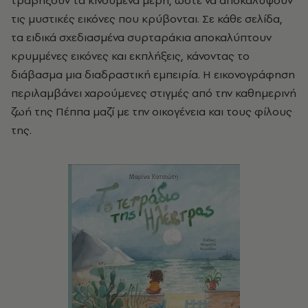
τραβήξουν τα κινούμενα μέρη, ώστε να αποκαλύψουν
τις μυστικές εικόνες που κρύβονται. Σε κάθε σελίδα,
τα ειδικά σχεδιασμένα συρταράκια αποκαλύπτουν
κρυμμένες εικόνες και εκπλήξεις, κάνοντας το
διάβασμα μια διαδραστική εμπειρία. Η εικονογράφηση
περιλαμβάνει χαρούμενες στιγμές από την καθημερινή
ζωή της Πέππα μαζί με την οικογένεια και τους φίλους
της.