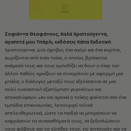
Σοφιάννα Θεοφάνους, Καλά Χριστούγεννα,
αγαπητέ μου Τσάρλι, εκδόσεις Κάπα Εκδοτική
Χριστούγεννα. Δύο έφηβοι, ένα αγόρι και ένα κορίτσι,
χωρίζονται από έναν τοίχο, ο οποίος βρίσκεται
ανάμεσά τους και τους εμποδίζει να δουν ο ένας τον
άλλον. Καθώς αρχίζουν να συνομιλούν με αφορμή μια
μπάλα, ο διάλογος μεταξύ τους εξελίσσεται σε μια
πολύ ουσιαστική εξιστόρηση γεγονότων και
αποκαλύψεων. «Αν και αρχικά ο τοίχος φαίνεται σαν ένα
εμπόδιο επικοινωνίας, λειτουργεί τελικά
απελευθερωτικά, ώστε τα παιδιά να μπορέσουν να
εκφράσουν τα συναισθήματά τους, να ξεδιπλώσουν
τους φόβους και τις ελπίδες τους, τις ανησυχίες και τα