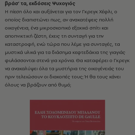
βράσ’ τα, εκδόσεις Ψυχογιός
Η πίεση όλο και αυξάνεται για τον Γκρεγκ Χέφλι, ο
οποίος διαπιστώνει πως, αν ανακατέψεις πολλή
οικογένεια, ένα μικροσκοπικό εξοχικό σπίτι και
αποπνικτική ζέστη, έχεις τη συνταγή για την
καταστροφή, ενώ τώρα που λέμε για συνταγές, τα
μυστικά υλικά για τα διάσημα κεφτεδάκια της γιαγιάς
φυλάσσονται στενά για χρόνια. Θα καταφέρει ο Γκρεγκ
να ανακαλύψει όλα τα μυστήρια της οικογένειάς του
πριν τελειώσουν οι διακοπές τους; Ή θα τους κάνει
όλους να βράζουν από θυμό;