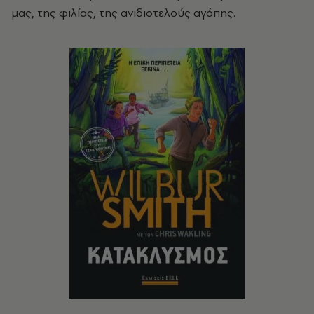
μας, της φιλίας, της ανιδιοτελούς αγάπης.