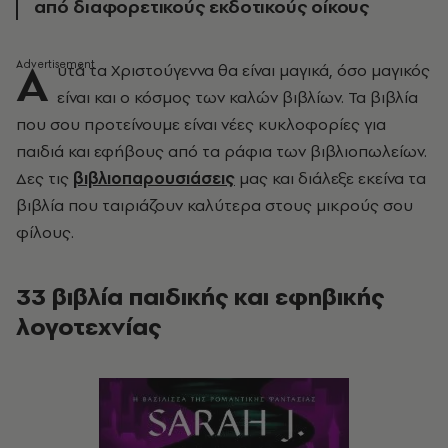
από διαφορετικούς εκδοτικούς οίκους
Α
υτά τα Χριστούγεννα θα είναι μαγικά, όσο μαγικός
είναι και ο κόσμος των καλών βιβλίων. Τα βιβλία
που σου προτείνουμε είναι νέες κυκλοφορίες για
παιδιά και εφήβους από τα ράφια των βιβλιοπωλείων.
Δες τις
βιβλιοπαρουσιάσεις
μας και διάλεξε εκείνα τα
βιβλία που ταιριάζουν καλύτερα στους μικρούς σου
φίλους.
33 βιβλία παιδικής και εφηβικής
λογοτεχνίας