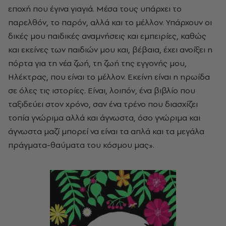
εποχή που έγινα γιαγιά. Μέσα τους υπάρχει το
παρελθόν, το παρόν, αλλά και το μέλλον. Υπάρχουν οι
δικές μου παιδικές αναμνήσεις και εμπειρίες, καθώς
και εκείνες των παιδιών μου και, βέβαια, έχει ανοίξει η
πόρτα για τη νέα ζωή, τη ζωή της εγγονής μου,
Ηλέκτρας, που είναι το μέλλον. Εκείνη είναι η ηρωίδα
σε όλες τις ιστορίες. Είναι, λοιπόν, ένα βιβλίο που
ταξιδεύει στον χρόνο, σαν ένα τρένο που διασχίζει
τοπία γνώριμα αλλά και άγνωστα, όσο γνώριμα και
άγνωστα μαζί μπορεί να είναι τα απλά και τα μεγάλα
πράγματα-θαύματα του κόσμου μας».