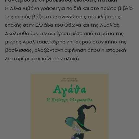
Η Λένα Διβάνη γράφει για παιδιά και στο πρώτο βιβλίο
της σειράς βάζει τους αναγνώστες στο κλίμα της
εποχής στην Ελλάδα του Όθωνα και της Αμαλίας.
Ακολουθούμε την αφήγηση μέσα από τα μάτια της
μικρής Αμαλίτσας, κόρης κηπουρού στον κήπο της
βασίλισσας, ολοζώντανη αφήγηση όπου η ιστορική
λεπτομέρεια υφαίνει την πλοκή.