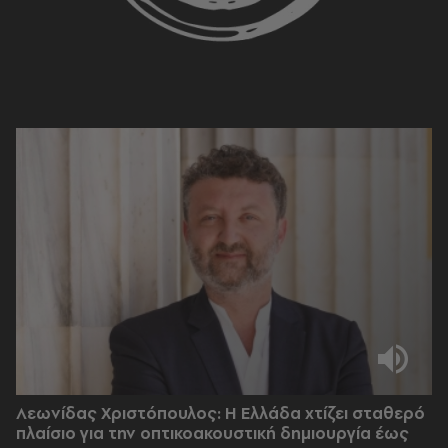
Λεωνίδας Χριστόπουλος: Η Ελλάδα χτίζει σταθερό
πλαίσιο για την οπτικοακουστική δημιουργία έως