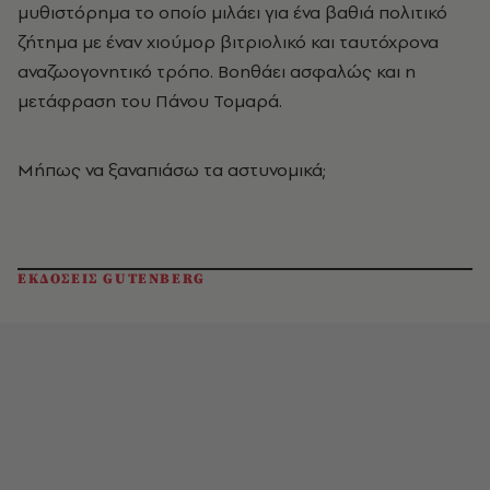
μυθιστόρημα το οποίο μιλάει για ένα βαθιά πολιτικό
ζήτημα με έναν χιούμορ βιτριολικό και ταυτόχρονα
αναζωογονητικό τρόπο. Βοηθάει ασφαλώς και η
μετάφραση του Πάνου Τομαρά.
Μήπως να ξαναπιάσω τα αστυνομικά;
ΕΚΔΟΣΕΙΣ GUTENBERG