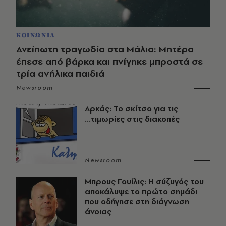
ΚΟΙΝΩΝΙΑ
Ανείπωτη τραγωδία στα Μάλια: Μητέρα
έπεσε από βάρκα και πνίγηκε μπροστά σε
τρία ανήλικα παιδιά
Newsroom
Αρκάς: Το σκίτσο για τις
...τιμωρίες στις διακοπές
Newsroom
Μπρους Γουίλις: Η σύζυγός του
αποκάλυψε το πρώτο σημάδι
που οδήγησε στη διάγνωση
άνοιας