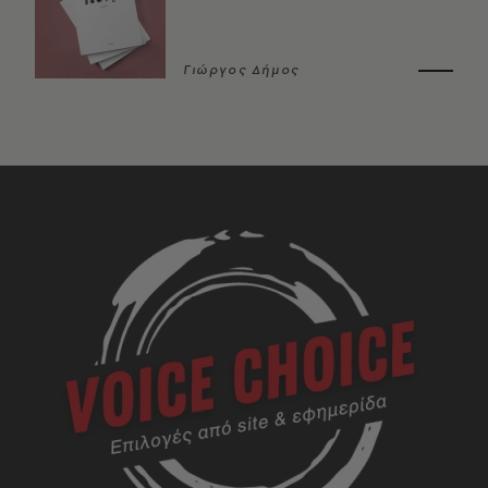
Γιώργος Δήμος