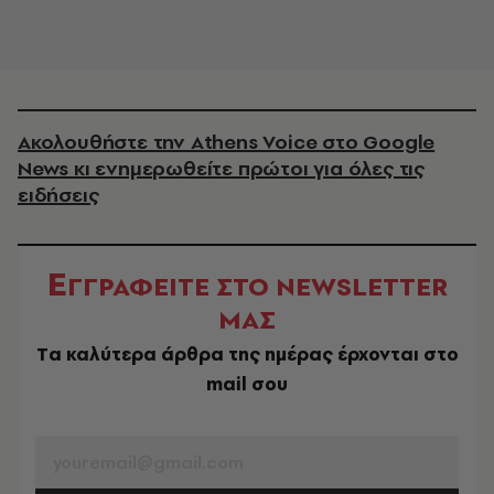
Ακολουθήστε την Athens Voice στο Google
News κι ενημερωθείτε πρώτοι για όλες τις
ειδήσεις
Ε
ΓΓΡΑΦΕΙΤΕ ΣΤΟ NEWSLETTER
ΜΑΣ
Tα καλύτερα άρθρα της ημέρας έρχονται στο
mail σου
EMAIL