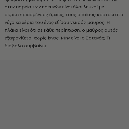
στην πορεία των ερευνών είναι όλοι λευκοί με
ακρωτηριασμένους όρχεις, τους οποίους κρατάει στα
νέγρικα χέρια του ένας εξίσου νεκρός μαύρος. Η
πλάκα είναι ότι σε κάθε περίπτωση, ο μαύρος αυτός
εξαφανίζεται χωρίς ίχνος. Μην είναι ο Σατανάς; Τι
διάβολο συμβαίνει;