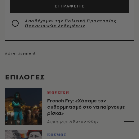
ΕΓΓΡΑΦΕΙΤΕ
Αποδέχομαι την
Πολιτική Προστασίας
Προσωπικών Δεδομένων
EΠΙΛΟΓΈΣ
ΜΟΥΣΙΚΗ
French Fry: «Χάσαμε τον
αυθορμητισμό στο να παίρνουμε
ρίσκα»
Δημήτρης Αθανασιάδης
ΚΟΣΜΟΣ