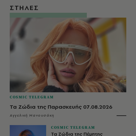
ΣΤΗΛΕΣ
COSMIC TELEGRAM
Τα Ζώδια της Παρασκευής 07.08.2026
Αγγελική Μανουσάκη
COSMIC TELEGRAM
Τα Ζώδια της Πέμπτης