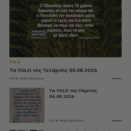
YOLO
Τα YOLO της Τετάρτης 05.08.2026
Λίνα Μανδράκου
Τα YOLO της Πέμπτης
06.08.2026
Λίνα Μανδράκου