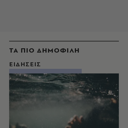
ΤΑ ΠΙΟ ΔΗΜΟΦΙΛΗ
ΕΙΔΗΣΕΙΣ