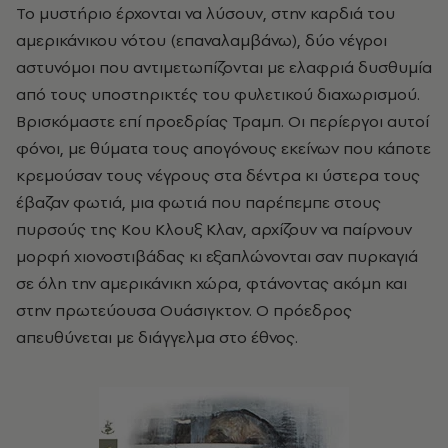
Το μυστήριο έρχονται να λύσουν, στην καρδιά του
αμερικάνικου νότου (επαναλαμβάνω), δύο νέγροι
αστυνόμοι που αντιμετωπίζονται με ελαφριά δυσθυμία
από τους υποστηρικτές του φυλετικού διαχωρισμού.
Βρισκόμαστε επί προεδρίας Τραμπ. Οι περίεργοι αυτοί
φόνοι, με θύματα τους απογόνους εκείνων που κάποτε
κρεμούσαν τους νέγρους στα δέντρα κι ύστερα τους
έβαζαν φωτιά, μια φωτιά που παρέπεμπε στους
πυρσούς της Κου Κλουξ Κλαν, αρχίζουν να παίρνουν
μορφή χιονοστιβάδας κι εξαπλώνονται σαν πυρκαγιά
σε όλη την αμερικάνικη χώρα, φτάνοντας ακόμη και
στην πρωτεύουσα Ουάσιγκτον. Ο πρόεδρος
απευθύνεται με διάγγελμα στο έθνος.