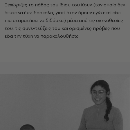
Ξεχώριζες το πάθος του ίδιου του Κουν (τον οποίο δεν
έτυχε να έχω δάσκαλο, γιατί όταν ήμουν εγώ εκεί είχε
πια σταματήσει να διδάσκει) μέσα από τις σκηνοθεσίες
του, τις συνεντεύξεις του και ορισμένες πρόβες που
είχα την τύχη να παρακολουθήσω.