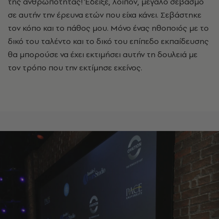
της ανθρωπότητας! Έδειξε, λοιπόν, μεγάλο σεβασμό
σε αυτήν την έρευνα ετών που είχα κάνει. Σεβάστηκε
τον κόπο και το πάθος μου. Μόνο ένας ηθοποιός με το
δικό του ταλέντο και το δικό του επίπεδο εκπαίδευσης
θα μπορούσε να έχει εκτιμήσει αυτήν τη δουλειά με
τον τρόπο που την εκτίμησε εκείνος.