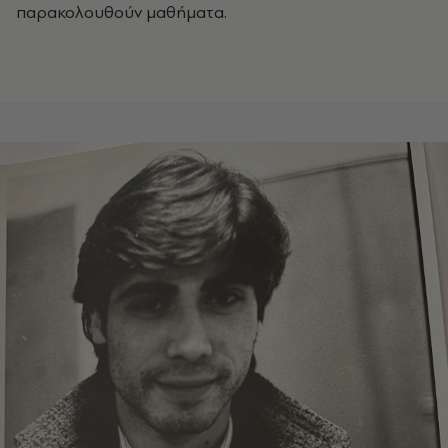
παρακολουθούν μαθήματα.