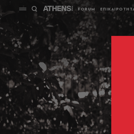
FORUM
ΕΠΙΚΑΙΡΟΤΗΤ