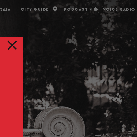
ΩΔΙΑ
CITY GUIDE
PODCAST
VOICE RADIO