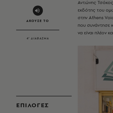
Αντώνης Τσόκος,
εκδότης του ομώ
στην Athens Voic
ΑΚΟΥΣΕ ΤΟ
που συνάντησε κ
να είναι πλέον κα
4’ ΔΙΑΒΑΣΜΑ
EΠΙΛΟΓΈΣ