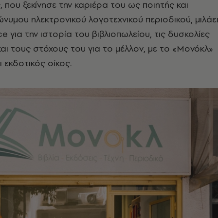
 που ξεκίνησε την καριέρα του ως ποιητής και
νυμου ηλεκτρονικού λογοτεχνικού περιοδικού, μιλάε
e για την ιστορία του βιβλιοπωλείου, τις δυσκολίες
αι τους στόχους του για το μέλλον, με το «Μονόκλ»
ι εκδοτικός οίκος.