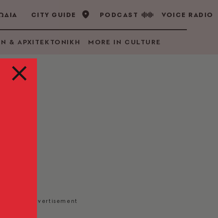
ΩΔΙΑ
CITY GUIDE
PODCAST
VOICE RADIO
GN & ΑΡΧΙΤΕΚΤΟΝΙΚΗ
MORE IN CULTURE
ου