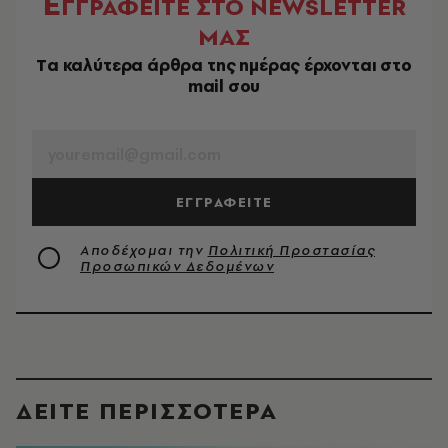
Ε
ΓΓΡΑΦΕΙΤΕ ΣΤΟ NEWSLETTER
ΜΑΣ
Tα καλύτερα άρθρα της ημέρας έρχονται στο
mail σου
EMAIL
ΕΓΓΡΑΦΕΙΤΕ
Αποδέχομαι την
Πολιτική Προστασίας
Προσωπικών Δεδομένων
ΔΕΙΤΕ ΠΕΡΙΣΣΟΤΕΡΑ