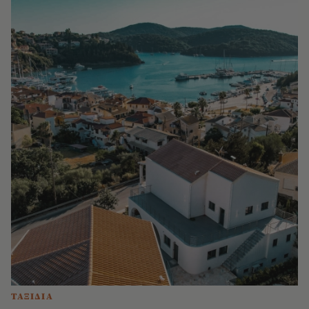
ΤΑΞΙΔΙΑ