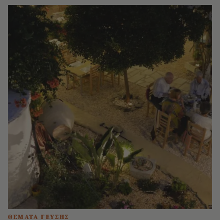
ΘΕΜΑΤΑ ΓΕΥΣΗΣ