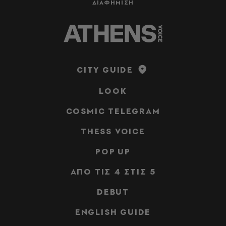
ΔΙΑΦΗΜΙΣΗ
CITY GUIDE
LOOK
COSMIC TELEGRAM
THESS VOICE
POP UP
ΑΠΟ ΤΙΣ 4 ΣΤΙΣ 5
DEBUT
ENGLISH GUIDE