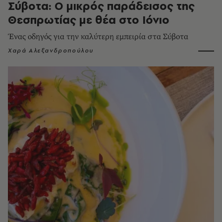
Σύβοτα: Ο μικρός παράδεισος της
Θεσπρωτίας με θέα στο Ιόνιο
Ένας οδηγός για την καλύτερη εμπειρία στα Σύβοτα
Χαρά Αλεξανδροπούλου