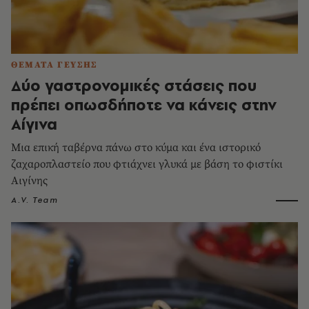
ΘΕΜΑΤΑ ΓΕΥΣΗΣ
Δύο γαστρονομικές στάσεις που
πρέπει οπωσδήποτε να κάνεις στην
Αίγινα
Μια επική ταβέρνα πάνω στο κύμα και ένα ιστορικό
ζαχαροπλαστείο που φτιάχνει γλυκά με βάση το φιστίκι
Αιγίνης
A.V. Team