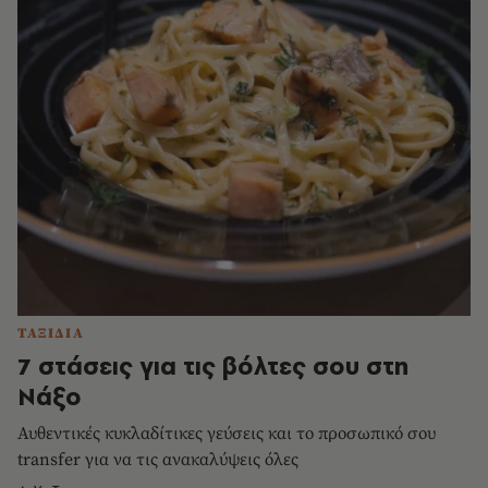
ΤΑΞΙΔΙΑ
7 στάσεις για τις βόλτες σου στη
Νάξο
Αυθεντικές κυκλαδίτικες γεύσεις και το προσωπικό σου
transfer για να τις ανακαλύψεις όλες