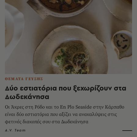
ΘΕΜΑΤΑ ΓΕΥΣΗΣ
Δύο εστιατόρια που ξεχωρίζουν στα
Δωδεκάνησα
Οι Άκρες στη Ρόδο και το En Plo Seaside στην Κάρπαθο
είναι δύο εστιατόρια που αξίζει να ανακαλύψεις στις
φετινές διακοπές σου στα Δωδεκάνησα
A.V. Team