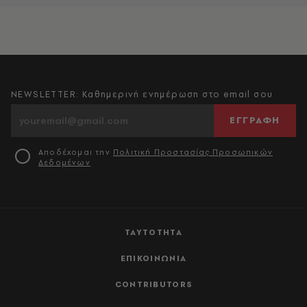
NEWSLETTER: Καθημερινή ενημέρωση στο email σου
ΕΓΓΡΑΦΗ
Αποδέχομαι την
Πολιτική Προστασίας Προσωπικών
Δεδομένων
ΤΑΥΤΟΤΗΤΑ
ΕΠΙΚΟΙΝΩΝΙΑ
CONTRIBUTORS