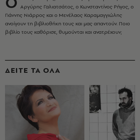
Ο
Αργύρης Γαλιατσάτος, ο Κωνσταντίνος Ρήγος, ο
Γιάννης Νιάρρος και ο Μενέλαος Καραμαγγιώλης
ανοίγουν τη βιβλιοθήκη τους και μας απαντούν. Ποιο
βιβλίο τους καθόρισε, θυμούνται και ανατρέχουν;
ΔΕΙΤΕ ΤΑ ΟΛΑ