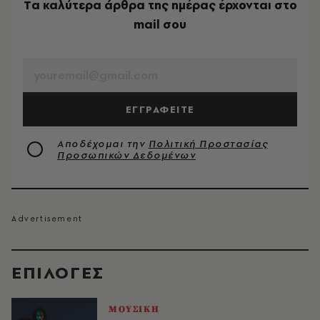
Tα καλύτερα άρθρα της ημέρας έρχονται στο
mail σου
EMAIL
ΕΓΓΡΑΦΕΙΤΕ
Αποδέχομαι την
Πολιτική Προστασίας
Προσωπικών Δεδομένων
EΠΙΛΟΓΈΣ
ΜΟΥΣΙΚΗ