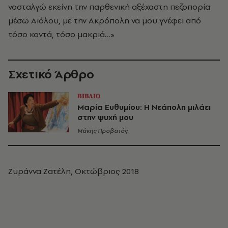
νοσταλγώ εκείνη την παρθενική αξέχαστη πεζοπορία
μέσω Αιόλου, με την Ακρόπολη να μου γνέφει από
τόσο κοντά, τόσο μακριά…»
Σχετικό Άρθρο
ΒΙΒΛΙΟ
Μαρία Ευθυμίου: Η Νεάπολη μιλάει
στην ψυχή μου
Μάκης Προβατάς
Ζυράννα Ζατέλη, Οκτώβριος 2018