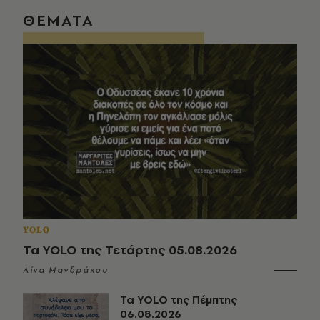
ΘΕΜΑΤΑ
YOLO
Τα YOLO της Τετάρτης 05.08.2026
Λίνα Μανδράκου
Τα YOLO της Πέμπτης
06.08.2026