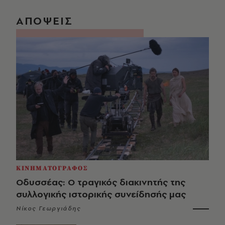
ΑΠΟΨΕΙΣ
ΚΙΝΗΜΑΤΟΓΡΑΦΟΣ
Οδυσσέας: Ο τραγικός διακινητής της
συλλογικής ιστορικής συνείδησής μας
Νίκος Γεωργιάδης