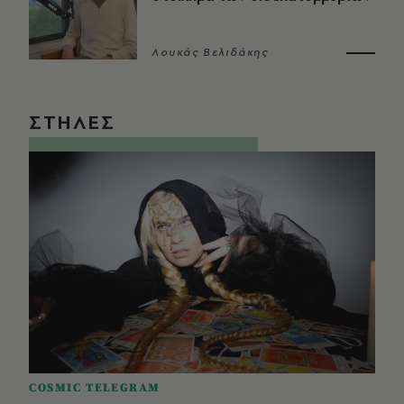
Λουκάς Βελιδάκης
ΣΤΗΛΕΣ
COSMIC TELEGRAM