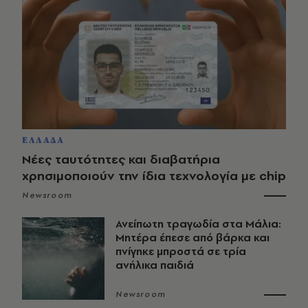
ΕΛΛΑΔΑ
Νέες ταυτότητες και διαβατήρια
χρησιμοποιούν την ίδια τεχνολογία με chip
Newsroom
Ανείπωτη τραγωδία στα Μάλια:
Μητέρα έπεσε από βάρκα και
πνίγηκε μπροστά σε τρία
ανήλικα παιδιά
Newsroom