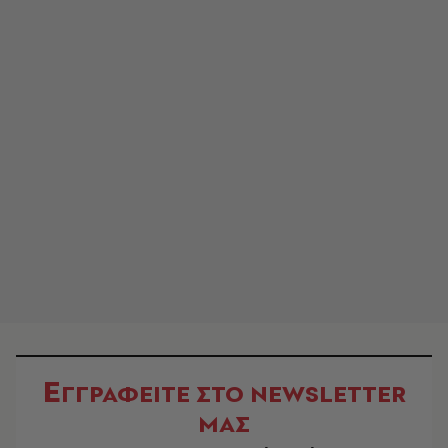
Ε
ΓΓΡΑΦΕΙΤΕ ΣΤΟ NEWSLETTER
ΜΑΣ