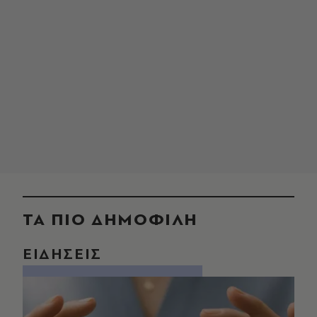
ΤΑ ΠΙΟ ΔΗΜΟΦΙΛΗ
ΕΙΔΗΣΕΙΣ