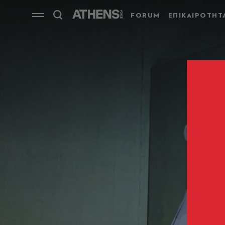
FORUM
ΕΠΙΚΑΙΡΟΤΗΤ