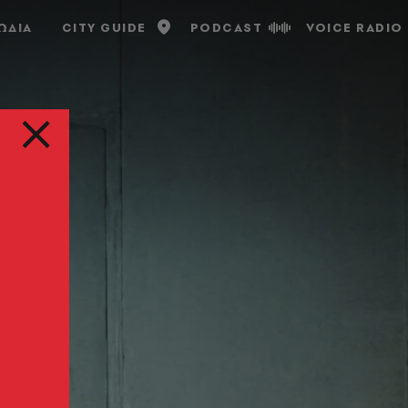
ΩΔΙΑ
CITY GUIDE
PODCAST
VOICE RADIO