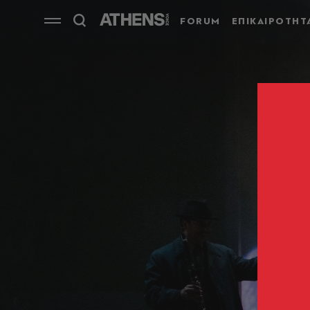
FORUM
ΕΠΙΚΑΙΡΟΤΗΤ