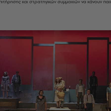
πιτήρησης και στρατηγικών συμμαχιών να κάνουν παιχ