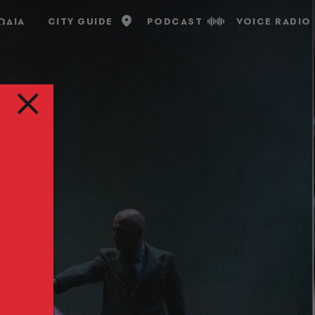
ΩΔΙΑ
CITY GUIDE
PODCAST
VOICE RADIO