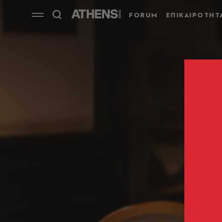
FORUM
ΕΠΙΚΑΙΡΟΤΗΤ