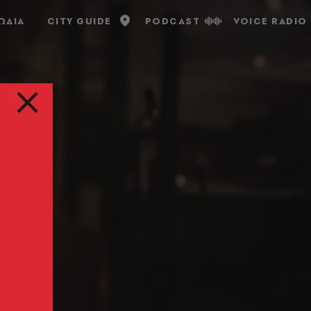
ΩΔΙΑ
CITY GUIDE
PODCAST
VOICE RADIO