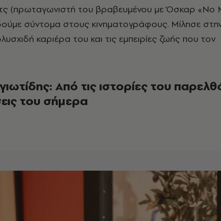
τς (πρωταγωνιστή του βραβευμένου με Όσκαρ «No 
 δούμε σύντομα στους κινηματογράφους. Μίλησε στ
λυσχιδή καριέρα του και τις εμπειρίες ζωής που τον
ιωτίδης: Από τις ιστορίες του παρελ
εις του σήμερα