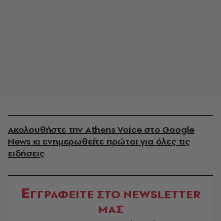
Ακολουθήστε την Athens Voice στο Google
News κι ενημερωθείτε πρώτοι για όλες τις
ειδήσεις
Ε
ΓΓΡΑΦΕΙΤΕ ΣΤΟ NEWSLETTER
ΜΑΣ