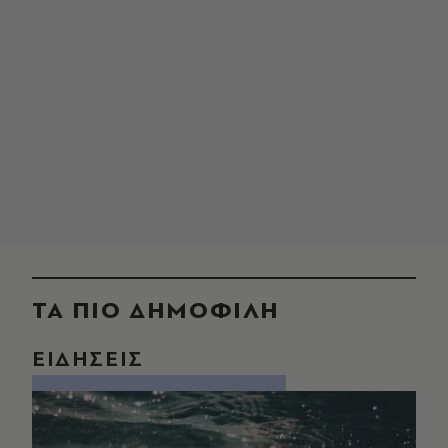
ΤΑ ΠΙΟ ΔΗΜΟΦΙΛΗ
ΕΙΔΗΣΕΙΣ