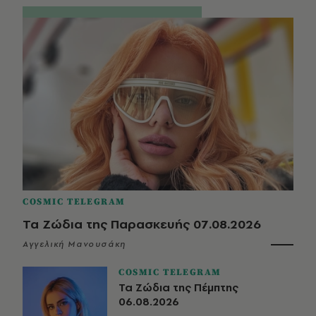
COSMIC TELEGRAM
Τα Ζώδια της Παρασκευής 07.08.2026
Αγγελική Μανουσάκη
COSMIC TELEGRAM
Τα Ζώδια της Πέμπτης
06.08.2026