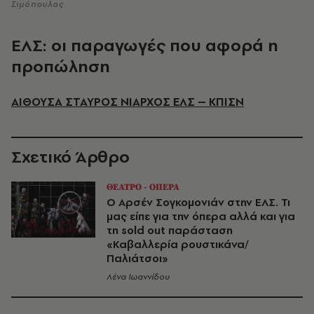
Σιμόπουλος
ΕΛΣ: οι παραγωγές που αφορά η
προπώληση
ΑΙΘΟΥΣΑ ΣΤΑΥΡΟΣ ΝΙΑΡΧΟΣ ΕΛΣ – ΚΠΙΣΝ
Σχετικό Άρθρο
ΘΕΑΤΡΟ - ΟΠΕΡΑ
Ο Αρσέν Σογκομονιάν στην ΕΛΣ. Τι
μας είπε για την όπερα αλλά και για
τη sold out παράσταση
«Καβαλλερία ρουστικάνα/
Παλιάτσοι»
Λένα Ιωαννίδου