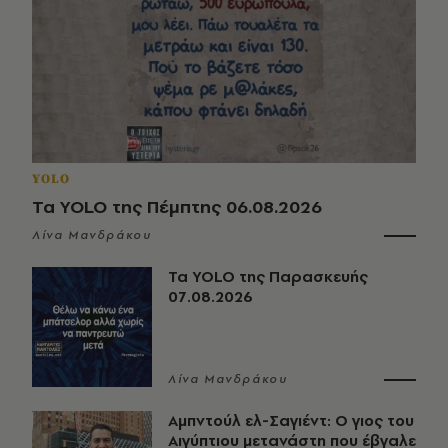
YOLO
Τα YOLO της Πέμπτης 06.08.2026
Λίνα Μανδράκου
Τα YOLO της Παρασκευής
07.08.2026
Λίνα Μανδράκου
Αμπντούλ ελ-Σαγιέντ: Ο γιος του
Αιγύπτιου μετανάστη που έβγαλε