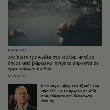
ΚΟΙΝΩΝΙΑ
Ανείπωτη τραγωδία στα Μάλια: Μητέρα
έπεσε από βάρκα και πνίγηκε μπροστά σε
τρία ανήλικα παιδιά
Newsroom
Μπρους Γουίλις: Η σύζυγός του
αποκάλυψε το πρώτο σημάδι
που οδήγησε στη διάγνωση
άνοιας