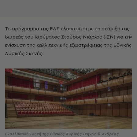
Το πρόγραμμα της ΕΛΣ υλοποιείται με τη στήριξη της
δωρεάς του Ιδρύματος Σταύρος Νιάρχος (ΙΣΝ) για την
ενίσχυση της καλλιτεχνικής εξωστρέφειας της Εθνικής
Λυρικής Σκηνής.
Εναλλακτική Σκηνή της Εθνικής Λυρικής Σκηνής © Ανδρέας