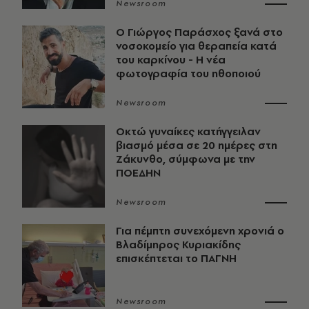
Newsroom
O Γιώργος Παράσχος ξανά στο
νοσοκομείο για θεραπεία κατά
του καρκίνου - Η νέα
φωτογραφία του ηθοποιού
Newsroom
Οκτώ γυναίκες κατήγγειλαν
βιασμό μέσα σε 20 ημέρες στη
Ζάκυνθο, σύμφωνα με την
ΠΟΕΔΗΝ
Newsroom
Για πέμπτη συνεχόμενη χρονιά ο
Βλαδίμηρος Κυριακίδης
επισκέπτεται το ΠΑΓΝΗ
Newsroom