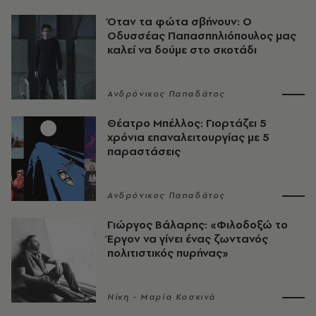
Όταν τα φώτα σβήνουν: Ο
Οδυσσέας Παπασπηλιόπουλος μας
καλεί να δούμε στο σκοτάδι
Ανδρόνικος Παπαδάτος
Θέατρο Μπέλλος: Γιορτάζει 5
χρόνια επαναλειτουργίας με 5
παραστάσεις
Ανδρόνικος Παπαδάτος
Γιώργος Βάλαρης: «Φιλοδοξώ το
Έργον να γίνει ένας ζωντανός
πολιτιστικός πυρήνας»
Νίκη - Μαρία Κοσκινά