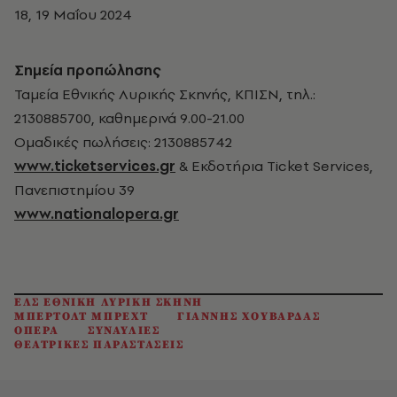
18, 19 Μαΐου 2024
Σημεία προπώλησης
Ταμεία Εθνικής Λυρικής Σκηνής, ΚΠΙΣΝ, τηλ.:
2130885700, καθημερινά 9.00-21.00
Ομαδικές πωλήσεις: 2130885742
www.ticketservices.gr
& Εκδοτήρια Ticket Services,
Πανεπιστημίου 39
www.nationalopera.gr
ΕΛΣ ΕΘΝΙΚΗ ΛΥΡΙΚΗ ΣΚΗΝΗ
ΜΠΕΡΤΟΛΤ ΜΠΡΕΧΤ
ΓΙΑΝΝΗΣ ΧΟΥΒΑΡΔΑΣ
ΟΠΕΡΑ
ΣΥΝΑΥΛΙΕΣ
ΘΕΑΤΡΙΚΕΣ ΠΑΡΑΣΤΑΣΕΙΣ