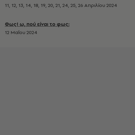
11, 12, 13, 14, 18, 19, 20, 21, 24, 25, 26 Απριλίου 2024
Φως! ω, πού είναι το φως;
12 Μαΐου 2024