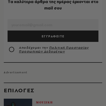
Tα καλύτερα άρθρα της ημέρας έρχονται στο
mail σου
EMAIL
ΕΓΓΡΑΦΕΙΤΕ
Αποδέχομαι την
Πολιτική Προστασίας
Προσωπικών Δεδομένων
EΠΙΛΟΓΈΣ
ΜΟΥΣΙΚΗ