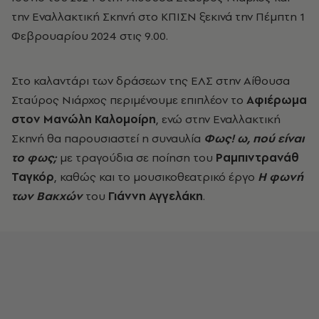
την Εναλλακτική Σκηνή στο ΚΠΙΣΝ ξεκινά την Πέμπτη 1
Φεβρουαρίου 2024 στις 9.00.
Στο καλαντάρι των δράσεων της ΕΛΣ στην Αίθουσα
Σταύρος Νιάρχος περιμένουμε επιπλέον το
Αφιέρωμα
στον Μανώλη Καλομοίρη
, ενώ στην Εναλλακτική
Σκηνή θα παρουσιαστεί η συναυλία
Φως! ω, πού είναι
το φως;
με τραγούδια σε ποίηση του
Ραμπιντρανάθ
Ταγκόρ
, καθώς και το μουσικοθεατρικό έργο
Η φωνή
των Βακχών
του
Γιάννη Αγγελάκη
.