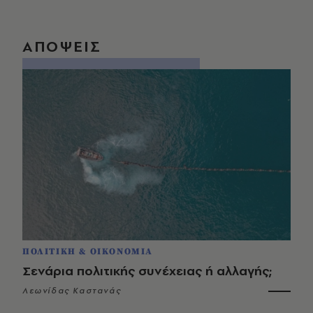
ΑΠΟΨΕΙΣ
ΠΟΛΙΤΙΚΗ & ΟΙΚΟΝΟΜΙΑ
Σενάρια πολιτικής συνέχειας ή αλλαγής;
Λεωνίδας Καστανάς