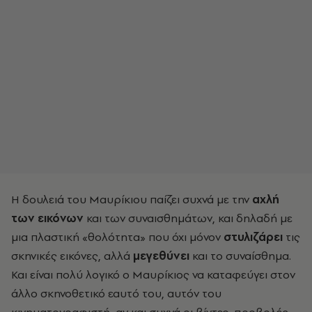
Η δουλειά του Μαυρίκιου παίζει συχνά με την
αχλή
των εικόνων
και των συναισθημάτων, και δηλαδή με
μια πλαστική «θολότητα» που όχι μόνον
στυλιζάρει
τις
σκηνικές εικόνες, αλλά
μεγεθύνει
και το συναίσθημα.
Και είναι πολύ λογικό ο Μαυρίκιος να καταφεύγει στον
άλλο σκηνοθετικό εαυτό του, αυτόν του