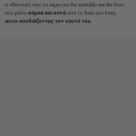
ο ηθοποιός που το αίμα του θα κοχλάζει και θα δίνει
στο ρόλο
σάρκα και οστά
από το δικό του Είναι,
αυτο-σχεδιάζοντας τον εαυτό του
.