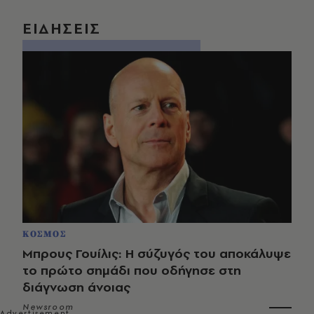
ΕΙΔΗΣΕΙΣ
ΚΟΣΜΟΣ
Μπρους Γουίλις: Η σύζυγός του αποκάλυψε
το πρώτο σημάδι που οδήγησε στη
διάγνωση άνοιας
Newsroom