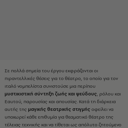
Σε πολλά σημεία του έργου εκφράζονται οι
πιραντελλικές θέσεις για το θέατρο, το οποίο για τον
ιταλό νομπελίστα συνιστούσε μια περίπου
μυστικιστική σύντηξη ζωής και ψεύδους
, ρόλου και
Εαυτού, παρουσίας και απουσίας. Κατά τη διάρκεια
αυτής της
μαγικής θεατρικής στιγμής
οφείλει να
υποχωρεί κάθε επιθυμία για θεαματικό θέατρο της
τέλειας τεχνικής και να τίθεται ως απόλυτο ζητούμενο