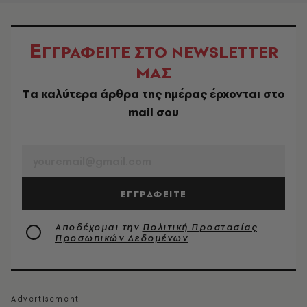
Ε
ΓΓΡΑΦΕΙΤΕ ΣΤΟ NEWSLETTER
ΜΑΣ
Tα καλύτερα άρθρα της ημέρας έρχονται στο
mail σου
EMAIL
ΕΓΓΡΑΦΕΙΤΕ
Αποδέχομαι την
Πολιτική Προστασίας
Προσωπικών Δεδομένων