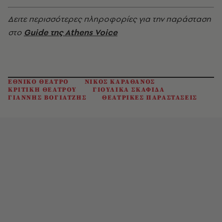
Δειτε περισσότερες πληροφορίες για την παράσταση
στο
Guide της Athens Voice
ΕΘΝΙΚΟ ΘΕΑΤΡΟ
ΝΙΚΟΣ ΚΑΡΑΘΑΝΟΣ
ΚΡΙΤΙΚΗ ΘΕΑΤΡΟΥ
ΓΙΟΥΛΙΚΑ ΣΚΑΦΙΔΑ
ΓΙΑΝΝΗΣ ΒΟΓΙΑΤΖΗΣ
ΘΕΑΤΡΙΚΕΣ ΠΑΡΑΣΤΑΣΕΙΣ