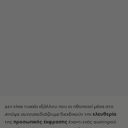
Δεν είναι τυχαίο εξάλλου που οι ηθοποιοί μέσα στο
Απόψε αυτοσχεδιάζουμε
διεκδικούν την
ελευθερία
της
προσωπικής έκφρασης
έναντι ενός αυστηρού