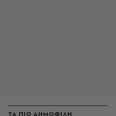
ΤΑ ΠΙΟ ΔΗΜΟΦΙΛΗ