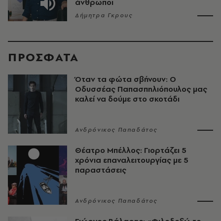
άνθρωποι
Δήμητρα Γκρους
ΠΡΟΣΦΑΤΑ
Όταν τα φώτα σβήνουν: Ο
Οδυσσέας Παπασπηλιόπουλος μας
καλεί να δούμε στο σκοτάδι
Ανδρόνικος Παπαδάτος
Θέατρο Μπέλλος: Γιορτάζει 5
χρόνια επαναλειτουργίας με 5
παραστάσεις
Ανδρόνικος Παπαδάτος