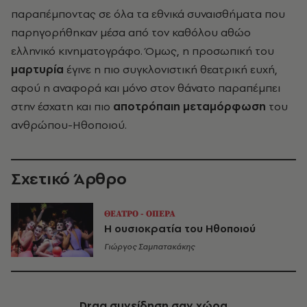
παραπέμποντας σε όλα τα εθνικά συναισθήματα που
παρηγορήθηκαν μέσα από τον καθόλου αθώο
ελληνικό κινηματογράφο. Όμως, η προσωπική του
μαρτυρία
έγινε η πιο συγκλονιστική θεατρική ευχή,
αφού η αναφορά και μόνο στον θάνατο παραπέμπει
στην έσχατη και πιο
αποτρόπαιη μεταμόρφωση
του
ανθρώπου-Ηθοποιού.
Σχετικό Άρθρο
ΘΕΑΤΡΟ - ΟΠΕΡΑ
Η ουσιοκρατία του Ηθοποιού
Γιώργος Σαμπατακάκης
Drag
συνείδηση σαν χώρα