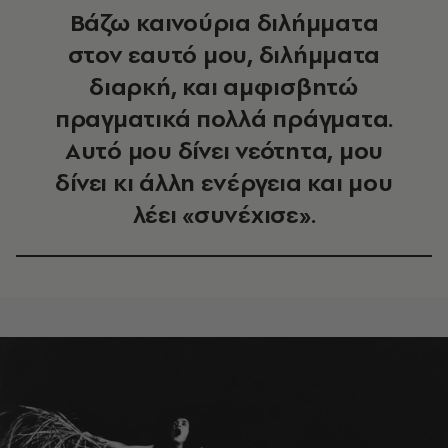
Βάζω καινούρια διλήμματα
στον εαυτό μου, διλήμματα
διαρκή, και αμφισβητώ
πραγματικά πολλά πράγματα.
Αυτό μου δίνει νεότητα, μου
δίνει κι άλλη ενέργεια και μου
λέει «συνέχισε».