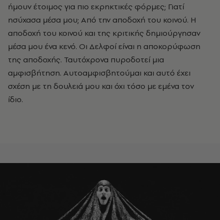
ήμουν έτοιμος για πιο εκρηκτικές φόρμες; Γιατί
ησύχασα μέσα μου; Από την αποδοχή του κοινού. Η
αποδοχή του κοινού και της κριτικής δημιούργησαν
μέσα μου ένα κενό. Οι Δελφοί είναι η αποκορύφωση
της αποδοχής. Ταυτόχρονα πυροδοτεί μια
αμφισβήτηση. Αυτοαμφισβητούμαι και αυτό έχει
σχέση με τη δουλειά μου και όχι τόσο με εμένα τον
ίδιο.