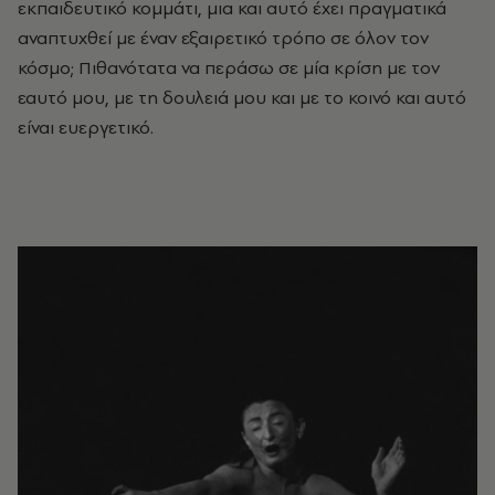
εκπαιδευτικό κομμάτι, μια και αυτό έχει πραγματικά
αναπτυχθεί με έναν εξαιρετικό τρόπο σε όλον τον
κόσμο; Πιθανότατα να περάσω σε μία κρίση με τον
εαυτό μου, με τη δουλειά μου και με το κοινό και αυτό
είναι ευεργετικό.