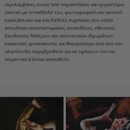
περιλαμβάνει, εκτός από παραστάσεις και εργαστήριο
σχετικό με τη Μέθοδό του, φωτογραφική και ηχητική
εγκατάσταση και ένα διεθνές συμπόσιο στο οποίο
σπουδαίοι πανεπιστημιακοί, σκηνοθέτες, ηθοποιοί,
διευθυντές θεάτρων και πολιτιστικών ιδρυμάτων,
εικαστικοί, ψυχαναλυτές και θεατρολόγοι από όλο τον
πλανήτη θα παραβρεθούν για να τιμήσουν τον πιο
σημαντικό Έλληνα σκηνοθέτη.