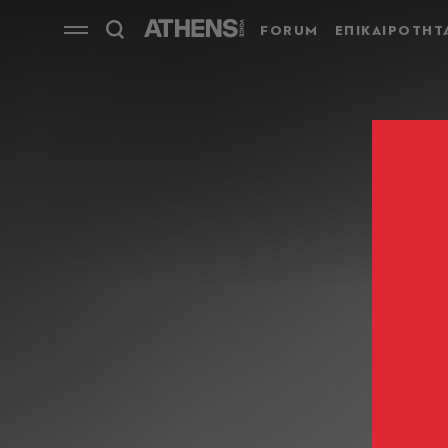
FORUM
ΕΠΙΚΑΙΡΟΤΗΤ