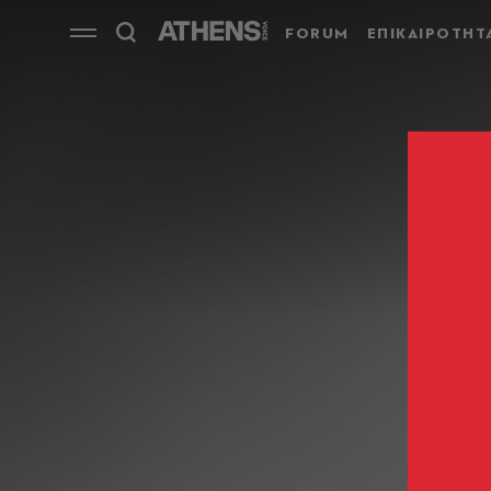
FORUM
ΕΠΙΚΑΙΡΟΤΗΤ