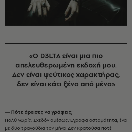
«Ο D3LTA είναι μια πιο
απελευθερωμένη εκδοχή μου.
Δεν είναι ψεύτικος χαρακτήρας,
δεν είναι κάτι ξένο από μένα»
― Πότε άρχισες να γράφεις;
Πολύ νωρίς. Σχεδόν αμέσως. Έγραφα ασταμάτητα, ένα
με δύο τραγούδια τον μήνα. Δεν κρατούσα ποτέ