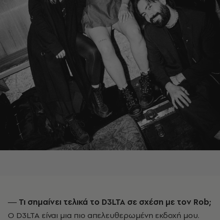
― Τι σημαίνει τελικά το D
3LTA
σε σχέση με τον Rob
;
Ο D3LTA είναι μια πιο απελευθερωμένη εκδοχή μου.