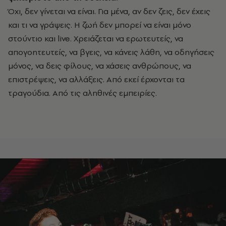
Όχι, δεν γίνεται να είναι. Για μένα, αν δεν ζεις, δεν έχεις
και τι να γράψεις. Η ζωή δεν μπορεί να είναι μόνο
στούντιο και live. Χρειάζεται να ερωτευτείς, να
απογοητευτείς, να βγεις, να κάνεις λάθη, να οδηγήσεις
μόνος, να δεις φίλους, να χάσεις ανθρώπους, να
επιστρέψεις, να αλλάξεις. Από εκεί έρχονται τα
τραγούδια. Από τις αληθινές εμπειρίες.