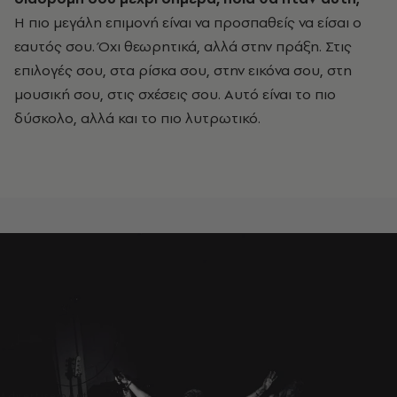
Η πιο μεγάλη επιμονή είναι να προσπαθείς να είσαι ο
εαυτός σου. Όχι θεωρητικά, αλλά στην πράξη. Στις
επιλογές σου, στα ρίσκα σου, στην εικόνα σου, στη
μουσική σου, στις σχέσεις σου. Αυτό είναι το πιο
δύσκολο, αλλά και το πιο λυτρωτικό.