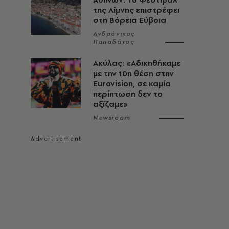
της Λίμνης επιστρέφει
στη Βόρεια Εύβοια
Ανδρόνικος
Παπαδάτος
Ακύλας: «Αδικηθήκαμε
με την 10η θέση στην
Eurovision, σε καμία
περίπτωση δεν το
αξίζαμε»
Newsroom