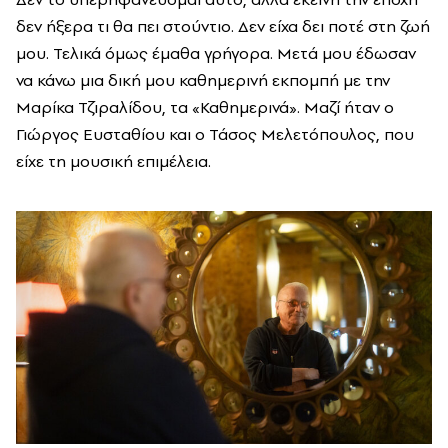
δεν ήξερα τι θα πει στούντιο. Δεν είχα δει ποτέ στη ζωή
μου. Τελικά όμως έμαθα γρήγορα. Μετά μου έδωσαν
να κάνω μια δική μου καθημερινή εκπομπή με την
Μαρίκα Τζιραλίδου, τα «Καθημερινά». Μαζί ήταν ο
Γιώργος Ευσταθίου και ο Τάσος Μελετόπουλος, που
είχε τη μουσική επιμέλεια.