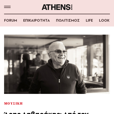
FORUM
ΕΠΙΚΑΙΡΟΤΗΤΑ
ΠΟΛΙΤΙΣΜΟΣ
LIFE
LOOK
ΜΟΥΣΙΚΗ
Άρης Δαβαράκης: Από τον