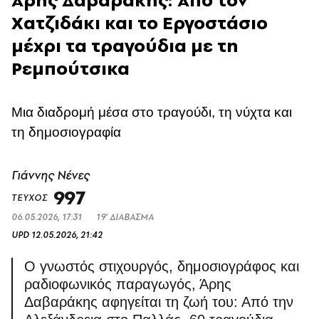
Χατζιδάκι και το Εργοστάσιο
μέχρι τα τραγούδια με τη
Ρεμπούτσικα
Μια διαδρομή μέσα στο τραγούδι, τη νύχτα και
τη δημοσιογραφία
Γιάννης Νένες
997
ΤΕΥΧΟΣ
06.05.2026, 17:31
19’ ΔΙΑΒΑΣΜΑ
UPD
12.05.2026, 21:42
O γνωστός στιχουργός, δημοσιογράφος και
ραδιοφωνικός παραγωγός, Άρης
Δαβαράκης αφηγείται τη ζωή του: Από την