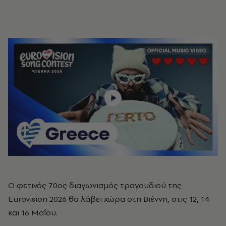
Ο φετινός 70ος διαγωνισμός τραγουδιού της
Eurovision 2026 θα λάβει χώρα στη Βιέννη, στις 12, 14
και 16 Μαΐου.