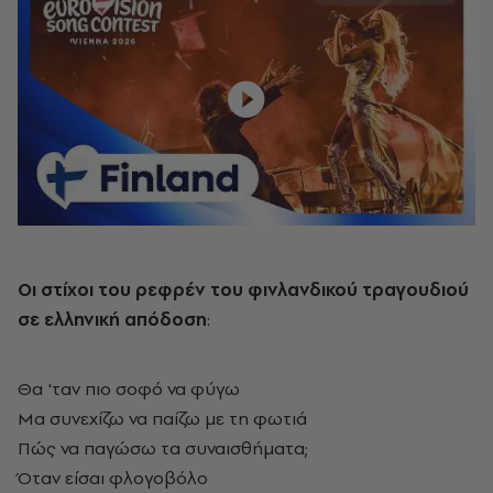
Οι στίχοι του ρεφρέν του φινλανδικού τραγουδιού
σε ελληνική απόδοση
:
Θα 'ταν πιο σοφό να φύγω
Μα συνεχίζω να παίζω με τη φωτιά
Πώς να παγώσω τα συναισθήματα;
Όταν είσαι φλογοβόλο