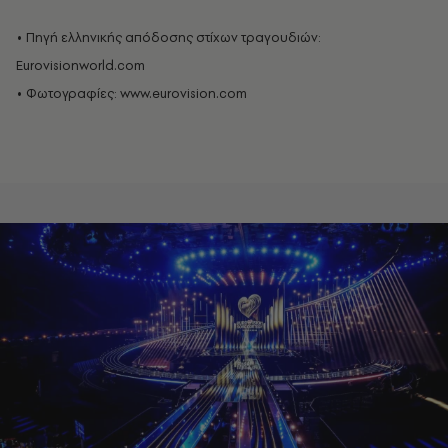
•
Πηγή ελληνικής απόδοσης στίχων τραγουδιών:
Eurovisionworld.com
•
Φωτογραφίες: www.eurovision.com