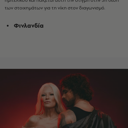
των στοιχημάτων για τη νίκη στον διαγωνισμό.
Φινλανδία