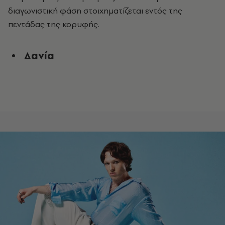
διαγωνιστική φάση στοιχηματίζεται εντός της
πεντάδας της κορυφής.
Δανία