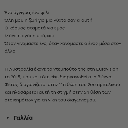
Ένα άγγιγμα, ένα φιλί
Όλη μου η ζωή για μια νύχτα σαν κι αυτή
Ο κόσμος σταματά για εμάς
Μόνο η αγάπη υπάρχει
Όταν γινόμαστε ένα, όταν χανόμαστε ο ένας μέσα στον
άλλο
Η Αυστραλία έκανε το ντεμπούτο της στη Eurovision
το 2015, που και τότε είχε διοργανωθεί στη Βιέννη.
Φέτος διαγωνίζεται στην 11η θέση του 2ου ημιτελικού
και πλασάρεται αυτή τη στιγμή στην 5η θέση των
στοιχημάτων για τη νίκη του διαγωνισμού.
Γαλλία