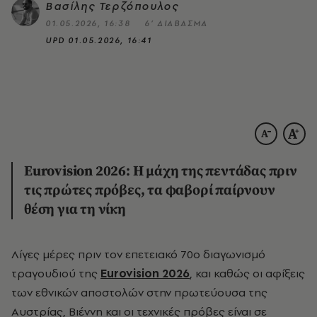
Βασίλης Τερζόπουλος
01.05.2026, 16:38
6’ ΔΙΑΒΑΣΜΑ
UPD
01.05.2026, 16:41
Eurovision 2026: Η μάχη της πεντάδας πριν
τις πρώτες πρόβες, τα φαβορί παίρνουν
θέση για τη νίκη
Λίγες μέρες πριν τον επετειακό 70ο διαγωνισμό
τραγουδιού της
Eurovision 2026
, και καθώς οι αφίξεις
των εθνικών αποστολών στην πρωτεύουσα της
Αυστρίας, Βιέννη και οι τεχνικές πρόβες είναι σε