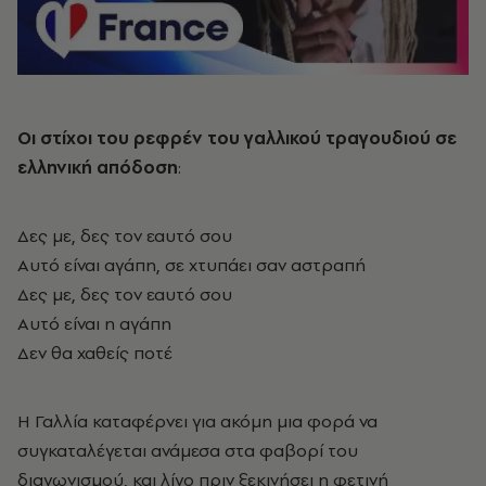
Οι στίχοι του ρεφρέν του γαλλικού τραγουδιού σε
ελληνική απόδοση
:
Δες με, δες τον εαυτό σου
Αυτό είναι αγάπη, σε χτυπάει σαν αστραπή
Δες με, δες τον εαυτό σου
Αυτό είναι η αγάπη
Δεν θα χαθείς ποτέ
Η Γαλλία καταφέρνει για ακόμη μια φορά να
συγκαταλέγεται ανάμεσα στα φαβορί του
διαγωνισμού, και λίγο πριν ξεκινήσει η φετινή