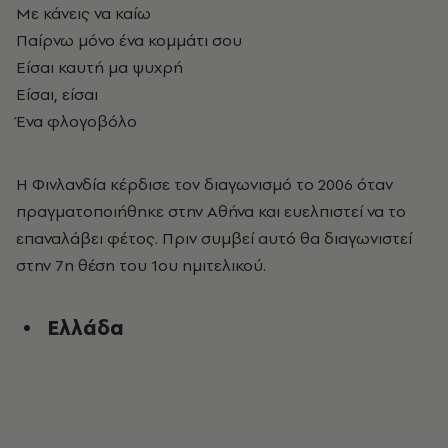
Με κάνεις να καίω
Παίρνω μόνο ένα κομμάτι σου
Είσαι καυτή μα ψυχρή
Είσαι, είσαι
Ένα φλογοβόλο
Η Φινλανδία κέρδισε τον διαγωνισμό το 2006 όταν
πραγματοποιήθηκε στην Αθήνα και ευελπιστεί να το
επαναλάβει φέτος. Πριν συμβεί αυτό θα διαγωνιστεί
στην 7η θέση του 1ου ημιτελικού.
Ελλάδα