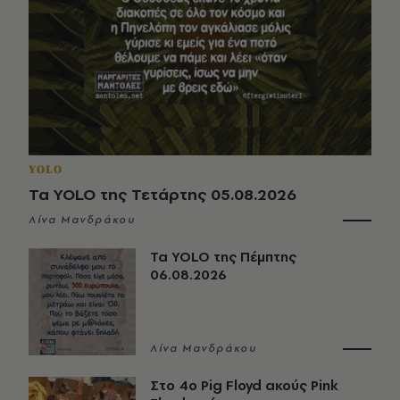
YOLO
Τα YOLO της Τετάρτης 05.08.2026
Λίνα Μανδράκου
Τα YOLO της Πέμπτης
06.08.2026
Λίνα Μανδράκου
Στο 4ο Pig Floyd ακούς Pink