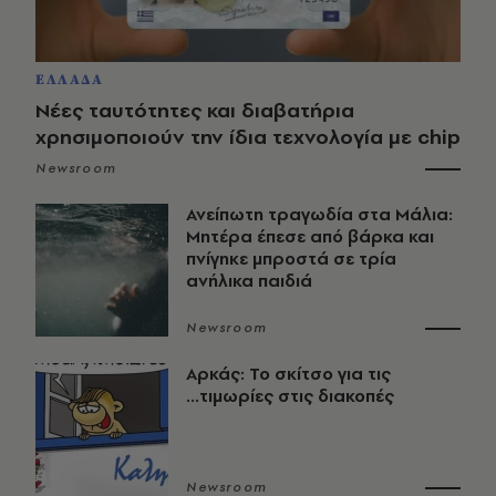
ΕΛΛΑΔΑ
Νέες ταυτότητες και διαβατήρια
χρησιμοποιούν την ίδια τεχνολογία με chip
Newsroom
Ανείπωτη τραγωδία στα Μάλια:
Μητέρα έπεσε από βάρκα και
πνίγηκε μπροστά σε τρία
ανήλικα παιδιά
Newsroom
Αρκάς: Το σκίτσο για τις
...τιμωρίες στις διακοπές
Newsroom