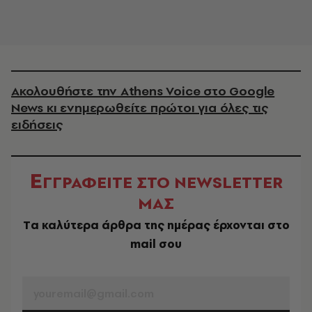
Ακολουθήστε την Athens Voice στο Google
News κι ενημερωθείτε πρώτοι για όλες τις
ειδήσεις
Ε
ΓΓΡΑΦΕΙΤΕ ΣΤΟ NEWSLETTER
ΜΑΣ
Tα καλύτερα άρθρα της ημέρας έρχονται στο
mail σου
EMAIL