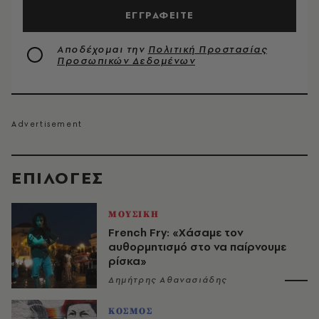
ΕΓΓΡΑΦΕΙΤΕ
Αποδέχομαι την
Πολιτική Προστασίας
Προσωπικών Δεδομένων
EΠΙΛΟΓΈΣ
ΜΟΥΣΙΚΗ
French Fry: «Χάσαμε τον
αυθορμητισμό στο να παίρνουμε
ρίσκα»
Δημήτρης Αθανασιάδης
ΚΟΣΜΟΣ