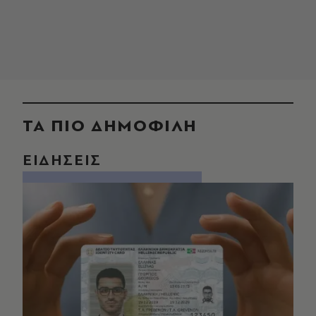
ΤΑ ΠΙΟ ΔΗΜΟΦΙΛΗ
ΕΙΔΗΣΕΙΣ