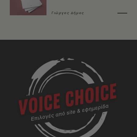
Γιώργος Δήμος