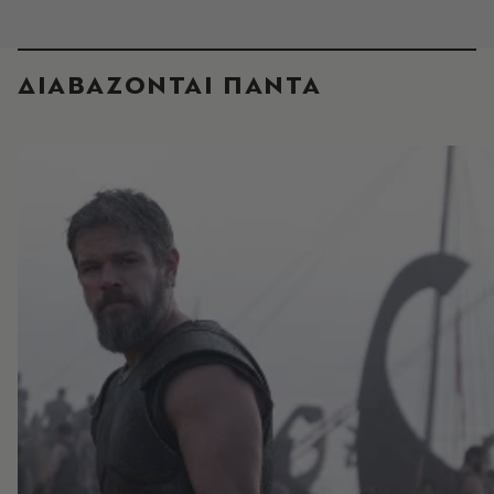
ΔΙΑΒΑΖΟΝΤΑΙ ΠΑΝΤΑ