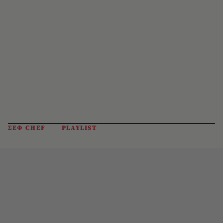
ΣΕΦ CHEF
PLAYLIST