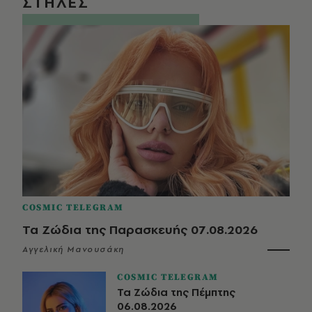
ΣΤΗΛΕΣ
COSMIC TELEGRAM
Τα Ζώδια της Παρασκευής 07.08.2026
Αγγελική Μανουσάκη
COSMIC TELEGRAM
Τα Ζώδια της Πέμπτης
06.08.2026