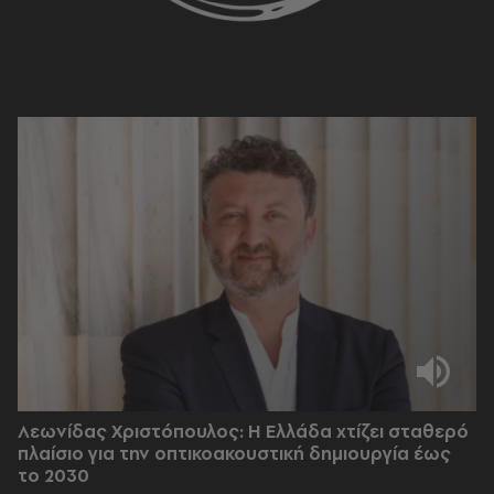
Λεωνίδας Χριστόπουλος: Η Ελλάδα χτίζει σταθερό
πλαίσιο για την οπτικοακουστική δημιουργία έως
το 2030