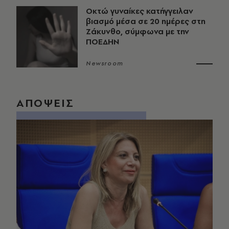
Οκτώ γυναίκες κατήγγειλαν
βιασμό μέσα σε 20 ημέρες στη
Ζάκυνθο, σύμφωνα με την
ΠΟΕΔΗΝ
Newsroom
ΑΠΟΨΕΙΣ