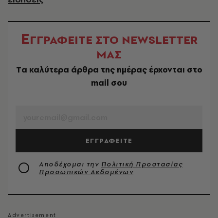
Ε
ΓΓΡΑΦΕΙΤΕ ΣΤΟ NEWSLETTER
ΜΑΣ
Tα καλύτερα άρθρα της ημέρας έρχονται στο
mail σου
EMAIL
ΕΓΓΡΑΦΕΙΤΕ
Αποδέχομαι την
Πολιτική Προστασίας
Προσωπικών Δεδομένων