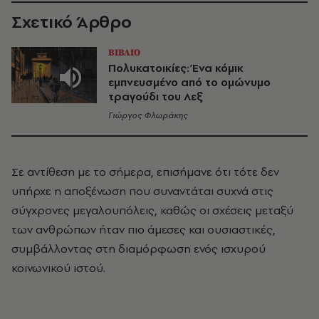
Σχετικό Άρθρο
ΒΙΒΛΙΟ
Πολυκατοικίες: Ένα κόμικ
εμπνευσμένο από το ομώνυμο
τραγούδι του Λεξ
Γιώργος Φλωράκης
Σε αντίθεση με το σήμερα, επισήμανε ότι τότε δεν
υπήρχε η αποξένωση που συναντάται συχνά στις
σύγχρονες μεγαλουπόλεις, καθώς οι σχέσεις μεταξύ
των ανθρώπων ήταν πιο άμεσες και ουσιαστικές,
συμβάλλοντας στη διαμόρφωση ενός ισχυρού
κοινωνικού ιστού.