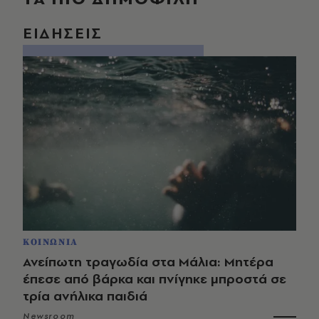
ΕΙΔΗΣΕΙΣ
ΚΟΙΝΩΝΙΑ
Ανείπωτη τραγωδία στα Μάλια: Μητέρα
έπεσε από βάρκα και πνίγηκε μπροστά σε
τρία ανήλικα παιδιά
Newsroom