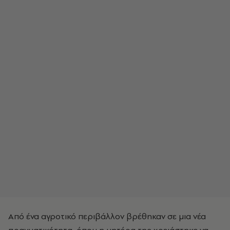
Από ένα αγροτικό περιβάλλον βρέθηκαν σε μια νέα