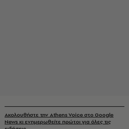
Ακολουθήστε την Athens Voice στο Google
News κι ενημερωθείτε πρώτοι για όλες τις
ειδήσεις