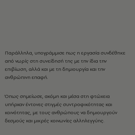
Παράλληλα, υπογράμμισε πως η εργασία συνδέθηκε
από νωρίς στη συνείδησή της με την ίδια την
επιβίωση, αλλά και με τη δημιουργία και την
ανθρώπινη επαφή.
Όπως σημείωσε, ακόμη και μέσα στη φτώχεια
υπήρχαν έντονες στιγμές συντροφικότητας και
κοινότητας, με τους ανθρώπους να δημιουργούν
δεσμούς και μικρές κοινωνίες αλληλεγγύης.