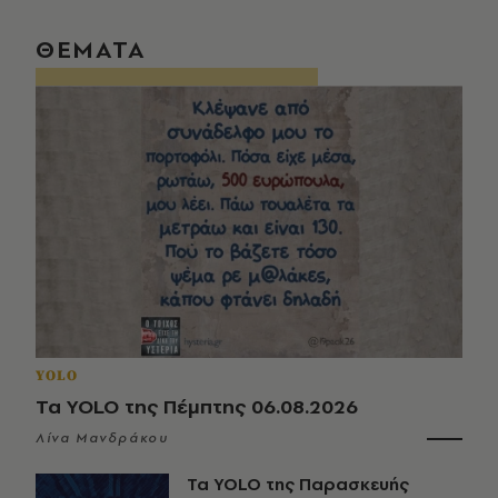
ΘΕΜΑΤΑ
YOLO
Τα YOLO της Πέμπτης 06.08.2026
Λίνα Μανδράκου
Τα YOLO της Παρασκευής