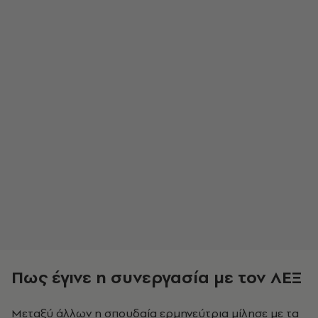
Πως έγινε η συνεργασία με τον ΛΕΞ
Μεταξύ άλλων η σπουδαία ερμηνεύτρια μίλησε με τα