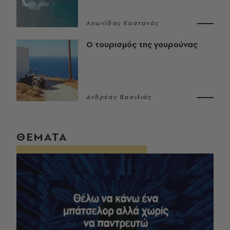
Λεωνίδας Καστανάς
Ο τουρισμός της γουρούνας
Ανδρέας Βασιλιάς
ΘΕΜΑΤΑ