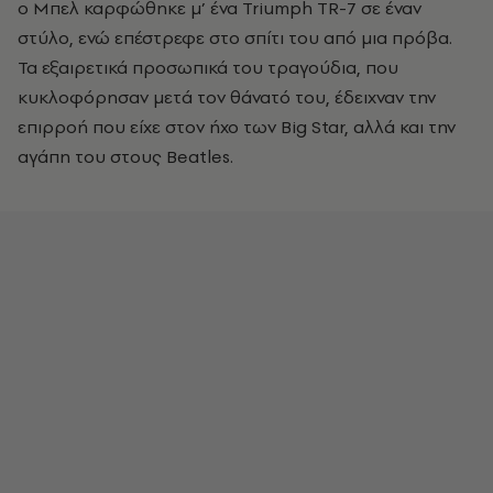
ο Μπελ καρφώθηκε μ’ ένα Triumph TR-7 σε έναν
στύλο, ενώ επέστρεφε στο σπίτι του από μια πρόβα.
Τα εξαιρετικά προσωπικά του τραγούδια, που
κυκλοφόρησαν μετά τον θάνατό του, έδειχναν την
επιρροή που είχε στον ήχο των Big Star, αλλά και την
αγάπη του στους Beatles.