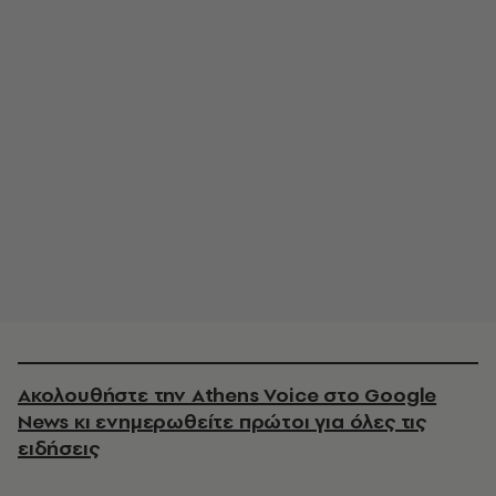
Ακολουθήστε την Athens Voice στο Google
News κι ενημερωθείτε πρώτοι για όλες τις
ειδήσεις