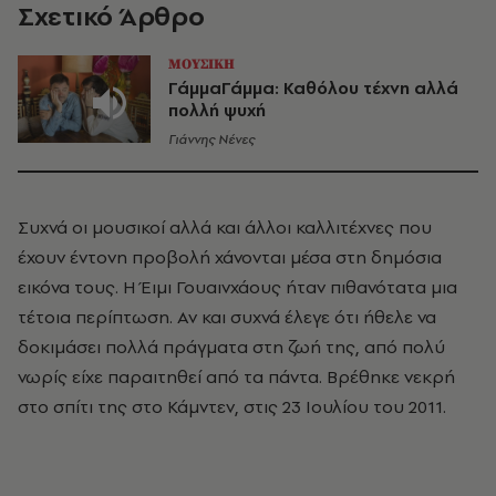
Σχετικό Άρθρο
ΜΟΥΣΙΚΗ
ΓάμμαΓάμμα: Καθόλου τέχνη αλλά
πολλή ψυχή
Γιάννης Νένες
Συχνά οι μουσικοί αλλά και άλλοι καλλιτέχνες που
έχουν έντονη προβολή χάνονται μέσα στη δημόσια
εικόνα τους. Η Έιμι Γουαινχάους ήταν πιθανότατα μια
τέτοια περίπτωση. Αν και συχνά έλεγε ότι ήθελε να
δοκιμάσει πολλά πράγματα στη ζωή της, από πολύ
νωρίς είχε παραιτηθεί από τα πάντα. Βρέθηκε νεκρή
στο σπίτι της στο Κάμντεν, στις 23 Ιουλίου του 2011.