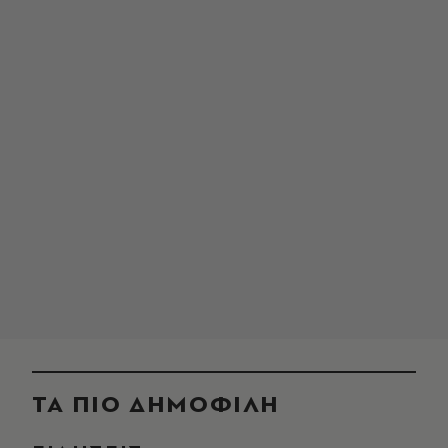
ΤΑ ΠΙΟ ΔΗΜΟΦΙΛΗ