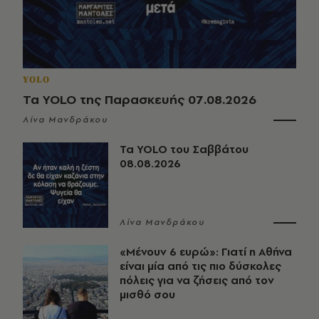
YOLO
Τα YOLO της Παρασκευής 07.08.2026
Λίνα Μανδράκου
Τα YOLO του Σαββάτου
08.08.2026
Λίνα Μανδράκου
«Μένουν 6 ευρώ»: Γιατί η Αθήνα
είναι μία από τις πιο δύσκολες
πόλεις για να ζήσεις από τον
μισθό σου