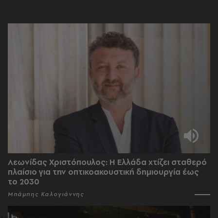
Λεωνίδας Χριστόπουλος: Η Ελλάδα χτίζει σταθερό
πλαίσιο για την οπτικοακουστική δημιουργία έως
το 2030
Μπάμπης Καλογιάννης