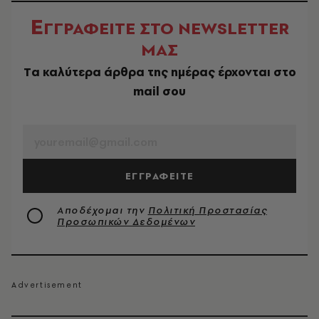
Ε
ΓΓΡΑΦΕΙΤΕ ΣΤΟ NEWSLETTER
ΜΑΣ
Tα καλύτερα άρθρα της ημέρας έρχονται στο
mail σου
EMAIL
ΕΓΓΡΑΦΕΙΤΕ
Αποδέχομαι την
Πολιτική Προστασίας
Προσωπικών Δεδομένων