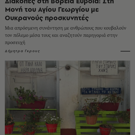
Διακοπές στη Βόρεια Εύβοια: Στη
Μονή του Αγίου Γεωργίου με
Ουκρανούς προσκυνητές
Μια απρόσμενη συνάντηση με ανθρώπους που κουβαλούν
τον πόλεμο μέσα τους και αναζητούν παρηγοριά στην
προσευχή
Δήμητρα Γκρους