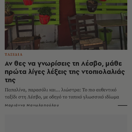
ΤΑΞΙΔΙΑ
Αν θες να γνωρίσεις τη Λέσβο, μάθε
πρώτα λίγες λέξεις της ντοπιολαλιάς
της
Παπαλίνα, παρασόλι και... λιώστρα: Το πιο αυθεντικό
ταξίδι στη Λέσβο, με οδηγό το τοπικό γλωσσικό ιδίωμα
Μαριάννα Μανωλοπούλου