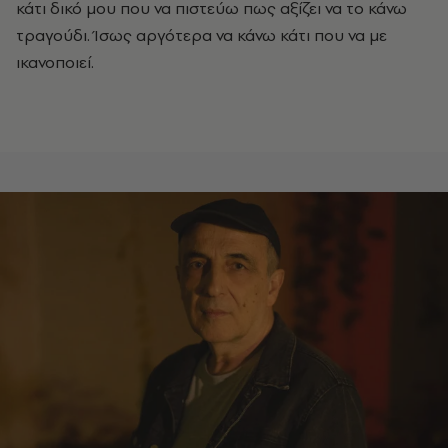
κάτι δικό μου που να πιστεύω πως αξίζει να το κάνω
τραγούδι. Ίσως αργότερα να κάνω κάτι που να με
ικανοποιεί.