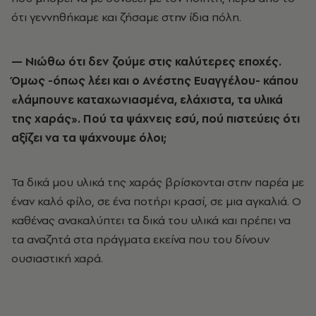
ότι γεννηθήκαμε και ζήσαμε στην ίδια πόλη.
— Νιώθω ότι δεν ζούμε στις καλύτερες εποχές.
Όμως -όπως λέει και ο Ανέστης Ευαγγέλου
-
κάπου
«λάμπουνε καταχωνιασμένα, ελάχιστα, τα υλικά
της χαράς». Πού τα ψάχνεις εσύ, πού πιστεύεις ότι
αξίζει να τα ψάχνουμε όλοι;
Τα δικά μου υλικά της χαράς βρίσκονται στην παρέα με
έναν καλό φίλο, σε ένα ποτήρι κρασί, σε μια αγκαλιά. Ο
καθένας ανακαλύπτει τα δικά του υλικά και πρέπει να
τα αναζητά στα πράγματα εκείνα που του δίνουν
ουσιαστική χαρά.