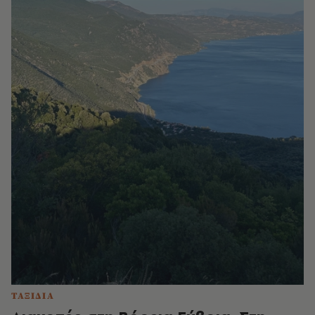
ΤΑΞΙΔΙΑ