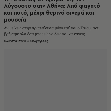
Αύγουστο στην Αθήνα: Από φαγητό
και ποτό, μέχρι θερινό σινεμά και
μουσεία
Αν μείνεις στην πρωτεύουσα μόνο εσύ και ο Τσίου, σου
βρήκαμε όλα όσα μπορείς να δεις και να κάνεις
Κωνσταντίνα Βουλγαρέλη