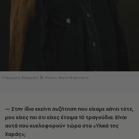
Γιώργος Καρράς © Νίκος Κωστόπουλος
— Στην ίδια εκείνη συζήτηση που είχαμε κάνει τότε,
μου είχες πει ότι είχες έτοιμα 10 τραγούδια. Είναι
αυτά που κυκλοφορούν τώρα στα «Υλικά της
Χαράς»;