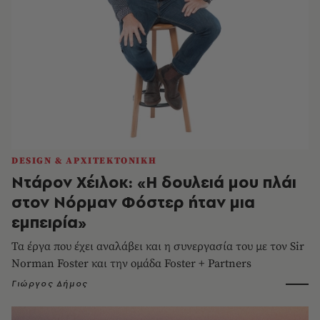
DESIGN & ΑΡΧΙΤΕΚΤΟΝΙΚΗ
Ντάρον Χέιλοκ: «Η δουλειά μου πλάι
στον Νόρμαν Φόστερ ήταν μια
εμπειρία»
Τα έργα που έχει αναλάβει και η συνεργασία του με τον Sir
Norman Foster και την ομάδα Foster + Partners
Γιώργος Δήμος