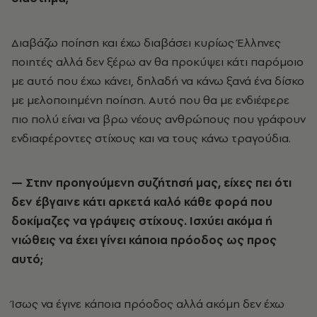
Διαβάζω ποίηση και έχω διαβάσει κυρίως Έλληνες
ποιητές αλλά δεν ξέρω αν θα προκύψει κάτι παρόμοιο
με αυτό που έχω κάνει, δηλαδή να κάνω ξανά ένα δίσκο
με μελοποιημένη ποίηση. Αυτό που θα με ενδιέφερε
πιο πολύ είναι να βρω νέους ανθρώπους που γράφουν
ενδιαφέροντες στίχους και να τους κάνω τραγούδια.
— Στην προηγούμενη συζήτησή μας, είχες πει ότι
δεν έβγαινε κάτι αρκετά καλό κάθε φορά που
δοκίμαζες να γράψεις στίχους. Ισχύει ακόμα ή
νιώθεις να έχει γίνει κάποια πρόοδος ως προς
αυτό;
Ίσως να έγινε κάποια πρόοδος αλλά ακόμη δεν έχω