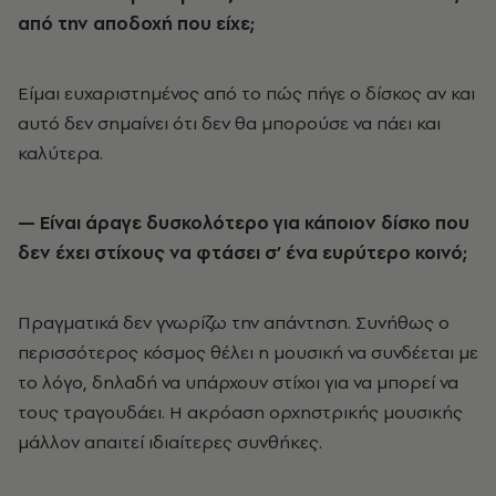
από την αποδοχή που είχε;
Είμαι ευχαριστημένος από το πώς πήγε ο δίσκος αν και
αυτό δεν σημαίνει ότι δεν θα μπορούσε να πάει και
καλύτερα.
— Είναι άραγε δυσκολότερο για κάποιον δίσκο που
δεν έχει στίχους να φτάσει σ’ ένα ευρύτερο κοινό;
Πραγματικά δεν γνωρίζω την απάντηση. Συνήθως ο
περισσότερος κόσμος θέλει η μουσική να συνδέεται με
το λόγο, δηλαδή να υπάρχουν στίχοι για να μπορεί να
τους τραγουδάει. Η ακρόαση ορχηστρικής μουσικής
μάλλον απαιτεί ιδιαίτερες συνθήκες.