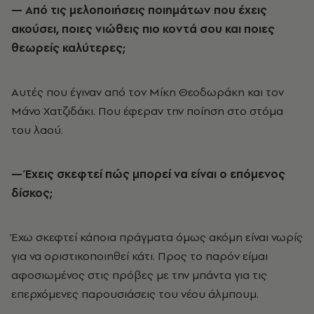
— Από τις μελοποιήσεις ποιημάτων που έχεις
ακούσει, ποιες νιώθεις πιο κοντά σου και ποιες
θεωρείς καλύτερες;
Αυτές που έγιναν από τον Μίκη Θεοδωράκη και τον
Μάνο Χατζιδάκι. Που έφεραν την ποίηση στο στόμα
του λαού.
— Έχεις σκεφτεί πώς μπορεί να είναι ο επόμενος
δίσκος;
Έχω σκεφτεί κάποια πράγματα όμως ακόμη είναι νωρίς
για να οριστικοποιηθεί κάτι. Προς το παρόν είμαι
αφοσιωμένος στις πρόβες με την μπάντα για τις
επερχόμενες παρουσιάσεις του νέου άλμπουμ.