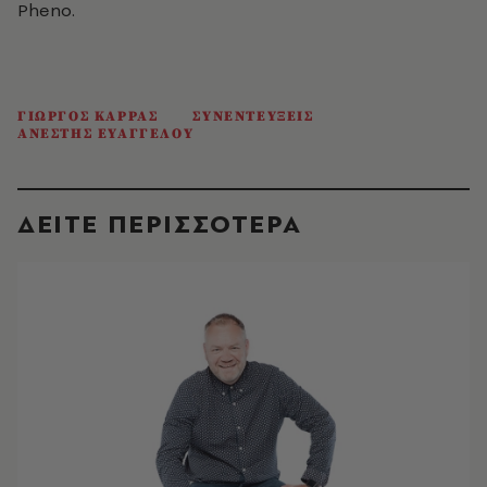
Pheno.
ΓΙΩΡΓΟΣ ΚΑΡΡΑΣ
ΣΥΝΕΝΤΕΥΞΕΙΣ
ΑΝΕΣΤΗΣ ΕΥΑΓΓΕΛΟΥ
ΔΕΙΤΕ ΠΕΡΙΣΣΟΤΕΡΑ