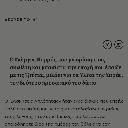
ΑΚΟΥΣΕ ΤΟ
Ο Γιώργος Καρράς που γνωρίσαμε ως
συνθέτη και μπασίστα την εποχή που έπαιζε
με τις Τρύπες, μιλάει για τα Υλικά της Χαράς,
τον δεύτερο προσωπικό του δίσκο
Οι «Ασκήσεις Απλότητας» ήταν ένας δίσκος που έπαιξε
πολύ στο πικάπ μου. Χωρίς να καταλαβαίνω ακριβώς
τους λόγους, ήταν ένας δίσκος που λειτουργεί
οποιαδήποτε ώρα της ημέρας τον βάλεις να τον