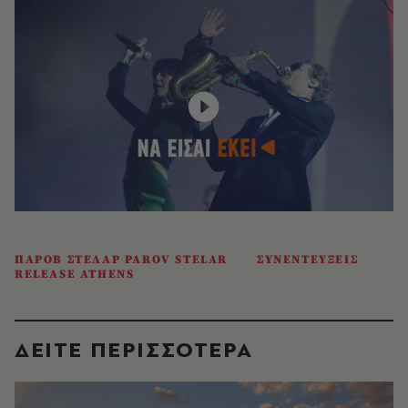
ΠΑΡΟΒ ΣΤΕΛΑΡ PAROV STELAR
ΣΥΝΕΝΤΕΥΞΕΙΣ
RELEASE ATHENS
ΔΕΙΤΕ ΠΕΡΙΣΣΟΤΕΡΑ