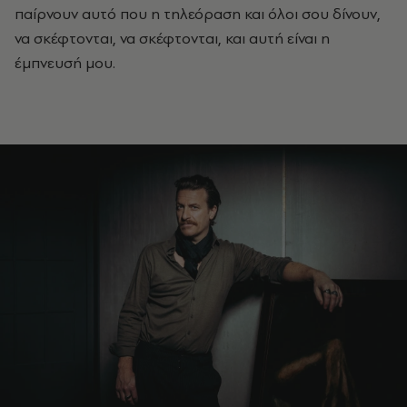
παίρνουν αυτό που η τηλεόραση και όλοι σου δίνουν,
να σκέφτονται, να σκέφτονται, και αυτή είναι η
έμπνευσή μου.