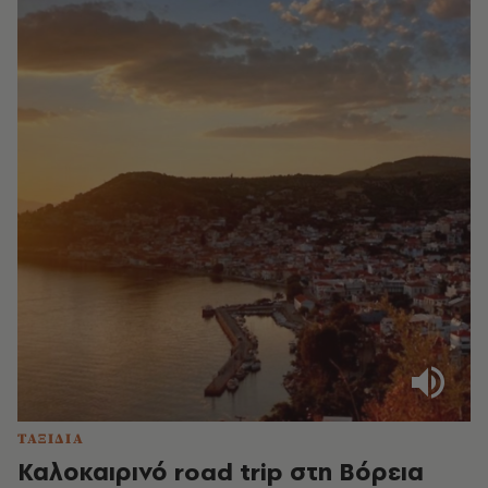
ΤΑΞΙΔΙΑ
Καλοκαιρινό road trip στη Βόρεια