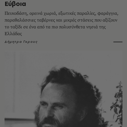
Εύβοια
Πευκοδάση, ορεινά χωριά, εξωτικές παραλίες, φαράγγια,
παραθαλάσσιες ταβέρνες και μικρές στάσεις που αξίζουν
το ταξίδι σε ένα από τα πιο πολυσύνθετα νησιά της
Ελλάδας
Δήμητρα Γκρους