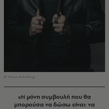
© Tanja Schalling
«Η μόνη συμβουλή που θα
μπορούσα να δώσω είναι: να