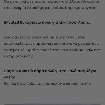
Θα με επισκεφτείτε στα παρασκήνια; Ελάτε. Ας έχουμε
την ευκαιρία να πιούμε μια μπύρα. Πάμε για φαγητό!
Εντάξει! Ευχαριστώ πολύ για την πρόσκληση...
Εγώ σας ευχαριστώ πολύ για αυτή την έξυπνη
συνέντευξη. Δεν συμβαίνει τόσο συχνά να μου κάνουν
πραγματικά ωραίες ερωτήσεις. Το εκτιμώ και πάλι σας
ευχαριστώ πολύ.
Σας ευχαριστώ πάρα πολύ για τα καλά σας λόγια.
Αντίο!
Ελπίζω όταν έρθω να είναι καλός ο καιρός! Αντίο!