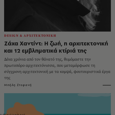
DESIGN & ΑΡΧΙΤΕΚΤΟΝΙΚΗ
Ζάχα Χαντίντ: Η ζωή, η αρχιτεκτονική
και 12 εμβληματικά κτίριά της
Δέκα χρόνια από τον θάνατό της, θυμόμαστε την
πρωτοπόρο αρχιτεκτόνισσα, που μεταμόρφωσε τη
σύγχρονη αρχιτεκτονική με τα κομψά, φουτουριστικά έργα
της
Μπήλη Στεφανή