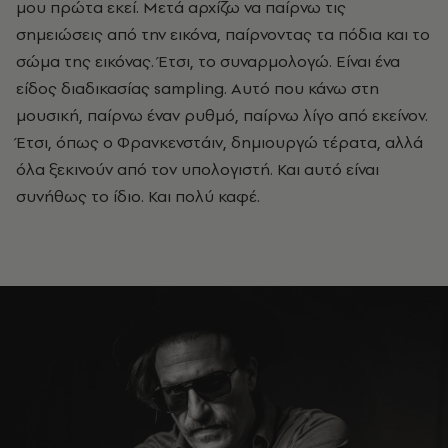
μου πρώτα εκεί. Μετά αρχίζω να παίρνω τις
σημειώσεις από την εικόνα, παίρνοντας τα πόδια και το
σώμα της εικόνας. Έτσι, το συναρμολογώ. Είναι ένα
είδος διαδικασίας sampling. Αυτό που κάνω στη
μουσική, παίρνω έναν ρυθμό, παίρνω λίγο από εκείνον.
Έτσι, όπως ο Φρανκενστάιν, δημιουργώ τέρατα, αλλά
όλα ξεκινούν από τον υπολογιστή. Και αυτό είναι
συνήθως το ίδιο. Και πολύ καφέ.