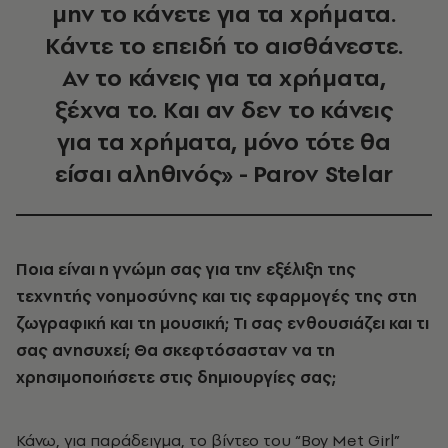
μην το κάνετε για τα χρήματα.
Κάντε το επειδή το αισθάνεστε.
Αν το κάνεις για τα χρήματα,
ξέχνα το. Και αν δεν το κάνεις
για τα χρήματα, μόνο τότε θα
είσαι αληθινός» - Parov Stelar
Ποια είναι η γνώμη σας για την εξέλιξη της
τεχνητής νοημοσύνης και τις εφαρμογές της στη
ζωγραφική και τη μουσική; Τι σας ενθουσιάζει και τι
σας ανησυχεί; Θα σκεφτόσασταν να τη
χρησιμοποιήσετε στις δημιουργίες σας;
Κάνω, για παράδειγμα, το βίντεο του “Boy Met Girl”