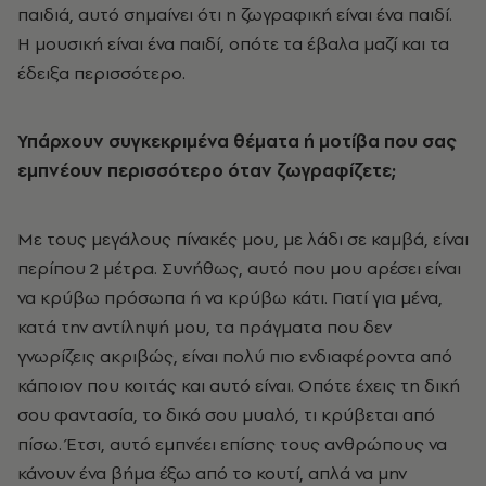
παιδιά, αυτό σημαίνει ότι η ζωγραφική είναι ένα παιδί.
Η μουσική είναι ένα παιδί, οπότε τα έβαλα μαζί και τα
έδειξα περισσότερο.
Υπάρχουν συγκεκριμένα θέματα ή μοτίβα που σας
εμπνέουν περισσότερο όταν ζωγραφίζετε;
Με τους μεγάλους πίνακές μου, με λάδι σε καμβά, είναι
περίπου 2 μέτρα. Συνήθως, αυτό που μου αρέσει είναι
να κρύβω πρόσωπα ή να κρύβω κάτι. Γιατί για μένα,
κατά την αντίληψή μου, τα πράγματα που δεν
γνωρίζεις ακριβώς, είναι πολύ πιο ενδιαφέροντα από
κάποιον που κοιτάς και αυτό είναι. Οπότε έχεις τη δική
σου φαντασία, το δικό σου μυαλό, τι κρύβεται από
πίσω. Έτσι, αυτό εμπνέει επίσης τους ανθρώπους να
κάνουν ένα βήμα έξω από το κουτί, απλά να μην