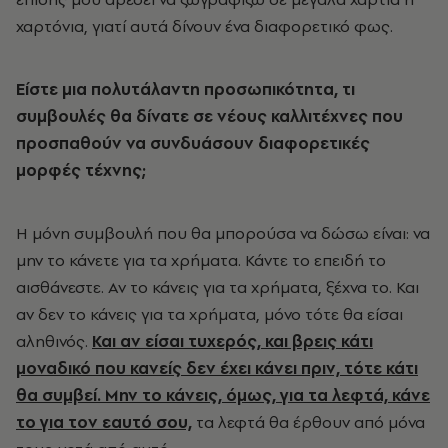
χαρτόνια, γιατί αυτά δίνουν ένα διαφορετικό φως.
Είστε μια πολυτάλαντη προσωπικότητα, τι
συμβουλές θα δίνατε σε νέους καλλιτέχνες που
προσπαθούν να συνδυάσουν διαφορετικές
μορφές τέχνης;
Η μόνη συμβουλή που θα μπορούσα να δώσω είναι: να
μην το κάνετε για τα χρήματα. Κάντε το επειδή το
αισθάνεστε. Αν το κάνεις για τα χρήματα, ξέχνα το. Και
αν δεν το κάνεις για τα χρήματα, μόνο τότε θα είσαι
αληθινός.
Και αν είσαι τυχερός, και βρεις κάτι
μοναδικό που κανείς δεν έχει κάνει πριν, τότε κάτι
θα συμβεί. Μην το κάνεις, όμως, για τα λεφτά, κάνε
το για τον εαυτό σου,
τα λεφτά θα έρθουν από μόνα