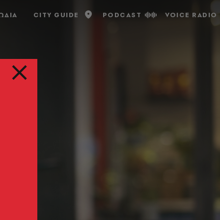
ΩΔΙΑ
CITY GUIDE
PODCAST
VOICE RADIO