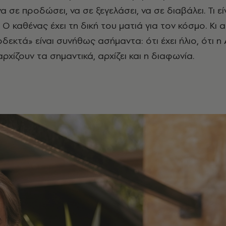
α σε προδώσει, να σε ξεγελάσει, να σε διαβάλει. Τι εί
 Ο καθένας έχει τη δική του ματιά για τον κόσμο. Κι 
δεκτά» είναι συνήθως ασήμαντα: ότι έχει ήλιο, ότι η 
 αρχίζουν τα σημαντικά, αρχίζει και η διαφωνία.