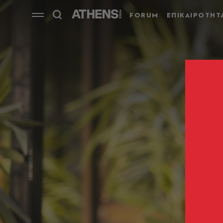
FORUM
ΕΠΙΚΑΙΡΟΤΗΤ