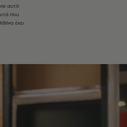
ναι αυτό
αυτά που
Αθήνα έχει