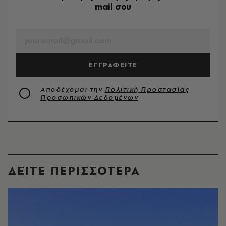
mail σου
EMAIL
ΕΓΓΡΑΦΕΙΤΕ
Αποδέχομαι την
Πολιτική Προστασίας
Προσωπικών Δεδομένων
ΔΕΙΤΕ ΠΕΡΙΣΣΟΤΕΡΑ