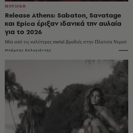
ΜΟΥΣΙΚΗ
Release Athens: Sabaton, Savatage
και Epica έριξαν ιδανικά την αυλαία
για το 2026
Μία από τις καλύτερες metal βραδιές στην Πλατεία Νερού
Μπάμπης Καλογιάννης