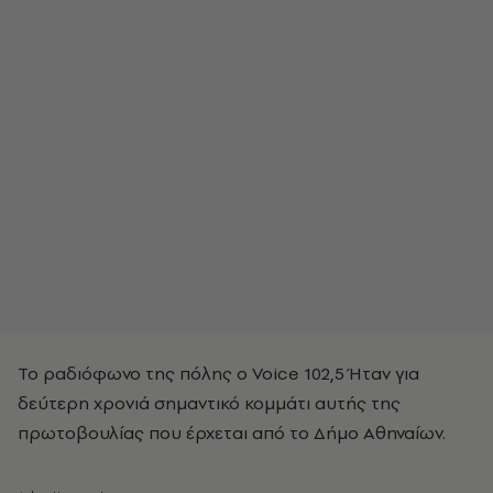
Το ραδιόφωνο της πόλης ο Voice 102,5 Ήταν για
δεύτερη χρονιά σημαντικό κομμάτι αυτής της
πρωτοβουλίας που έρχεται από το Δήμο Αθηναίων.