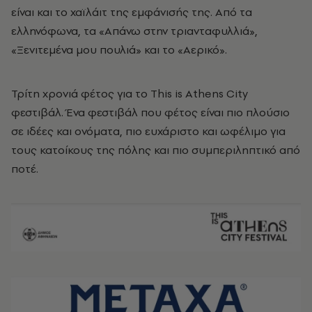
είναι και το χαϊλάιτ της εμφάνισής της. Από τα
ελληνόφωνα, τα «Απάνω στην τριανταφυλλιά»,
«Ξενιτεμένα μου πουλιά» και το «Αερικό».
Τρίτη χρονιά φέτος για το This is Athens City
φεστιβάλ. Ένα φεστιβάλ που φέτος είναι πιο πλούσιο
σε ιδέες και ονόματα, πιο ευχάριστο και ωφέλιμο για
τους κατοίκους της πόλης και πιο συμπεριληπτικό από
ποτέ.