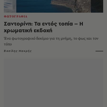
ΦΩΤΟΓΡΑΦΙΑ
Σαντορίνη: Τα εντός τοπία – Η
χρωματική εκδοχή
Ένα φωτογραφικό δοκίμιο για τη μνήμη, το φως και τον
τόπο
Βασίλης Μακρής