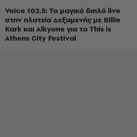
Voice 102.5: Το μαγικό διπλό live
στην πλατεία Δεξαμενής με Billie
Kark και Alkyone για το This is
Athens City Festival