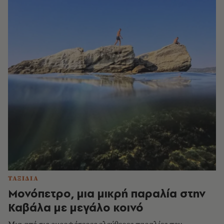
ΤΑΞΙΔΙΑ
Μονόπετρο, μια μικρή παραλία στην
Καβάλα με μεγάλο κοινό