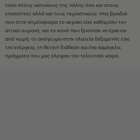
τόσο στους κατοίκους της πόλης όσο και στους
επισκέπτες αλλά και τους περαστικούς. Μια βραδιά
που στην ατμόσφαιρα το αεράκι είχε καθαρίσει τον
αττικό ουρανό, και το κοινό που ξεκίνησε να έρχεται
από νωρίς το απόγευμα στην πλατεία δεξαμενής είχε
την ενέργεια, τη θετική διάθεση και ένα χαμόγελο,
πράγματα που μας έλειψαν τον τελευταίο καιρό.