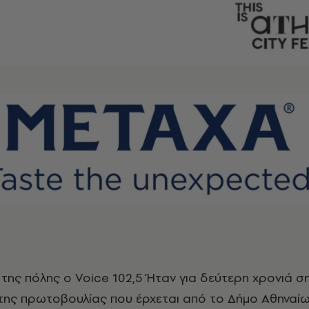
ης πόλης ο Voice 102,5 Ήταν για δεύτερη χρονιά σ
της πρωτοβουλίας που έρχεται από το Δήμο Αθηναίω