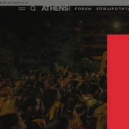
FORUM
ΕΠΙΚΑΙΡΟΤΗΤ