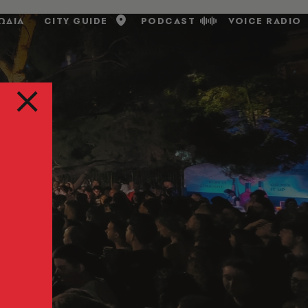
ΩΔΙΑ
CITY GUIDE
PODCAST
VOICE RADIO