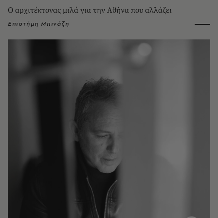
Ο αρχιτέκτονας μιλά για την Αθήνα που αλλάζει
Επιστήμη Μπινάζη