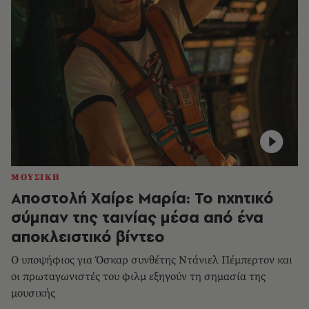
ΜΟΥΣΙΚΗ
Αποστολή Χαίρε Μαρία: Το ηχητικό
σύμπαν της ταινίας μέσα από ένα
αποκλειστικό βίντεο
Ο υποψήφιος για Όσκαρ συνθέτης Ντάνιελ Πέμπερτον και
οι πρωταγωνιστές του φιλμ εξηγούν τη σημασία της
μουσικής