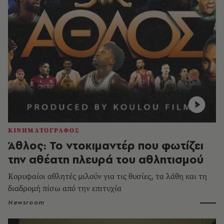
ΚΙΝΗΜΑΤΟΓΡΑΦΟΣ
Άθλος: Το ντοκιμαντέρ που φωτίζει
την αθέατη πλευρά του αθλητισμού
Κορυφαίοι αθλητές μιλούν για τις θυσίες, τα λάθη και τη
διαδρομή πίσω από την επιτυχία
Newsroom