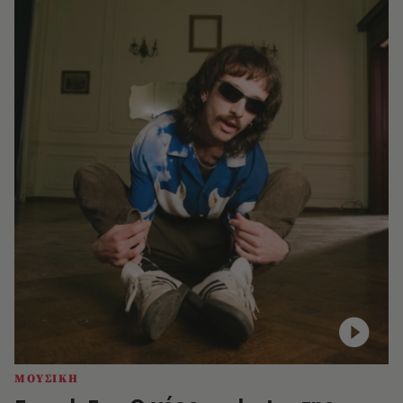
ΜΟΥΣΙΚΗ