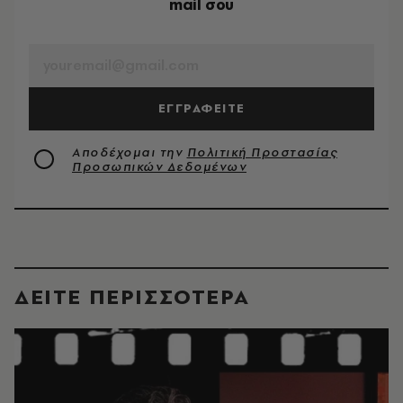
mail σου
EMAIL
ΕΓΓΡΑΦΕΙΤΕ
Αποδέχομαι την
Πολιτική Προστασίας
Προσωπικών Δεδομένων
ΔΕΙΤΕ ΠΕΡΙΣΣΟΤΕΡΑ