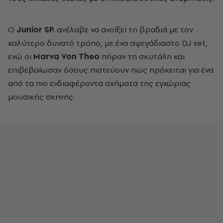
Ο
Junior SP.
ανέλαβε να ανοίξει τη βραδιά με τον
καλύτερο δυνατό τρόπο, με ένα αψεγάδιαστο DJ set,
ενώ οι
Marva Von Theo
πήραν τη σκυτάλη και
επιβεβαίωσαν όσους πιστεύουν πως πρόκειται για ένα
από τα πιο ενδιαφέροντα σχήματα της εγχώριας
μουσικής σκηνής.