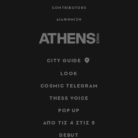
CONTRIBUTORS
ΔΙΑΦΗΜΙΣΗ
CITY GUIDE
LOOK
COSMIC TELEGRAM
THESS VOICE
POP UP
ΑΠΟ ΤΙΣ 4 ΣΤΙΣ 5
DEBUT