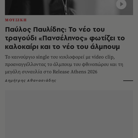
ΜΟΥΣΙΚΗ
Παύλος Παυλίδης: Το νέο του
τραγούδι «Πανσέληνος» φωτίζει το
καλοκαίρι και το νέο του άλμπουμ
Το καινούργιο single του κυκλοφορεί με video clip,
προαναγγέλλοντας το άλμπουμ του φθινοπώρου και τη
μεγάλη συναυλία στο Release Athens 2026
Δημήτρης Αθανασιάδης