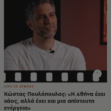
LIFE IN ATHENS
Κώστας Πουλόπουλος: «Η Αθήνα έχει
χάος, αλλά έχει και μια απίστευτη
ενέργεια»