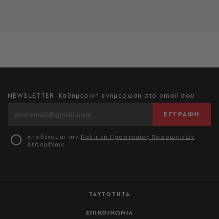
NEWSLETTER: Καθημερινή ενημέρωση στο email σου
ΕΓΓΡΑΦΗ
Αποδέχομαι την
Πολιτική Προστασίας Προσωπικών
Δεδομένων
ΤΑΥΤΟΤΗΤΑ
ΕΠΙΚΟΙΝΩΝΙΑ