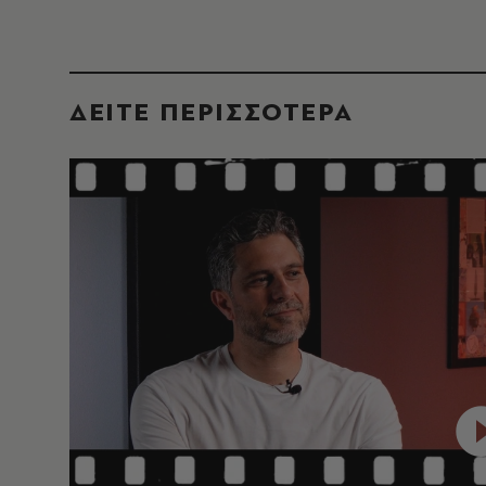
ΔΕΙΤΕ ΠΕΡΙΣΣΟΤΕΡΑ