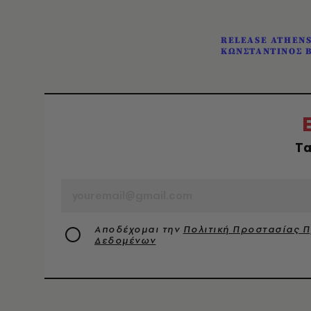
RELEASE ATHEN
ΚΩΝΣΤΑΝΤΙΝΟΣ 
Tα
EMAIL
Αποδέχομαι την
Πολιτική Προστασίας 
Δεδομένων