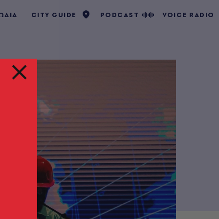
ΩΔΙΑ
CITY GUIDE
PODCAST
VOICE RADIO