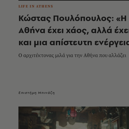
LIFE IN ATHENS
Κώστας Πουλόπουλος: «Η
Αθήνα έχει χάος, αλλά έχε
και μια απίστευτη ενέργει
Ο αρχιτέκτονας μιλά για την Αθήνα που αλλάζει
Επιστήμη Μπινάζη