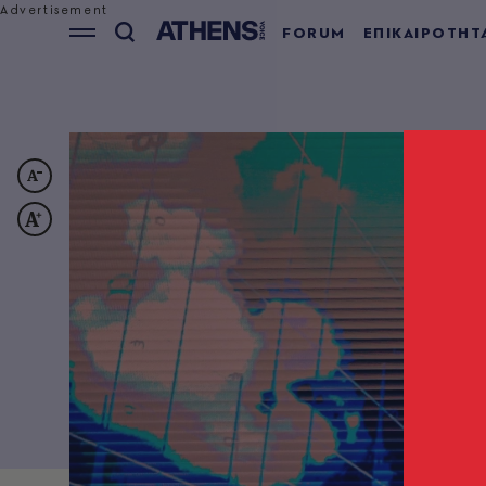
FORUM
ΕΠΙΚΑΙΡΟΤΗΤ