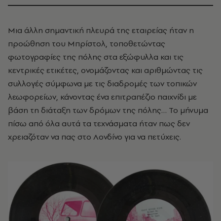
Μια άλλη σημαντική πλευρά της εταιρείας ήταν η
προώθηση του Μπρίστολ, τοποθετώντας
φωτογραφίες της πόλης στα εξώφυλλα και τις
κεντρικές ετικέτες, ονομάζοντας και αριθμώντας τις
συλλογές σύμφωνα με τις διαδρομές των τοπικών
λεωφορείων, κάνοντας ένα επιτραπέζιο παιχνίδι με
βάση τη διάταξη των δρόμων της πόλης… Το μήνυμα
πίσω από όλα αυτά τα τεχνάσματα ήταν πως δεν
χρειαζόταν να πας στο Λονδίνο για να πετύχεις.