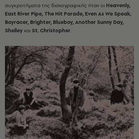
συγκροτήματα της δισκογραφικής ήταν οι
Heavenly,
East River Pipe, The Hit Parade, Even As We Speak,
Boyracer, Brighter, Blueboy, Another Sunny Day,
Shelley
και
St. Christopher
.