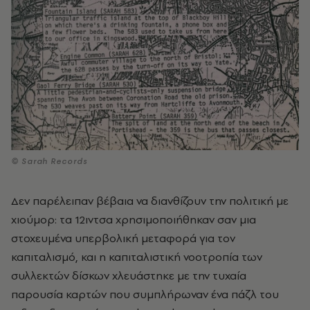
© Sarah Records
Δεν παρέλειπαν βέβαια να διανθίζουν την πολιτική με
χιούμορ: τα 12ιντσα χρησιμοποιήθηκαν σαν μια
στοχευμένα υπερβολική μεταφορά για τον
καπιταλισμό, και η καπιταλιστική νοοτροπία των
συλλεκτών δίσκων χλευάστηκε με την τυχαία
παρουσία καρτών που συμπλήρωναν ένα πάζλ του