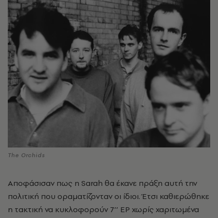
The Orchids
Αποφάσισαν πως η Sarah θα έκανε πράξη αυτή την
πολιτική που οραματίζονταν οι ίδιοι. Έτσι καθιερώθηκε
η τακτική να κυκλοφορούν 7’’ ΕΡ χωρίς χαριτωμένα