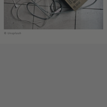
© Unsplash