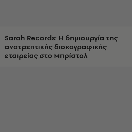
Sarah
Records
: Η δημιουργία της
ανατρεπτικής δισκογραφικής
εταιρείας στο Μπρίστολ