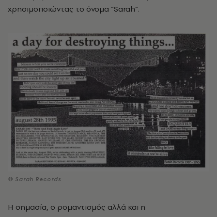
χρησιμοποιώντας το όνομα “Sarah”.
© Sarah Records
Η σημασία, ο ρομαντισμός αλλά και η