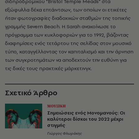
σιδηροδρομικού “Bristol Temple Meads” στα
εξώφυλλα δέκα επτάιντσων, των οποίων οι ετικέτες
ήταν φωτογραφίες διαδοχικών σταθμών της τοπικής
γραμμής Severn Beach. Η Sarah ανακοίνωσε το
πρόγραμμα των κυκλοφοριών για το 1992, βάζοντας
διαφημίσεις ενός τετάρτου της σελίδας στον μουσικό
τύπο, καταγγέλλοντας τον καπιταλισμό και την άρνηση
των συγκροτημάτων να αποδεχτούν την ευθύνη για
τις δικές τους πρακτικές μάρκετινγκ.
Σχετικό Άρθρο
ΜΟΥΣΙΚΗ
Σημειώσεις ενός Μονομανούς: Οι
καλύτεροι δίσκοι του 2022 μέχρι
στιγμής
Γιώργος Φλωράκης