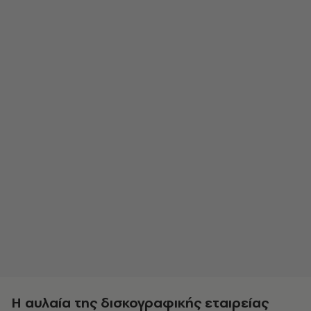
Η αυλαία της δισκογραφικής εταιρείας