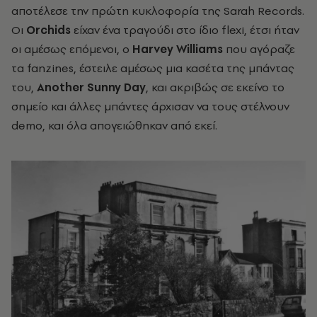
αποτέλεσε την πρώτη κυκλοφορία της Sarah Records.
Οι
Orchids
είχαν ένα τραγούδι στο ίδιο flexi, έτσι ήταν
οι αμέσως επόμενοι, ο
Harvey Williams
που αγόραζε
τα fanzines, έστειλε αμέσως μια κασέτα της μπάντας
του,
Another Sunny Day
, και ακριβώς σε εκείνο το
σημείο και άλλες μπάντες άρχισαν να τους στέλνουν
demo, και όλα απογειώθηκαν από εκεί.