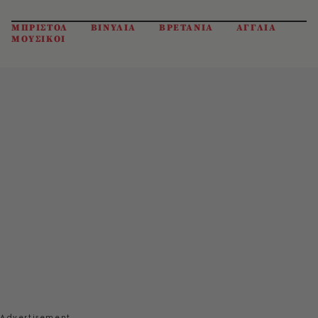
ΜΠΡΙΣΤΟΛ
ΒΙΝΥΛΙΑ
ΒΡΕΤΑΝΙΑ
ΑΓΓΛΙΑ
ΜΟΥΣΙΚΟΙ