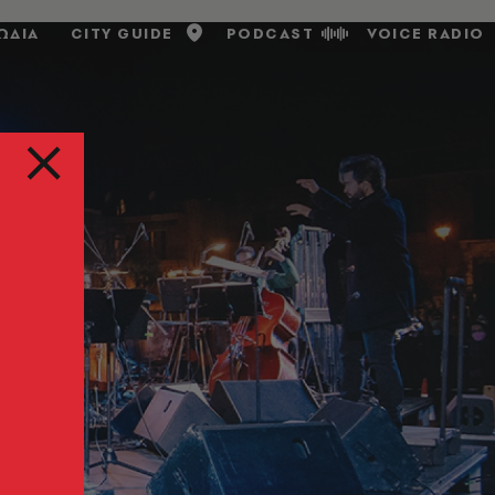
ΩΔΙΑ
CITY GUIDE
PODCAST
VOICE RADIO