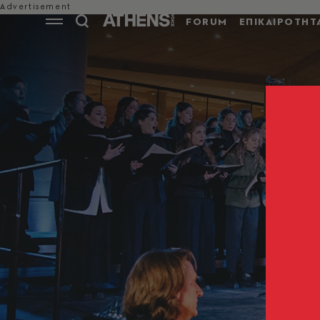
FORUM
ΕΠΙΚΑΙΡΟΤΗΤ