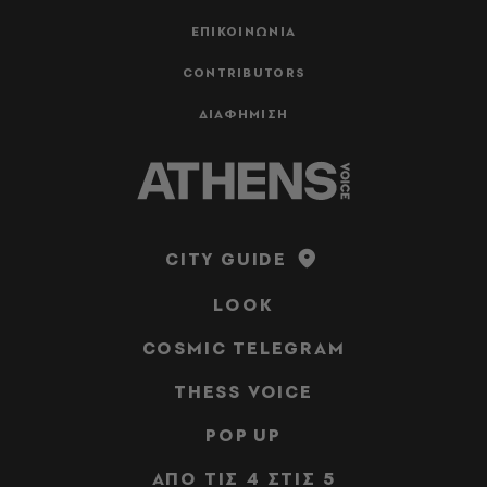
ΕΠΙΚΟΙΝΩΝΙΑ
CONTRIBUTORS
ΔΙΑΦΗΜΙΣΗ
CITY GUIDE
LOOK
COSMIC TELEGRAM
THESS VOICE
POP UP
ΑΠΟ ΤΙΣ 4 ΣΤΙΣ 5