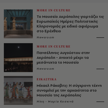
MORE IN CULTURE
Το Μουσείο Ακρόπολης γιορτάζει τις
Ευρωπαϊκές Ημέρες Πολιτιστικής
Κληρονομιάς με ειδικό αφιέρωμα
στο Ερέχθειο
Newsroom
MORE IN CULTURE
Πανσέληνος Αυγούστου στην
Ακρόπολη - Ανοιχτό μέχρι τα
μεσάνυχτα το Μουσείο
Newsroom
ΕΙΚΑΣΤΙΚΑ
Μίχαελ Ράκοβιτς: Η σύγχρονη τέχνη
συνομιλεί με την αρχαιότητα στο
Μουσείο της Ακρόπολης
Νίκη - Μαρία Κοσκινά