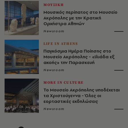
ΜΟΥΣΙΚΗ
Μουσικός περίπατος στο Μουσείο
Ακρόπολης με την Κρατική
Ορχήστρα Αθηνών
Newsroom
LIFE IN ATHENS
Παγκόσμια Ημέρα Ποίησης στο
Μουσείο Ακρόπολης - «Ιλιάδα εξ
ακοής» την Παρασκευή
Newsroom
MORE IN CULTURE
Το Μουσείο Ακρόπολης υποδέχεται
τα Χριστούγεννα - Όλες οι
εορταστικές εκδηλώσεις
Newsroom