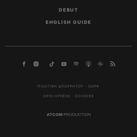
DEBUT
ENGLISH GUIDE
ΠΟΛΙΤΙΚΗ ΑΠΟΡΡΗΤΟΥ - GDPR
ΟΡΟΙ ΧΡΗΣΗΣ - COOKIES