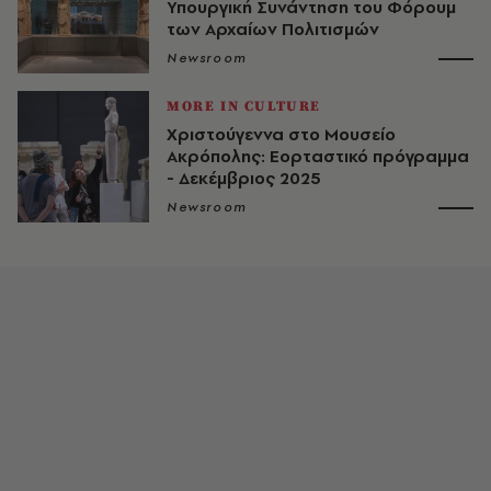
Υπουργική Συνάντηση του Φόρουμ
των Αρχαίων Πολιτισμών
Newsroom
MORE IN CULTURE
Χριστούγεννα στο Μουσείο
Ακρόπολης: Εορταστικό πρόγραμμα
- Δεκέμβριος 2025
Newsroom