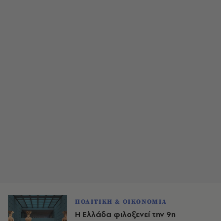
ΠΟΛΙΤΙΚΗ & ΟΙΚΟΝΟΜΙΑ
Η Ελλάδα φιλοξενεί την 9η