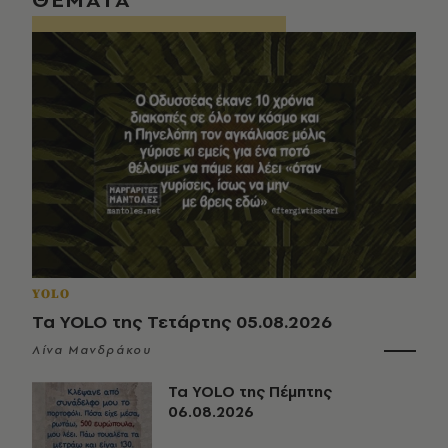
YOLO
Τα YOLO της Τετάρτης 05.08.2026
Λίνα Μανδράκου
Τα YOLO της Πέμπτης
06.08.2026