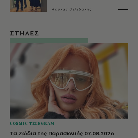
Λουκάς Βελιδάκης
ΣΤΗΛΕΣ
COSMIC TELEGRAM
Τα Ζώδια της Παρασκευής 07.08.2026