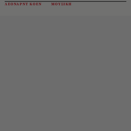
ΛΕΟΝΑΡΝΤ ΚΟΕΝ
ΜΟΥΣΙΚΗ