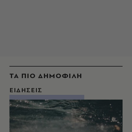
ΤΑ ΠΙΟ ΔΗΜΟΦΙΛΗ
ΕΙΔΗΣΕΙΣ