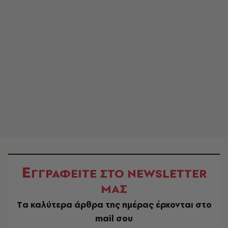
Ε
ΓΓΡΑΦΕΙΤΕ ΣΤΟ NEWSLETTER
ΜΑΣ
Tα καλύτερα άρθρα της ημέρας έρχονται στο
mail σου