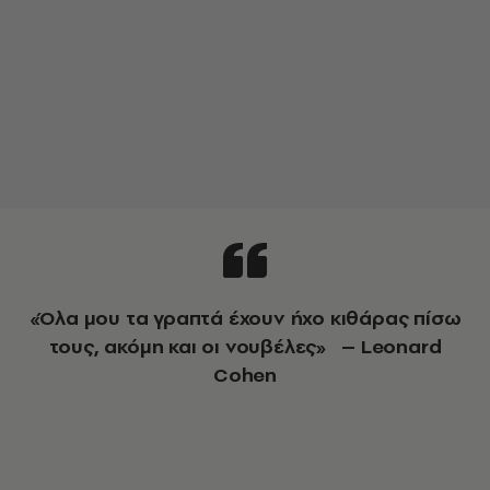
«Όλα μου τα γραπτά έχουν ήχο κιθάρας πίσω
τους, ακόμη και οι νουβέλες» – Leonard
Cohen