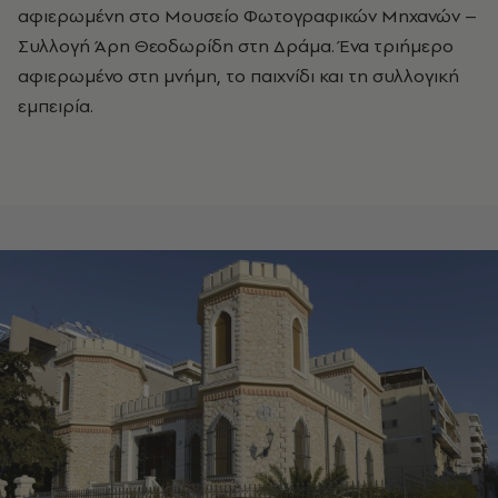
αφιερωμένη στο Μουσείο Φωτογραφικών Μηχανών –
Συλλογή Άρη Θεοδωρίδη στη Δράμα. Ένα τριήμερο
αφιερωμένο στη μνήμη, το παιχνίδι και τη συλλογική
εμπειρία.