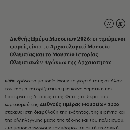
Διεθνής Ημέρα Μουσείων 2026: οι τιμώμενοι
φορείς είναι το Αρχαιολογικό Μουσείο
Ολυμπίας και το Μουσείο Ιστορίας
Ολυμπιακών Αγώνων της Αρχαιότητας
Κάθε χρόνο τα μουσεία έχουν τη γιορτή τους σε όλον
τον κόσμο και ορίζεται και μια κοινή θεματική που
διαπερνά τις δράσεις τους. Φέτος το θέμα του
εορτασμού της
Διεθνούς Ημέρας Μουσείων 2026
στοχεύει στη διαφύλαξη της ενότητας, της ειρήνης και
της αλληλεγγύης μέσω της τέχνης και του πολιτισμού:
«Τα μουσεία ενώνουν τον κόσμο». Σε αυτή τη λογική