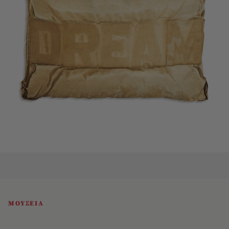
ΜΟΥΣΕΙΑ