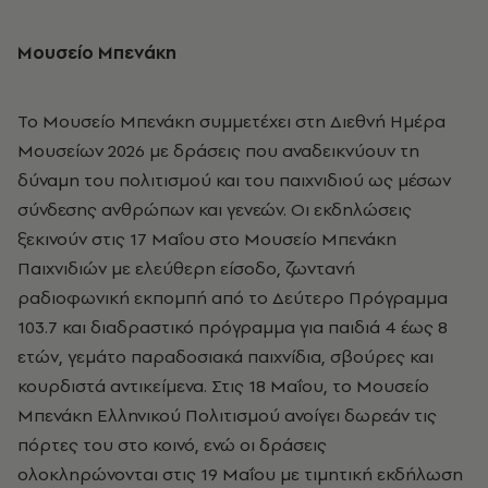
Μουσείο Μπενάκη
Το Μουσείο Μπενάκη συμμετέχει στη Διεθνή Ημέρα
Μουσείων 2026 με δράσεις που αναδεικνύουν τη
δύναμη του πολιτισμού και του παιχνιδιού ως μέσων
σύνδεσης ανθρώπων και γενεών. Οι εκδηλώσεις
ξεκινούν στις 17 Μαΐου στο Μουσείο Μπενάκη
Παιχνιδιών με ελεύθερη είσοδο, ζωντανή
ραδιοφωνική εκπομπή από το Δεύτερο Πρόγραμμα
103.7 και διαδραστικό πρόγραμμα για παιδιά 4 έως 8
ετών, γεμάτο παραδοσιακά παιχνίδια, σβούρες και
κουρδιστά αντικείμενα. Στις 18 Μαΐου, το Μουσείο
Μπενάκη Ελληνικού Πολιτισμού ανοίγει δωρεάν τις
πόρτες του στο κοινό, ενώ οι δράσεις
ολοκληρώνονται στις 19 Μαΐου με τιμητική εκδήλωση