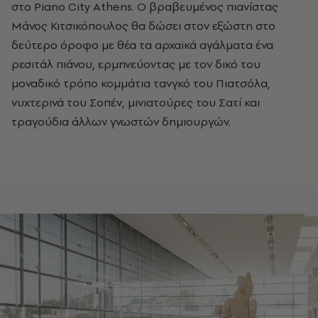
στο Piano City Athens. Ο βραβευμένος πιανίστας
Μάνος Κιτσικόπουλος θα δώσει στον εξώστη στο
δεύτερο όροφο με θέα τα αρχαïκά αγάλματα ένα
ρεσιτάλ πιάνου, ερμηνεύοντας με τον δικό του
μοναδικό τρόπο κομμάτια τανγκό του Πιατσόλα,
νυχτερινά του Σοπέν, μινιατούρες του Σατί και
τραγούδια άλλων γνωστών δημιουργών.