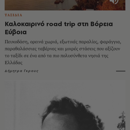
ΤΑΞΙΔΙΑ
Καλοκαιρινό road trip στη Βόρεια
Εύβοια
Πευκοδάση, ορεινά χωριά, εξωτικές παραλίες, φαράγγια,
παραθαλάσσιες ταβέρνες και μικρές στάσεις που αξίζουν
το ταξίδι σε ένα από τα πιο πολυσύνθετα νησιά της
Ελλάδας
Δήμητρα Γκρους