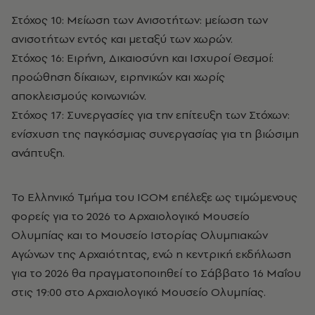
Στόχος 10: Μείωση των Ανισοτήτων: μείωση των
ανισοτήτων εντός και μεταξύ των χωρών.
Στόχος 16: Ειρήνη, Δικαιοσύνη και Ισχυροί Θεσμοί:
προώθηση δίκαιων, ειρηνικών και χωρίς
αποκλεισμούς κοινωνιών.
Στόχος 17: Συνεργασίες για την επίτευξη των Στόχων:
ενίσχυση της παγκόσμιας συνεργασίας για τη βιώσιμη
ανάπτυξη.
Το Ελληνικό Τμήμα του ICOM επέλεξε ως τιμώμενους
φορείς για το 2026 το Αρχαιολογικό Μουσείο
Ολυμπίας και το Μουσείο Ιστορίας Ολυμπιακών
Αγώνων της Αρχαιότητας, ενώ η κεντρική εκδήλωση
για το 2026 θα πραγματοποιηθεί το Σάββατο 16 Μαΐου
στις 19:00 στο Αρχαιολογικό Μουσείο Ολυμπίας.