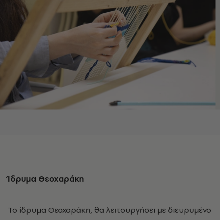
Ίδρυμα Θεοχαράκη
Το ίδρυμα Θεοχαράκη, θα λειτουργήσει με διευρυμένο