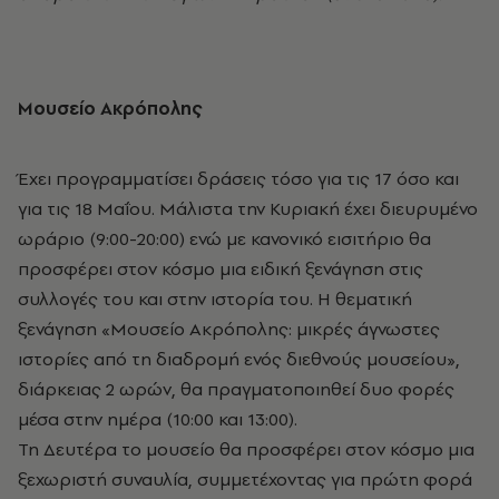
Μουσείο Ακρόπολης
Έχει προγραμματίσει δράσεις τόσο για τις 17 όσο και
για τις 18 Μαΐου. Μάλιστα την Κυριακή έχει διευρυμένο
ωράριο (9:00-20:00) ενώ με κανονικό εισιτήριο θα
προσφέρει στον κόσμο μια ειδική ξενάγηση στις
συλλογές του και στην ιστορία του. Η θεματική
ξενάγηση «Μουσείο Ακρόπολης: μικρές άγνωστες
ιστορίες από τη διαδρομή ενός διεθνούς μουσείου»,
διάρκειας 2 ωρών, θα πραγματοποιηθεί δυο φορές
μέσα στην ημέρα (10:00 και 13:00).
Τη Δευτέρα το μουσείο θα προσφέρει στον κόσμο μια
ξεχωριστή συναυλία, συμμετέχοντας για πρώτη φορά