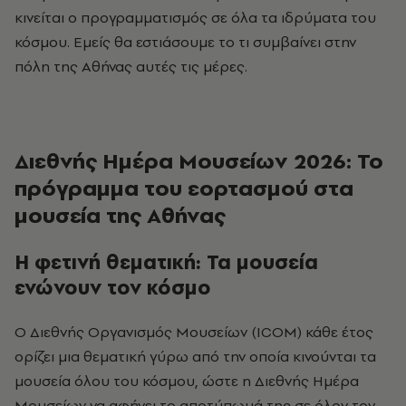
κινείται ο προγραμματισμός σε όλα τα ιδρύματα του
κόσμου. Εμείς θα εστιάσουμε το τι συμβαίνει στην
πόλη της Αθήνας αυτές τις μέρες.
Διεθνής Ημέρα Μουσείων 2026: Το
πρόγραμμα του εορτασμού στα
μουσεία της Αθήνας
Η φετινή θεματική: Τα μουσεία
ενώνουν τον κόσμο
Ο Διεθνής Οργανισμός Μουσείων (ΙCOM) κάθε έτος
ορίζει μια θεματική γύρω από την οποία κινούνται τα
μουσεία όλου του κόσμου, ώστε η Διεθνής Ημέρα
Μουσείων να αφήνει το αποτύπωμά της σε όλον τον