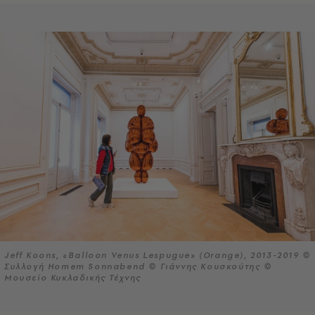
Jeff Koons, «Balloon Venus Lespugue» (Orange), 2013-2019 ©
Συλλογή Homem Sonnabend © Γιάννης Κουσκούτης ©
Μουσείο Κυκλαδικής Τέχνης