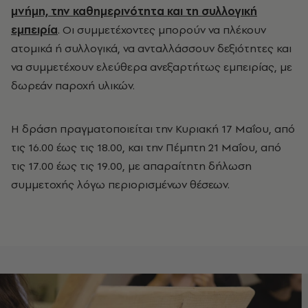
μνήμη, την καθημερινότητα και τη συλλογική
εμπειρία
. Οι συμμετέχοντες μπορούν να πλέκουν
ατομικά ή συλλογικά, να ανταλλάσσουν δεξιότητες και
να συμμετέχουν ελεύθερα ανεξαρτήτως εμπειρίας, με
δωρεάν παροχή υλικών.
Η δράση πραγματοποιείται την Κυριακή 17 Μαΐου, από
τις 16.00 έως τις 18.00, και την Πέμπτη 21 Μαΐου, από
τις 17.00 έως τις 19.00, με απαραίτητη δήλωση
συμμετοχής λόγω περιορισμένων θέσεων.