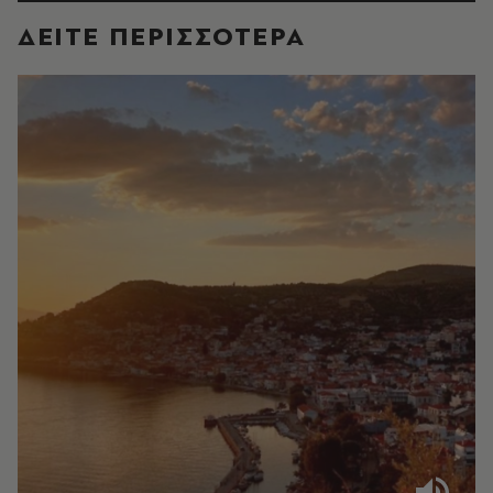
ΔΕΙΤΕ ΠΕΡΙΣΣΟΤΕΡΑ