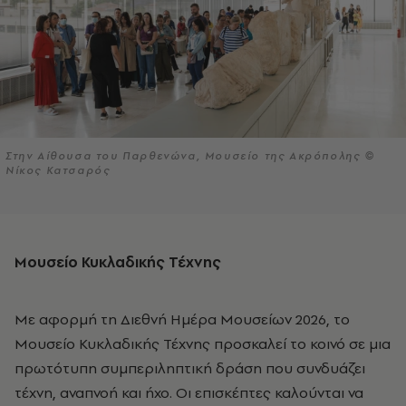
Στην Αίθουσα του Παρθενώνα, Μουσείο της Ακρόπολης ©
Νίκος Κατσαρός
Μουσείο Κυκλαδικής Τέχνης
Με αφορμή τη Διεθνή Ημέρα Μουσείων 2026, το
Μουσείο Κυκλαδικής Τέχνης προσκαλεί το κοινό σε μια
πρωτότυπη συμπεριληπτική δράση που συνδυάζει
τέχνη, αναπνοή και ήχο. Οι επισκέπτες καλούνται να