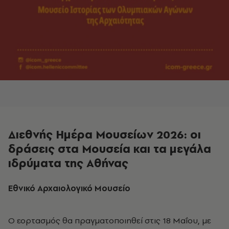
Διεθνής Ημέρα Μουσείων 2026: οι
δράσεις στα Μουσεία και τα μεγάλα
ιδρύματα της Αθήνας
Εθνικό Αρχαιολογικό Μουσείο
Ο εορτασμός θα πραγματοποιηθεί στις 18
Μαΐου
, με