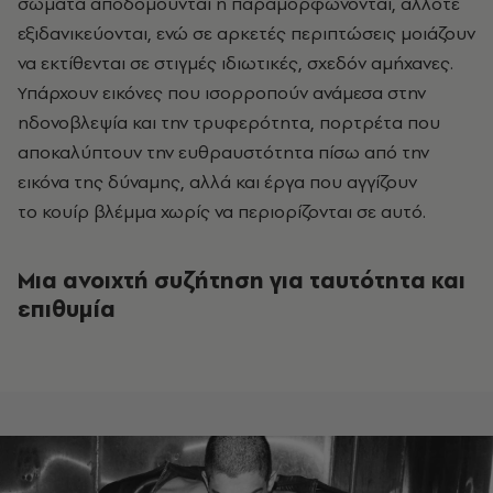
σώματα αποδομούνται ή παραμορφώνονται, άλλοτε
εξιδανικεύονται, ενώ σε αρκετές περιπτώσεις μοιάζουν
να εκτίθενται σε στιγμές ιδιωτικές, σχεδόν αμήχανες.
Υπάρχουν εικόνες που ισορροπούν ανάμεσα στην
ηδονοβλεψία και την τρυφερότητα, πορτρέτα που
αποκαλύπτουν την ευθραυστότητα πίσω από την
εικόνα της δύναμης, αλλά και έργα που αγγίζουν
το κουίρ βλέμμα χωρίς να περιορίζονται σε αυτό.
Μια ανοιχτή συζήτηση για ταυτότητα και
επιθυμία