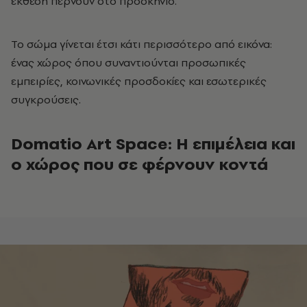
έκθεση περνούν στο προσκήνιο.
Το σώμα γίνεται έτσι κάτι περισσότερο από εικόνα:
ένας χώρος όπου συναντιούνται προσωπικές
εμπειρίες, κοινωνικές προσδοκίες και εσωτερικές
συγκρούσεις.
Domatio Art Space: Η επιμέλεια και
ο χώρος που σε φέρνουν κοντά