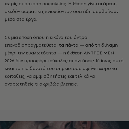
χωρίς απόσταση ασφαλείας. Η θέαση γίνεται άμεση,
σχεδόν σωματική, ενισχύοντας όσα ήδη συμβαίνουν
μέσα στα έργα.
Σε μια εποχή όπου η εικόνα του άντρα
επαναδιαπραγματεύεται τα πάντα — από τη δύναμη
μέχρι την ευαλωτότητα — η έκθεση ΑΝΤΡΕΣ MEN
2026 δεν προσφέρει εύκολες απαντήσεις. Κι ίσως αυτό
είναι το πιο δυνατό του σημείο: σου αφήνει χώρο να
κοιτάξεις, να αμφισβητήσεις και τελικά να
αναρωτηθείς τι ακριβώς βλέπεις.