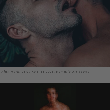
Alan Mark, USA | ΑΝΤΡΕΣ 2026, Domatio Art Space