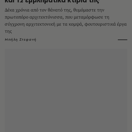
Δέκα χρόνια από τον θάνατό της, θυμόμαστε την
πρωτοπόρο αρχιτεκτόνισσα, που μεταμόρφωσε τη
σύγχρονη αρχιτεκτονική με τα κομψά, φουτουριστικά έργα
της
Μπήλη Στεφανή