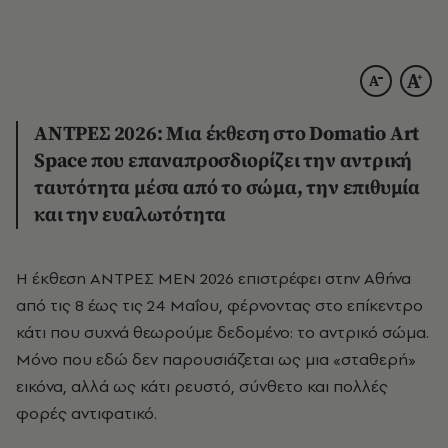
ΑΝΤΡΕΣ 2026: Μια έκθεση στο
Domatio Art
Space
που επαναπροσδιορίζει την αντρική
ταυτότητα μέσα από το σώμα, την επιθυμία
και την ευαλωτότητα
Η έκθεση ΑΝΤΡΕΣ MEN 2026 επιστρέφει στην Αθήνα
από τις 8 έως τις 24 Μαΐου, φέρνοντας στο επίκεντρο
κάτι που συχνά θεωρούμε δεδομένο: το αντρικό σώμα.
Μόνο που εδώ δεν παρουσιάζεται ως μια «σταθερή»
εικόνα, αλλά ως κάτι ρευστό, σύνθετο και πολλές
φορές αντιφατικό.