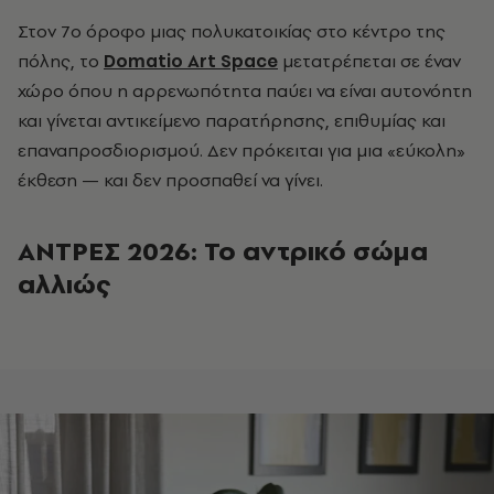
Στον 7ο όροφο μιας πολυκατοικίας στο κέντρο της
πόλης, το
Domatio Art Space
μετατρέπεται σε έναν
χώρο όπου η αρρενωπότητα παύει να είναι αυτονόητη
και γίνεται αντικείμενο παρατήρησης, επιθυμίας και
επαναπροσδιορισμού. Δεν πρόκειται για μια «εύκολη»
έκθεση — και δεν προσπαθεί να γίνει.
ΑΝΤΡΕΣ 2026: Το αντρικό σώμα
αλλιώς