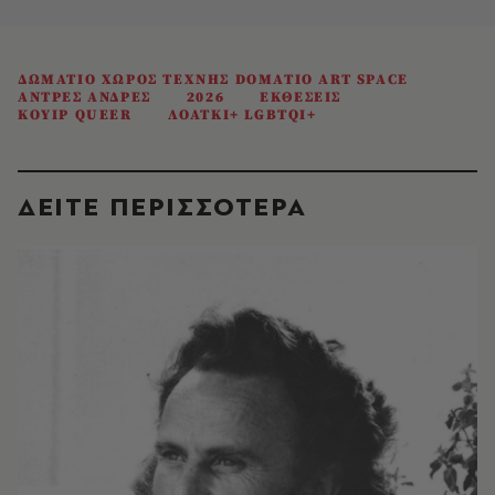
ΔΩΜΑΤΙΟ ΧΩΡΟΣ ΤΕΧΝΗΣ DOMATIO ART SPACE
ΑΝΤΡΕΣ ΑΝΔΡΕΣ
2026
ΕΚΘΕΣΕΙΣ
ΚΟΥΙΡ QUEER
ΛΟΑΤΚΙ+ LGBTQI+
ΔΕΙΤΕ ΠΕΡΙΣΣΟΤΕΡΑ