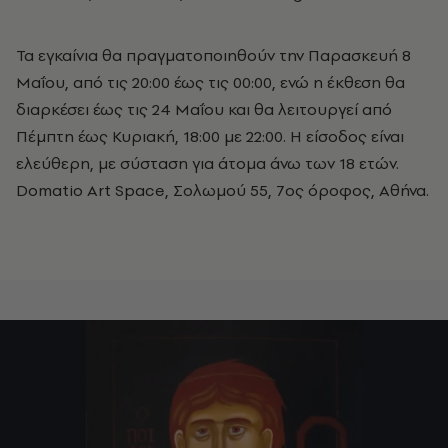
Τα εγκαίνια θα πραγματοποιηθούν την Παρασκευή 8
Μαΐου, από τις 20:00 έως τις 00:00, ενώ η έκθεση θα
διαρκέσει έως τις 24 Μαΐου και θα λειτουργεί από
Πέμπτη έως Κυριακή, 18:00 με 22:00. Η είσοδος είναι
ελεύθερη, με σύσταση για άτομα άνω των 18 ετών.
Domatio Art Space, Σολωμού 55, 7ος όροφος, Αθήνα.