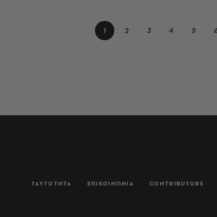
1
2
3
4
5
ΤΑΥΤΟΤΗΤΑ
ΕΠΙΚΟΙΝΩΝΙΑ
CONTRIBUTORS