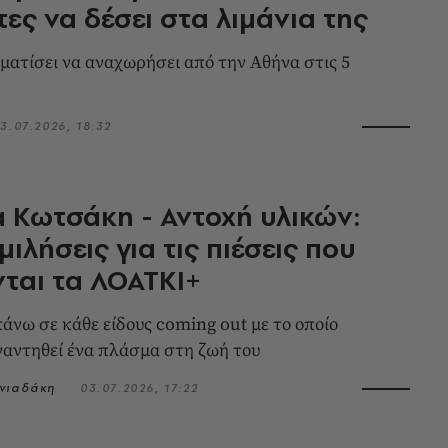
τες να δέσει στα λιμάνια της
ματίσει να αναχωρήσει από την Αθήνα στις 5
3.07.2026, 18:32
 Κωτσάκη - Αντοχή υλικών:
ιλήσεις για τις πιέσεις που
ται τα ΛΟΑΤΚΙ+
πάνω σε κάθε είδους coming out με το οποίο
ναντηθεί ένα πλάσμα στη ζωή του
νιαδάκη
03.07.2026, 17:22