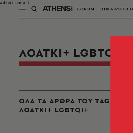
FORUM
ΕΠΙΚΑΙΡΟΤΗΤ
ΛΟΑΤΚΙ+ LGBTQI+
ΟΛΑ ΤΑ ΑΡΘΡΑ ΤΟΥ TAG
ΛΟΑΤΚΙ+ LGBTQI+