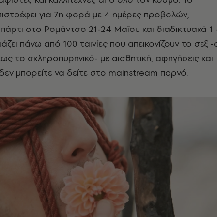
πιστρέφει για 7η φορά με 4 ημέρες προβολών,
πάρτι στο Ρομάντσο 21-24 Μαΐου και διαδικτυακά 1 
ιάζει πάνω από 100 ταινίες που απεικονίζουν το σεξ 
ως το σκληροπυρηνικό- με αισθητική, αφηγήσεις και
δεν μπορείτε να δείτε στο mainstream πορνό.