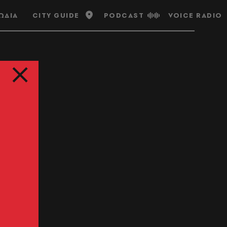
ΩΔΙΑ
CITY GUIDE
PODCAST
VOICE RADIO