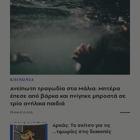
ΚΟΙΝΩΝΙΑ
Ανείπωτη τραγωδία στα Μάλια: Μητέρα
έπεσε από βάρκα και πνίγηκε μπροστά σε
τρία ανήλικα παιδιά
Newsroom
Αρκάς: Το σκίτσο για τις
...τιμωρίες στις διακοπές