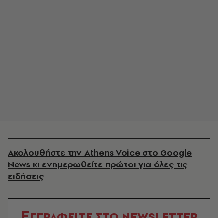
Ακολουθήστε την Athens Voice στο Google
News κι ενημερωθείτε πρώτοι για όλες τις
ειδήσεις
Ε
ΓΓΡΑΦΕΙΤΕ ΣΤΟ NEWSLETTER