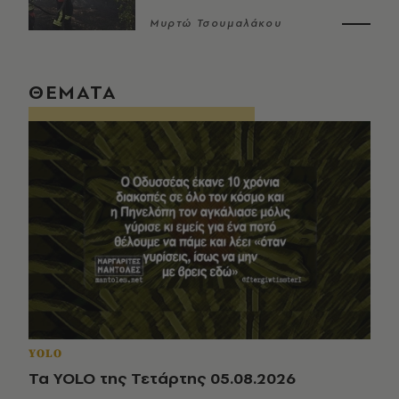
Μυρτώ Τσουμαλάκου
ΘΕΜΑΤΑ
YOLO
Τα YOLO της Τετάρτης 05.08.2026