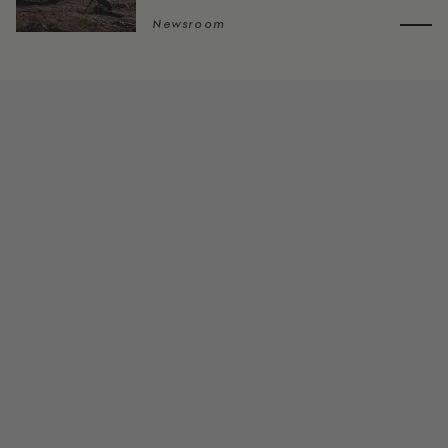
Newsroom