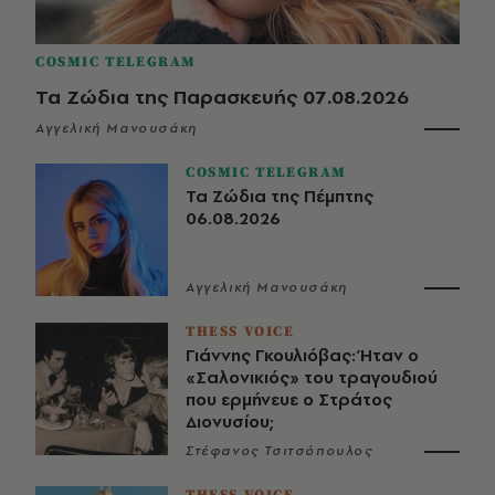
COSMIC TELEGRAM
Τα Ζώδια της Παρασκευής 07.08.2026
Αγγελική Μανουσάκη
COSMIC TELEGRAM
Τα Ζώδια της Πέμπτης
06.08.2026
Αγγελική Μανουσάκη
THESS VOICE
Γιάννης Γκουλιόβας: Ήταν ο
«Σαλονικιός» του τραγουδιού
που ερμήνευε ο Στράτος
Διονυσίου;
Στέφανος Τσιτσόπουλος