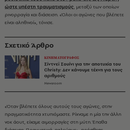
ώστε υπέστη τραυματισμούς
, μεταξύ των οποίων
ρινορραγία και διάσειση. «Όλοι οι αγώνες που βλέπετε
είναι αληθινοί», τόνισε.
Σχετικό Άρθρο
ΚΙΝΗΜΑΤΟΓΡΑΦΟΣ
Σίντνεϊ Σουίνι για την αποτυχία του
Christy: Δεν κάνουμε τέχνη για τους
αριθμούς
Newsroom
«Όταν βλέπετε όλους αυτούς τους αγώνες, στην
πραγματικότητα χτυπιόμαστε. Ρίχναμε η μία την άλλη
νοκ άουτ, είχαμε αιμορραγίες στη μύτη. Έπαθα
διάσειση. Πραγματικά, παλεύαμε», πρόσθεσε.