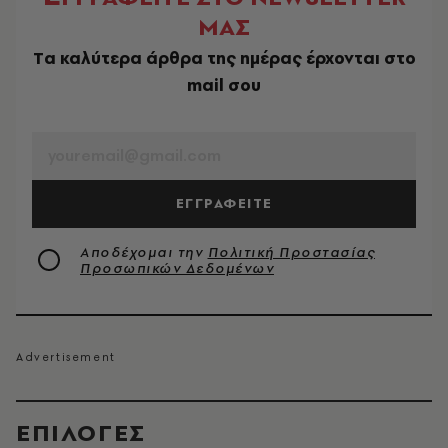
ΜΑΣ
Tα καλύτερα άρθρα της ημέρας έρχονται στο
mail σου
EMAIL
ΕΓΓΡΑΦΕΙΤΕ
Αποδέχομαι την
Πολιτική Προστασίας
Προσωπικών Δεδομένων
EΠΙΛΟΓΈΣ