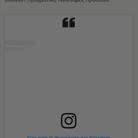
Δείτε αυτή τη δημοσίευση στο Instagram.