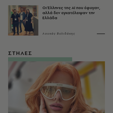
Οι Έλληνες της ΑΙ που έφυγαν,
αλλά δεν εγκατέλειψαν την
Ελλάδα
Λουκάς Βελιδάκης
ΣΤΗΛΕΣ