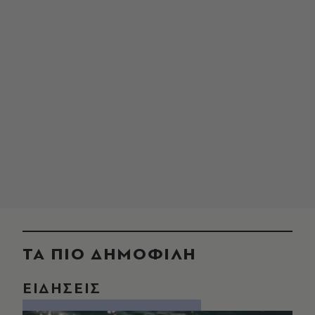
ΤΑ ΠΙΟ ΔΗΜΟΦΙΛΗ
ΕΙΔΗΣΕΙΣ