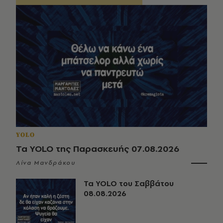
YOLO
Τα YOLO της Παρασκευής 07.08.2026
Λίνα Μανδράκου
Τα YOLO του Σαββάτου
08.08.2026