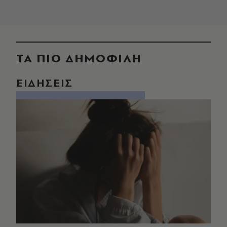
ΤΑ ΠΙΟ ΔΗΜΟΦΙΛΗ
ΕΙΔΗΣΕΙΣ