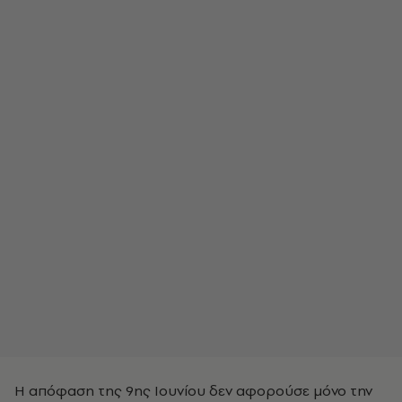
Η απόφαση της 9ης Ιουνίου δεν αφορούσε μόνο την