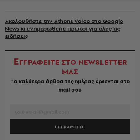
Ακολουθήστε την Athens Voice στο Google
News κι ενημερωθείτε πρώτοι για όλες τις
ειδήσεις
Ε
ΓΓΡΑΦΕΙΤΕ ΣΤΟ NEWSLETTER
ΜΑΣ
Tα καλύτερα άρθρα της ημέρας έρχονται στο
mail σου
EMAIL
ΕΓΓΡΑΦΕΙΤΕ