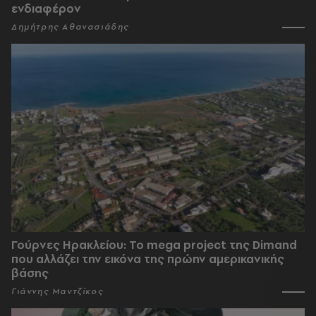
ενδιαφέρον
Δημήτρης Αθανασιάδης
Γούρνες Ηρακλείου: To mega project της Dimand
που αλλάζει την εικόνα της πρώην αμερικανικής
βάσης
Γιάννης Μαντζίκος