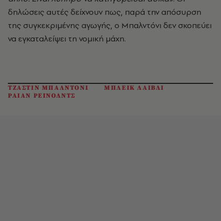
δηλώσεις αυτές δείχνουν πως, παρά την απόσυρση
της συγκεκριμένης αγωγής, ο Μπαλντόνι δεν σκοπεύει
να εγκαταλείψει τη νομική μάχη.
ΤΖΑΣΤΙΝ ΜΠΑΛΝΤΟΝΙ
ΜΠΛΕΙΚ ΛΑΙΒΛΙ
ΡΑΙΑΝ ΡΕΙΝΟΛΝΤΣ