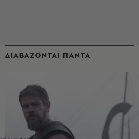
ΔΙΑΒΑΖΟΝΤΑΙ ΠΑΝΤΑ