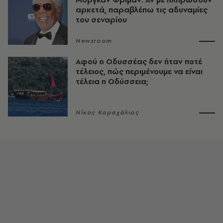
αρκετά, παραβλέπω τις αδυναμίες
του σεναρίου
Newsroom
Αφού ο Οδυσσέας δεν ήταν ποτέ
τέλειος, πώς περιμένουμε να είναι
τέλεια η Οδύσσεια;
Νίκος Καραχάλιος