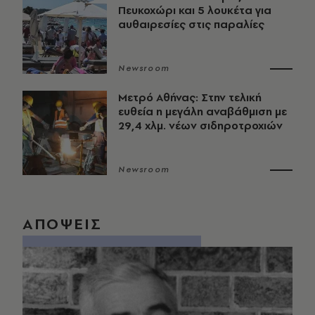
Πευκοχώρι και 5 λουκέτα για
αυθαιρεσίες στις παραλίες
Newsroom
Μετρό Αθήνας: Στην τελική
ευθεία η μεγάλη αναβάθμιση με
29,4 χλμ. νέων σιδηροτροχιών
Newsroom
ΑΠΟΨΕΙΣ