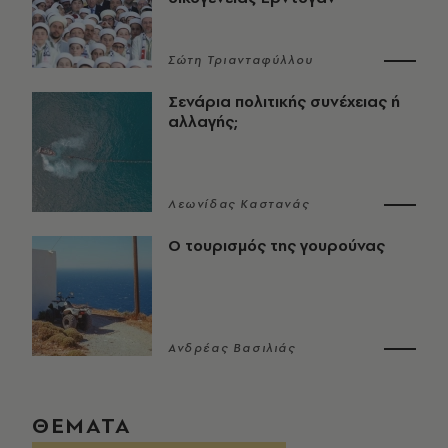
Σώτη Τριανταφύλλου
Σενάρια πολιτικής συνέχειας ή
αλλαγής;
Λεωνίδας Καστανάς
Ο τουρισμός της γουρούνας
Ανδρέας Βασιλιάς
ΘΕΜΑΤΑ