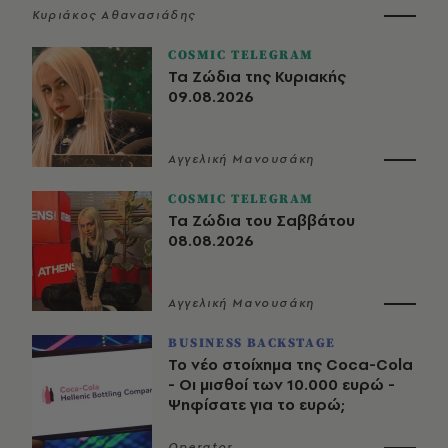
Κυριάκος Αθανασιάδης
COSMIC TELEGRAM
Τα Ζώδια της Κυριακής
09.08.2026
Αγγελική Μανουσάκη
COSMIC TELEGRAM
Τα Ζώδια του Σαββάτου
08.08.2026
Αγγελική Μανουσάκη
BUSINESS BACKSTAGE
Το νέο στοίχημα της Coca-Cola
- Οι μισθοί των 10.000 ευρώ -
Ψηφίσατε για το ευρώ;
Operator