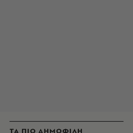
ΤΑ ΠΙΟ ΔΗΜΟΦΙΛΗ