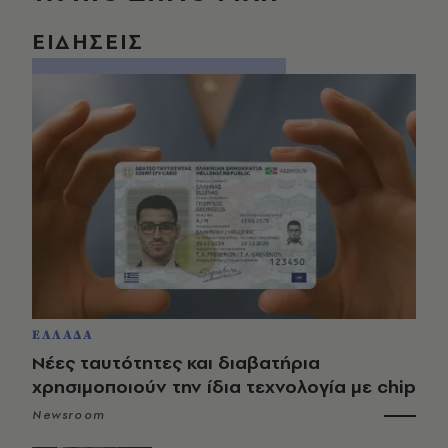
ΕΙΔΗΣΕΙΣ
ΕΛΛΑΔΑ
Νέες ταυτότητες και διαβατήρια
χρησιμοποιούν την ίδια τεχνολογία με chip
Newsroom