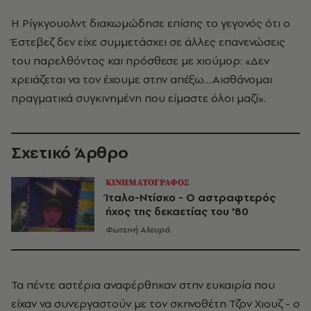
Η Ρίγκγουολντ διακωμώδησε επίσης το γεγονός ότι ο
Έστεβεζ δεν είχε συμμετάσχει σε άλλες επανενώσεις
του παρελθόντος και πρόσθεσε με χιούμορ: «Δεν
χρειάζεται να τον έχουμε στην απέξω....Αισθάνομαι
πραγματικά συγκινημένη που είμαστε όλοι μαζί».
Σχετικό Άρθρο
ΚΙΝΗΜΑΤΟΓΡΑΦΟΣ
Ίταλο-Ντίσκο - Ο αστραφτερός
ήχος της δεκαετίας του '80
Φωτεινή Αλευρά
Τα πέντε αστέρια αναφέρθηκαν στην ευκαιρία που
είχαν να συνεργαστούν με τον σκηνοθέτη Τζον Χιουζ - ο