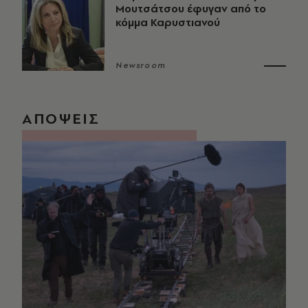
Μουτσάτσου έφυγαν από το
κόμμα Καρυστιανού
Newsroom
ΑΠΟΨΕΙΣ