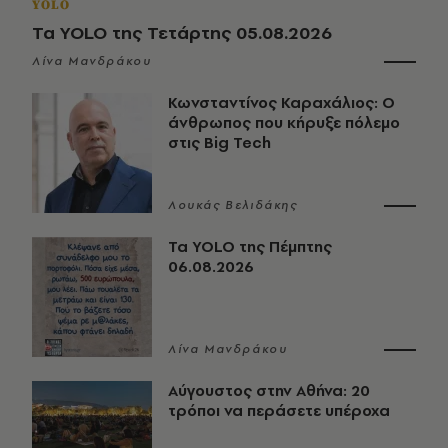
YOLO
Τα YOLO της Τετάρτης 05.08.2026
Λίνα Μανδράκου
Κωνσταντίνος Καραχάλιος: Ο
άνθρωπος που κήρυξε πόλεμο
στις Big Tech
Λουκάς Βελιδάκης
Τα YOLO της Πέμπτης
06.08.2026
Λίνα Μανδράκου
Αύγουστος στην Αθήνα: 20
τρόποι να περάσετε υπέροχα