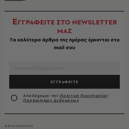
Ε
ΓΓΡΑΦΕΙΤΕ ΣΤΟ NEWSLETTER
ΜΑΣ
Tα καλύτερα άρθρα της ημέρας έρχονται στο
mail σου
EMAIL
ΕΓΓΡΑΦΕΙΤΕ
Αποδέχομαι την
Πολιτική Προστασίας
Προσωπικών Δεδομένων