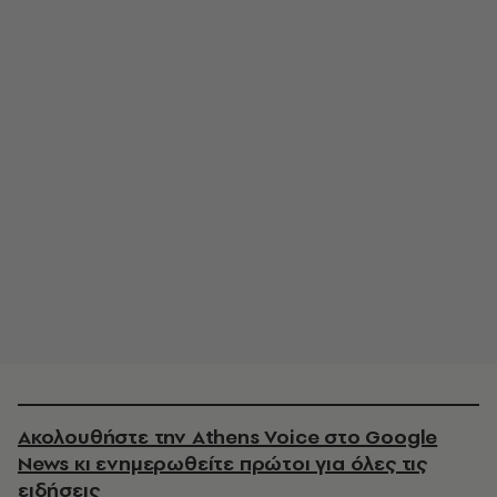
Ακολουθήστε την Athens Voice στο Google
News κι ενημερωθείτε πρώτοι για όλες τις
ειδήσεις