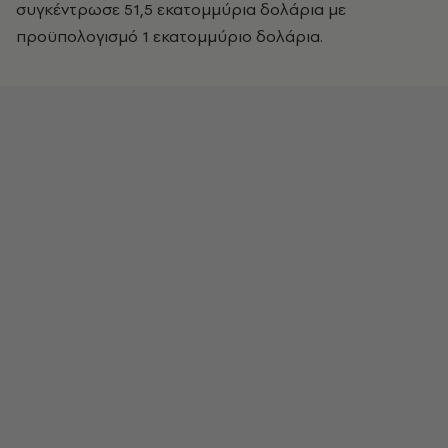
συγκέντρωσε 51,5 εκατομμύρια δολάρια με
προϋπολογισμό 1 εκατομμύριο δολάρια.