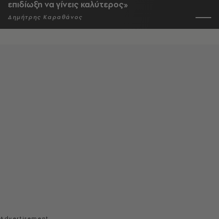
επιδίωξη να γίνεις καλύτερος»
Δημήτρης Καραθάνος