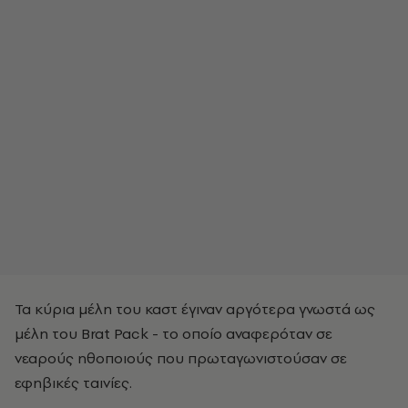
Τα κύρια μέλη του καστ έγιναν αργότερα γνωστά ως
μέλη του Brat Pack - το οποίο αναφερόταν σε
νεαρούς ηθοποιούς που πρωταγωνιστούσαν σε
εφηβικές ταινίες.