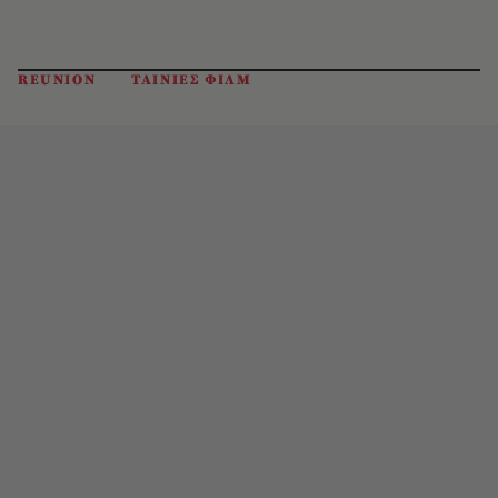
REUNION
ΤΑΙΝΙΕΣ ΦΙΛΜ