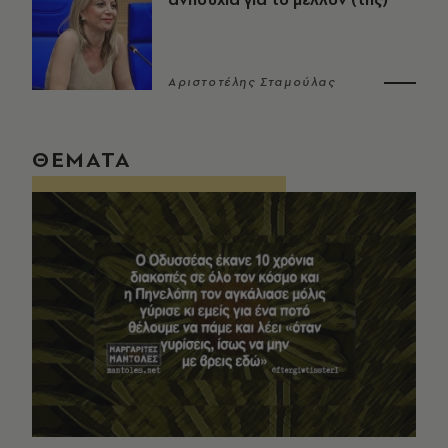
Αριστοτέλης Σταμούλας
ΘΕΜΑΤΑ