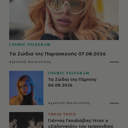
COSMIC TELEGRAM
Τα Ζώδια της Παρασκευής 07.08.2026
Αγγελική Μανουσάκη
COSMIC TELEGRAM
Τα Ζώδια της Πέμπτης
06.08.2026
Αγγελική Μανουσάκη
THESS VOICE
Γιάννης Γκουλιόβας: Ήταν ο
«Σαλονικιός» του τραγουδιού