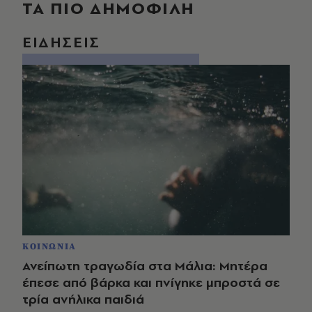
ΤΑ ΠΙΟ ΔΗΜΟΦΙΛΗ
ΕΙΔΗΣΕΙΣ
ΚΟΙΝΩΝΙΑ
Ανείπωτη τραγωδία στα Μάλια: Μητέρα
έπεσε από βάρκα και πνίγηκε μπροστά σε
τρία ανήλικα παιδιά