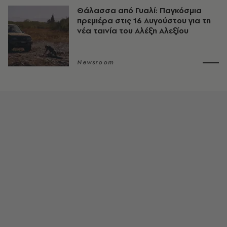
Θάλασσα από Γυαλί: Παγκόσμια
πρεμιέρα στις 16 Αυγούστου για τη
νέα ταινία του Αλέξη Αλεξίου
Newsroom