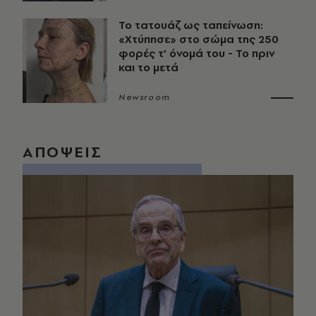
Το τατουάζ ως ταπείνωση:
«Χτύπησε» στο σώμα της 250
φορές τ’ όνομά του - Το πριν
και το μετά
Newsroom
ΑΠΟΨΕΙΣ