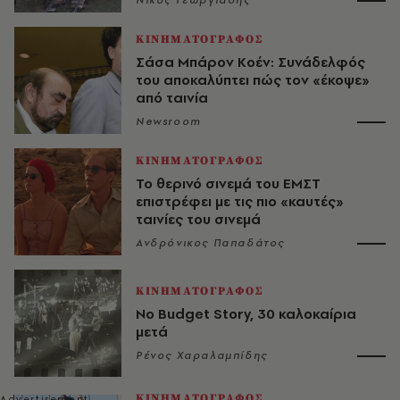
Νίκος Γεωργιάδης
ΚΙΝΗΜΑΤΟΓΡΑΦΟΣ
Σάσα Μπάρον Κοέν: Συνάδελφός
του αποκαλύπτει πώς τον «έκοψε»
από ταινία
Newsroom
ΚΙΝΗΜΑΤΟΓΡΑΦΟΣ
Το θερινό σινεμά του ΕΜΣΤ
επιστρέφει με τις πιο «καυτές»
ταινίες του σινεμά
Ανδρόνικος Παπαδάτος
ΚΙΝΗΜΑΤΟΓΡΑΦΟΣ
No Budget Story, 30 καλοκαίρια
μετά
Ρένος Χαραλαμπίδης
ΚΙΝΗΜΑΤΟΓΡΑΦΟΣ