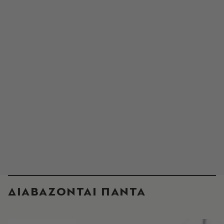
ΔΙΑΒΑΖΟΝΤΑΙ ΠΑΝΤΑ