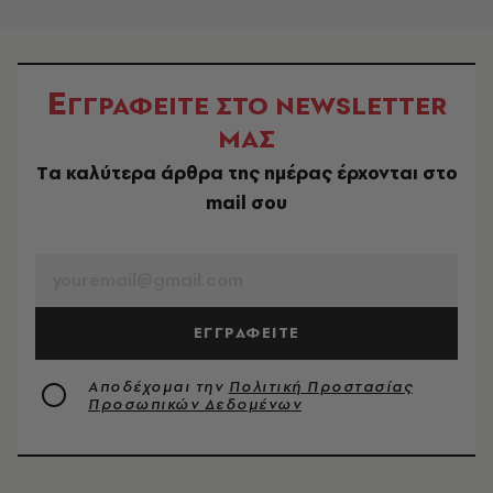
Ε
ΓΓΡΑΦΕΙΤΕ ΣΤΟ NEWSLETTER
ΜΑΣ
Tα καλύτερα άρθρα της ημέρας έρχονται στο
mail σου
EMAIL
ΕΓΓΡΑΦΕΙΤΕ
Αποδέχομαι την
Πολιτική Προστασίας
Προσωπικών Δεδομένων