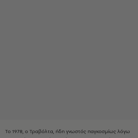
Το 1978, ο Τραβόλτα, ήδη γνωστός παγκοσμίως λόγω