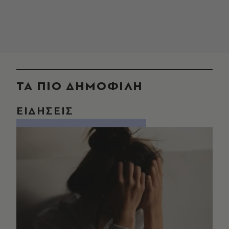
ΤΑ ΠΙΟ ΔΗΜΟΦΙΛΗ
ΕΙΔΗΣΕΙΣ