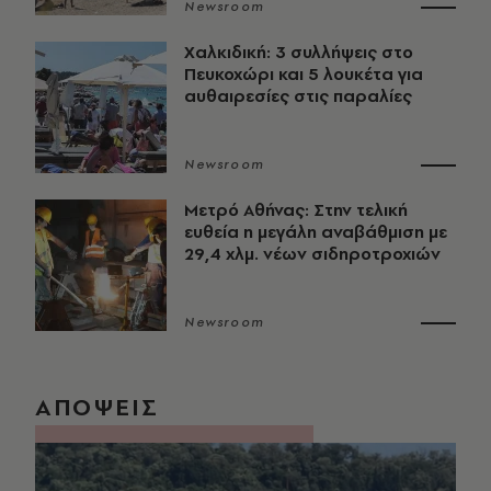
Newsroom
Χαλκιδική: 3 συλλήψεις στο
Πευκοχώρι και 5 λουκέτα για
αυθαιρεσίες στις παραλίες
Newsroom
Μετρό Αθήνας: Στην τελική
ευθεία η μεγάλη αναβάθμιση με
29,4 χλμ. νέων σιδηροτροχιών
Newsroom
ΑΠΟΨΕΙΣ