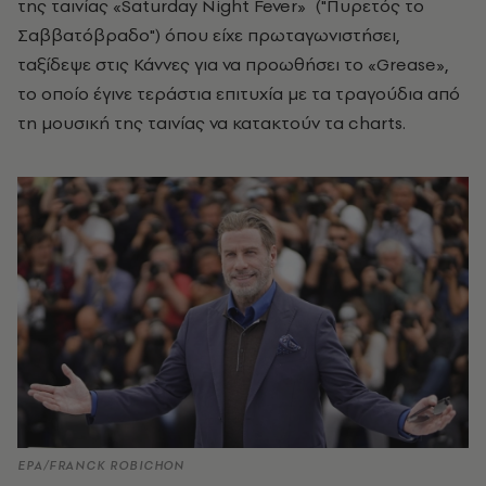
της ταινίας «Saturday Night Fever» ("Πυρετός το
Σαββατόβραδο") όπου είχε πρωταγωνιστήσει,
ταξίδεψε στις Κάννες για να προωθήσει το «Grease»,
το οποίο έγινε τεράστια επιτυχία με τα τραγούδια από
τη μουσική της ταινίας να κατακτούν τα charts.
EPA/FRANCK ROBICHON