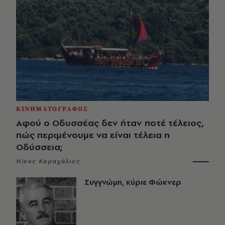
ΚΙΝΗΜΑΤΟΓΡΑΦΟΣ
Αφού ο Οδυσσέας δεν ήταν ποτέ τέλειος,
πώς περιμένουμε να είναι τέλεια η
Οδύσσεια;
Νίκος Καραχάλιος
Συγγνώμη, κύριε Φώκνερ