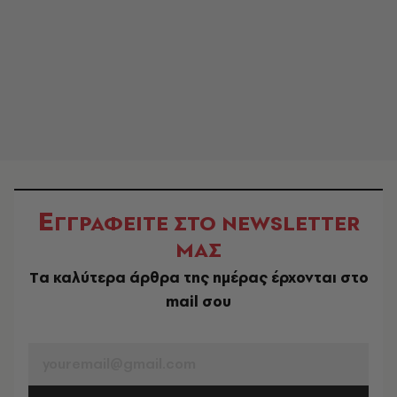
Ε
ΓΓΡΑΦΕΙΤΕ ΣΤΟ NEWSLETTER
ΜΑΣ
Tα καλύτερα άρθρα της ημέρας έρχονται στο
mail σου
EMAIL