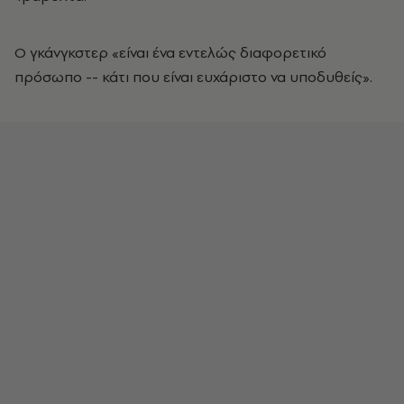
Ο γκάνγκστερ «είναι ένα εντελώς διαφορετικό
πρόσωπο -- κάτι που είναι ευχάριστο να υποδυθείς».