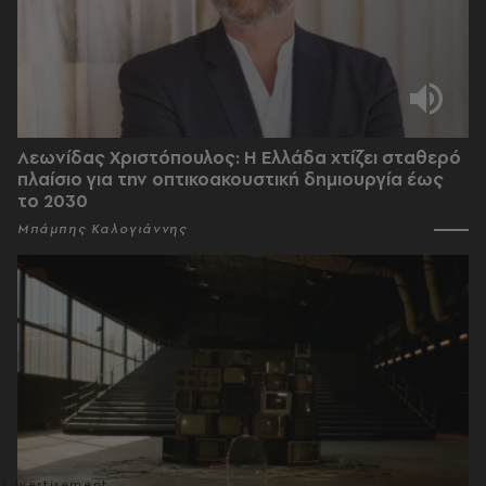
Λεωνίδας Χριστόπουλος: Η Ελλάδα χτίζει σταθερό
πλαίσιο για την οπτικοακουστική δημιουργία έως
το 2030
Μπάμπης Καλογιάννης