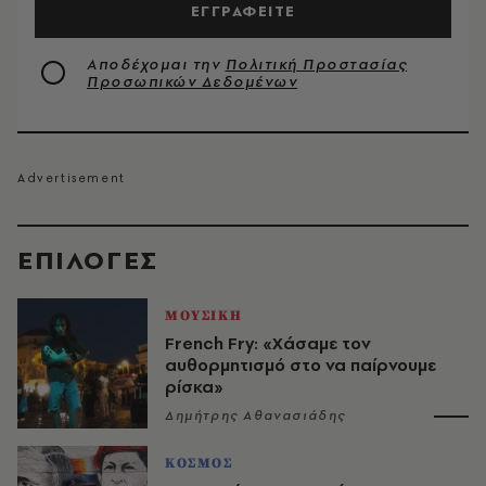
ΕΓΓΡΑΦΕΙΤΕ
Αποδέχομαι την
Πολιτική Προστασίας
Προσωπικών Δεδομένων
EΠΙΛΟΓΈΣ
ΜΟΥΣΙΚΗ
French Fry: «Χάσαμε τον
αυθορμητισμό στο να παίρνουμε
ρίσκα»
Δημήτρης Αθανασιάδης
ΚΟΣΜΟΣ