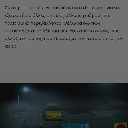
Σύντομα σκοπεύω να ταξιδέψω στο εξωτερικό για να
εξερευνήσω άλλες οπτικές, άλλους ρυθμούς και
πολιτισμικά περιβάλλοντα. Θέλω να δω πώς
μεταφράζεται το βλέμμα μου έξω από το οικείο, πώς
αλλάζει ο τρόπος που «διαβάζω» τον άνθρωπο και τον
χώρο.