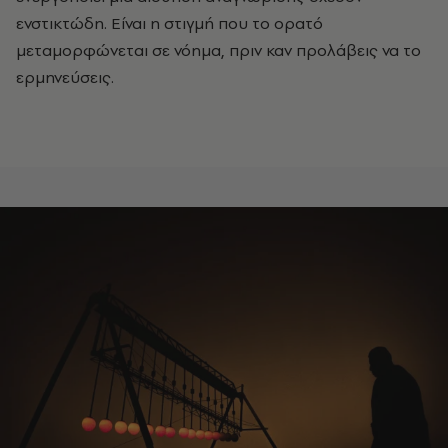
ενστικτώδη. Είναι η στιγμή που το ορατό
μεταμορφώνεται σε νόημα, πριν καν προλάβεις να το
ερμηνεύσεις.