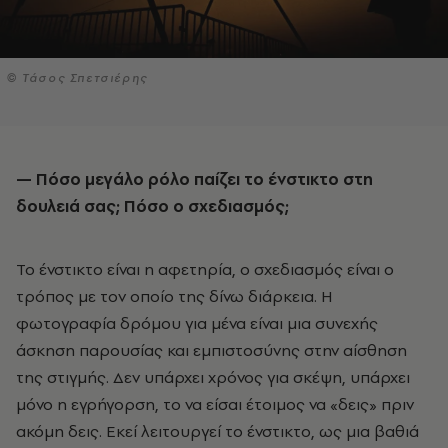
© Τάσος Σπετσιέρης
— Πόσο μεγάλο ρόλο παίζει το ένστικτο στη
δουλειά σας; Πόσο ο σχεδιασμός;
Το ένστικτο είναι η αφετηρία, ο σχεδιασμός είναι ο
τρόπος με τον οποίο της δίνω διάρκεια. Η
φωτογραφία δρόμου για μένα είναι μια συνεχής
άσκηση παρουσίας και εμπιστοσύνης στην αίσθηση
της στιγμής. Δεν υπάρχει χρόνος για σκέψη, υπάρχει
μόνο η εγρήγορση, το να είσαι έτοιμος να «δεις» πριν
ακόμη δεις. Εκεί λειτουργεί το ένστικτο, ως μια βαθιά