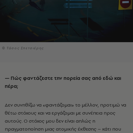
© Τάσος Σπετσιέρης
— Πώς φαντάζεστε την πορεία σας από εδώ και
πέρα;
Δεν συνηθίζω να «φαντάζομαι» το μέλλον, προτιμώ να
θέτω στόχους και να εργάζομαι με συνέπεια προς
αυτούς. Ο στόχος μου δεν είναι απλώς η
πραγματοποίηση μιας ατομικής έκθεσης – κάτι που