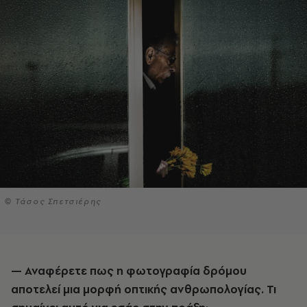
© Τάσος Σπετσιέρης
— Αναφέρετε πως η φωτογραφία δρόμου
αποτελεί μια μορφή οπτικής ανθρωπολογίας. Τι