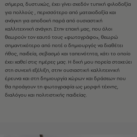
σήμερα, δυστυχώς, έχει γίνει σχεδόν τυπική φιλοδοξία
για πολλούς , περισσότερο από ματαιοδοξία και
ανάγκη για αποδοχή παρά από ουσιαστική
καλλιτεχνική ανάγκη. Στην εποχή μας, που όλοι
θεωρούν τον εαυτό τους «φωτογράφο», θεωρώ
σημαντικότερο από ποτέ ο δημιουργός να διαθέτει
ήθος, παιδεία, σεβασμό και ταπεινότητα, κάτι το οποίο
έχει χαθεί στις ημέρες μας. Η δική μου πορεία στοχεύει
στη συνεχή εξέλιξη, στην ουσιαστική καλλιτεχνική
έρευνα και στη δημιουργία χώρων και δράσεων που
θα προάγουν τη φωτογραφία ως μορφή τέχνης,
διαλόγου και πολιτιστικής παιδείας.