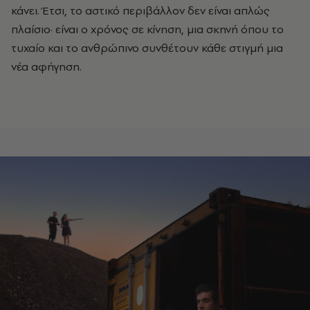
κάνει. Έτσι, το αστικό περιβάλλον δεν είναι απλώς
πλαίσιο
·
είναι ο χρόνος σε κίνηση, μια σκηνή όπου το
τυχαίο και το ανθρώπινο συνθέτουν κάθε στιγμή μια
νέα αφήγηση.