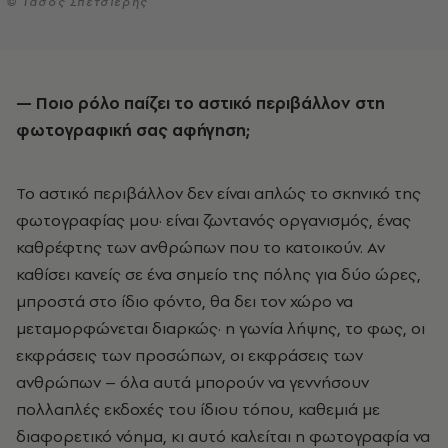
© Τάσος Σπετσιέρης
— Ποιο ρόλο παίζει το αστικό περιβάλλον στη
φωτογραφική σας αφήγηση;
Το αστικό περιβάλλον δεν είναι απλώς το σκηνικό της
φωτογραφίας μου
·
είναι ζωντανός οργανισμός, ένας
καθρέφτης των ανθρώπων που το κατοικούν. Αν
καθίσει κανείς σε ένα σημείο της πόλης για δύο ώρες,
μπροστά στο ίδιο φόντο, θα δει τον χώρο να
μεταμορφώνεται διαρκώς
·
η γωνία λήψης, το φως, οι
εκφράσεις των προσώπων, οι εκφράσεις των
ανθρώπων – όλα αυτά μπορούν να γεννήσουν
πολλαπλές εκδοχές του ίδιου τόπου, καθεμιά με
διαφορετικό νόημα, κι αυτό καλείται η φωτογραφία να