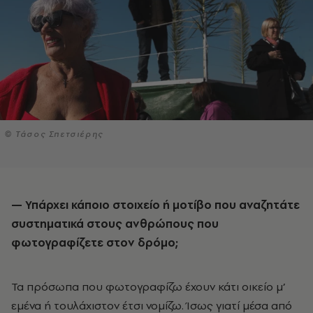
© Τάσος Σπετσιέρης
— Υπάρχει κάποιο στοιχείο ή μοτίβο που αναζητάτε
συστηματικά στους ανθρώπους που
φωτογραφίζετε στον δρόμο;
Τα πρόσωπα που φωτογραφίζω έχουν κάτι οικείο μ’
εμένα ή τουλάχιστον έτσι νομίζω. Ίσως γιατί μέσα από