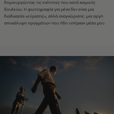
δημιουργώντας τις ενότητες που κατά καιρούς
δουλεύω. Η φωτογραφία για μένα δεν είναι μια
διαδικασία «εύρεσης», αλλά αναγνώρισης
·
μια αργή
αποκάλυψη πραγμάτων που ήδη υπήρχαν μέσα μου.