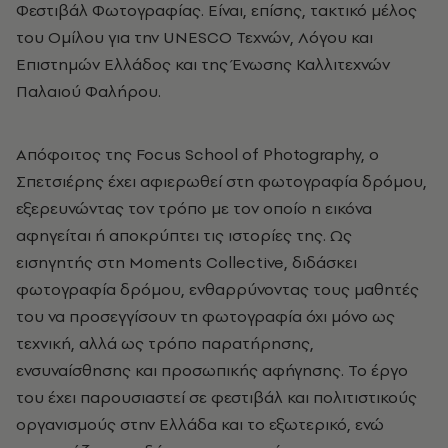
Φεστιβάλ Φωτογραφίας. Είναι, επίσης, τακτικό μέλος
του Ομίλου για την UNESCO Τεχνών, Λόγου και
Επιστημών Ελλάδος και της Ένωσης Καλλιτεχνών
Παλαιού Φαλήρου.
Απόφοιτος της Focus School of Photography, ο
Σπετσιέρης έχει αφιερωθεί στη φωτογραφία δρόμου,
εξερευνώντας τον τρόπο με τον οποίο η εικόνα
αφηγείται ή αποκρύπτει τις ιστορίες της. Ως
εισηγητής στη Moments Collective, διδάσκει
φωτογραφία δρόμου, ενθαρρύνοντας τους μαθητές
του να προσεγγίσουν τη φωτογραφία όχι μόνο ως
τεχνική, αλλά ως τρόπο παρατήρησης,
ενσυναίσθησης και προσωπικής αφήγησης. Το έργο
του έχει παρουσιαστεί σε φεστιβάλ και πολιτιστικούς
οργανισμούς στην Ελλάδα και το εξωτερικό, ενώ