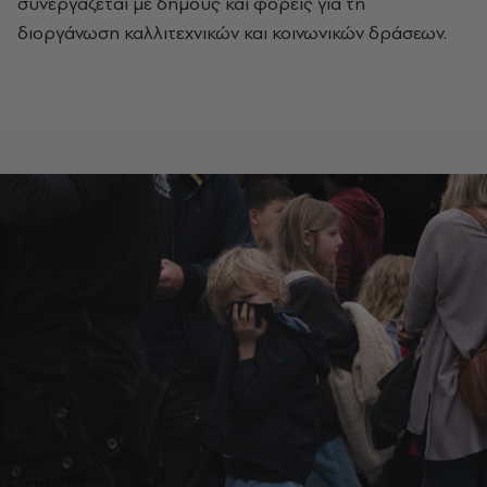
συνεργάζεται με δήμους και φορείς για τη
διοργάνωση καλλιτεχνικών και κοινωνικών δράσεων.