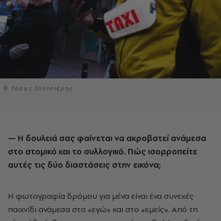
© Τάσος Σπετσιέρης
— Η δουλειά σας φαίνεται να ακροβατεί ανάμεσα
στο ατομικό και το συλλογικό. Πώς ισορροπείτε
αυτές τις δύο διαστάσεις στην εικόνα;
Η φωτογραφία δρόμου για μένα είναι ένα συνεχές
παιχνίδι ανάμεσα στο «εγώ» και στο «εμείς». Από τη