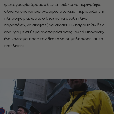
φωτογραφία δρόμου δεν επιδιώκω να περιγράψω,
αλλά να υπονοήσω. Αφαιρώ στοιχεία, περιορίζω την
πληροφορία, ώστε ο θεατής να σταθεί λίγο
παραπάνω, να σκεφτεί, να νιώσει. Η «παρουσία» δεν
είναι για μένα θέμα αναπαράστασης, αλλά υπόνοιας·
ένα κάλεσμα προς τον θεατή να συμπληρώσει αυτό
που λείπει.