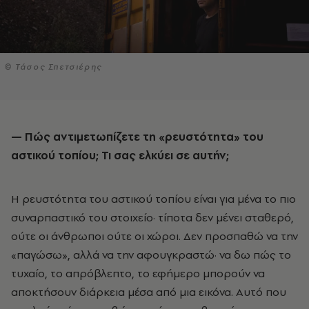
© Τάσος Σπετσιέρης
— Πώς αντιμετωπίζετε τη «ρευστότητα» του
αστικού τοπίου; Τι σας ελκύει σε αυτήν;
Η ρευστότητα του αστικού τοπίου είναι για μένα το πιο
συναρπαστικό του στοιχείο
·
τίποτα δεν μένει σταθερό,
ούτε οι άνθρωποι ούτε οι χώροι. Δεν προσπαθώ να την
«παγώσω», αλλά να την αφουγκραστώ
·
να δω πώς το
τυχαίο, το απρόβλεπτο, το εφήμερο μπορούν να
αποκτήσουν διάρκεια μέσα από μια εικόνα. Αυτό που