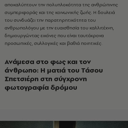
αποκαλύπτουν την πολυπλοκότητα της ανθρώπινης
συμπεριφοράς και της κοινωνικής ζωής. Η δουλειά
του συνδυάζει την παρατηρητικότητα του
ανθρωπολόγου με την ευαισθησία του καλλιτέχνη,
δημιουργώντας εικόνες που είναι ταυτόχρονα
προσωπικές, συλλογικές και βαθιά ποιητικές.
Ανάμεσα στο φως και τον
άνθρωπο: Η ματιά του Τάσου
Σπετσιέρη στη σύγχρονη
φωτογραφία δρόμου