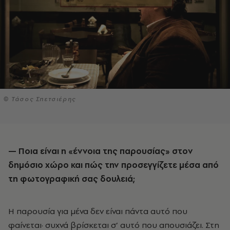
© Τάσος Σπετσιέρης
— Ποια είναι η «έννοια της παρουσίας» στον
δημόσιο χώρο και πώς την προσεγγίζετε μέσα από
τη φωτογραφική σας δουλειά;
Η παρουσία για μένα δεν είναι πάντα αυτό που
φαίνεται· συχνά βρίσκεται σ’ αυτό που απουσιάζει. Στη