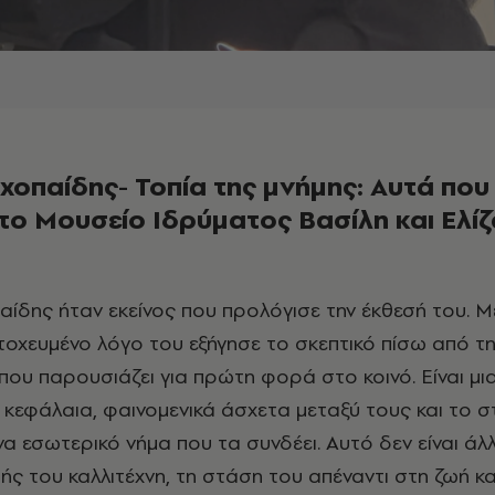
χοπαίδης- Τοπία της μνήμης: Αυτά που
ο Μουσείο Ιδρύματος Βασίλη και Ελίζ
στοχευμένο λόγο του εξήγησε το σκεπτικό πίσω από τη
που παρουσιάζει για πρώτη φορά στο κοινό. Είναι μι
 κεφάλαια, φαινομενικά άσχετα μεταξύ τους και το σ
ένα εσωτερικό νήμα που τα συνδέει. Αυτό δεν είναι άλ
ής του καλλιτέχνη, τη στάση του απέναντι στη ζωή κα