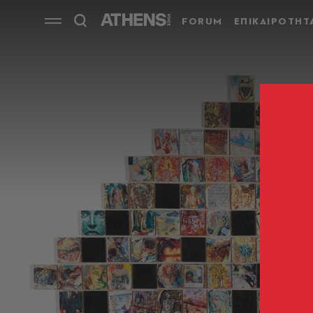
FORUM
ΕΠΙΚΑΙΡΟΤΗΤ