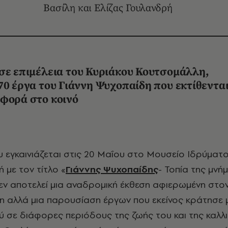
Βασίλη και Ελίζας Γουλανδρή
 σε επιμέλεια του Κυριάκου Κουτσομάλλη,
70 έργα του Γιάννη Ψυχοπαίδη που εκτίθεντα
 φορά στο κοινό
 με τον τίτλο «
Γιάννης Ψυχοπαίδης
- Τοπία της μνή
ν αποτελεί μια αναδρομική έκθεση αφιερωμένη στο
νη αλλά μια παρουσίαση έργων που εκείνος κράτησε
ού σε διάφορες περιόδους της ζωής του και της καλλι