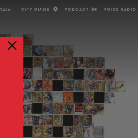
ΩΔΙΑ
CITY GUIDE
PODCAST
VOICE RADIO