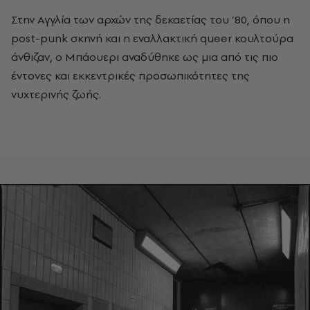
Στην Αγγλία των αρχών της δεκαετίας του ’80, όπου η
post
-
punk
σκηνή και η εναλλακτική
queer
κουλτούρα
άνθιζαν, ο Μπάουερι αναδύθηκε ως μια από τις πιο
έντονες και εκκεντρικές προσωπικότητες της
νυχτερινής ζωής.