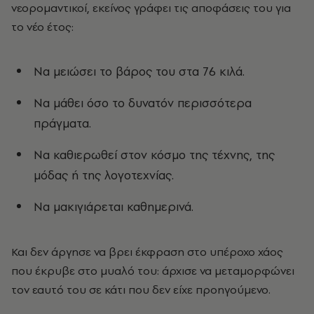
νεορομαντικοί, εκείνος γράφει τις αποφάσεις του για
το νέο έτος:
Να μειώσει το βάρος του στα 76 κιλά.
Να μάθει όσο το δυνατόν περισσότερα
πράγματα.
Να καθιερωθεί στον κόσμο της τέχνης, της
μόδας ή της λογοτεχνίας.
Να μακιγιάρεται καθημερινά.
Και δεν άργησε να βρει έκφραση στο υπέροχο χάος
που έκρυβε στο μυαλό του: άρχισε να μεταμορφώνει
τον εαυτό του σε κάτι που δεν είχε προηγούμενο.