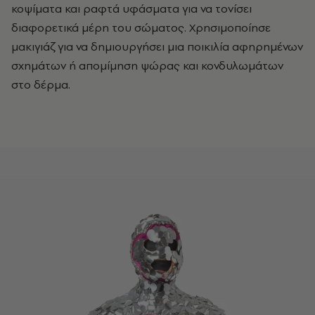
κοψίματα και ραφτά υφάσματα για να τονίσει
διαφορετικά μέρη του σώματος. Χρησιμοποίησε
μακιγιάζ για να δημιουργήσει μια ποικιλία αφηρημένων
σχημάτων ή απομίμηση ψώρας και κονδυλωμάτων
στο δέρμα.