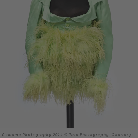
Costume Photography 2024 © Tate Photography. Courtesy