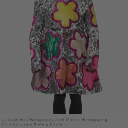
11. Costume Photography 2024 © Tate Photography.
Courtesy Leigh Bowery Estate