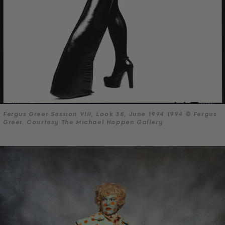
Fergus Greer Session VIII, Look 38, June 1994 1994 © Fergus
Greer. Courtesy The Michael Hoppen Gallery