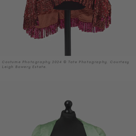
Costume Photography 2024 © Tate Photography. Courtesy
Leigh Bowery Estate.