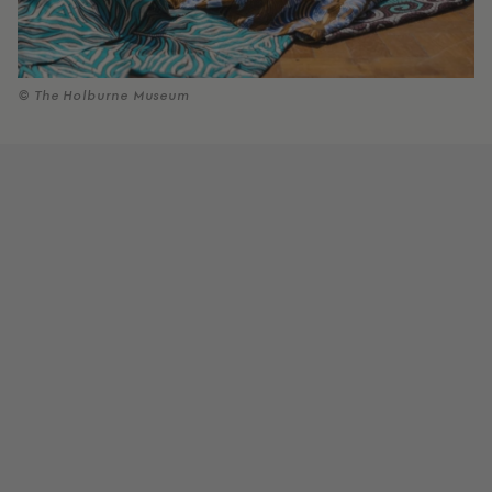
© The Holburne Museum