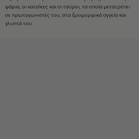
ψάρια, οι κατσίκες και οι ταύροι, τα οποία μετατρέπει
σε πρωταγωνιστές του, στα ζωομορφικά αγγεία και
γλυπτά του.