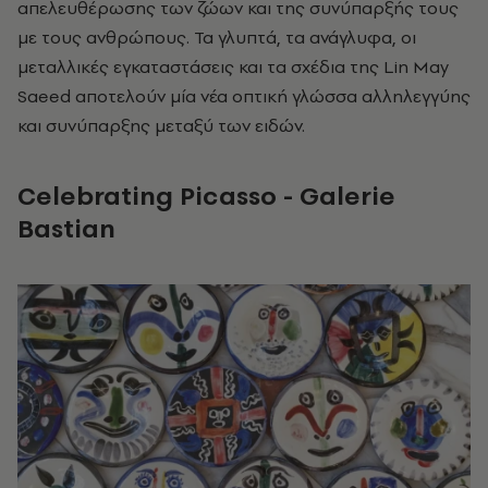
απελευθέρωσης των ζώων και της συνύπαρξής τους
με τους ανθρώπους. Τα γλυπτά, τα ανάγλυφα, οι
μεταλλικές εγκαταστάσεις και τα σχέδια της Lin May
Saeed αποτελούν μία νέα οπτική γλώσσα αλληλεγγύης
και συνύπαρξης μεταξύ των ειδών.
Celebrating Picasso -
Galerie
Bastian