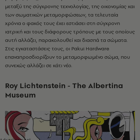
μεταξύ της σύγχρονης τεχνολογίας, της οικονομίας και
των σωματικών μεταμορφώσεων, τα τελευταία
χρόνια ο φακός τους έχει εστιάσει στη σύγχρονη
ιατρική και τους διάφορους τρόπους με τους οποίους
αυτή αλλάζει, παρακολουθεί και διασπά τα σώματα.
Στις εγκαταστάσεις τους, οι
Pakui
Hardware
επαναπροσδιορίζουν το μεταμορφωμένο σώμα, που
συνεχώς αλλάζει σε κάτι νέο.
Roy Lichtenstein
-
The Albertina
Museum