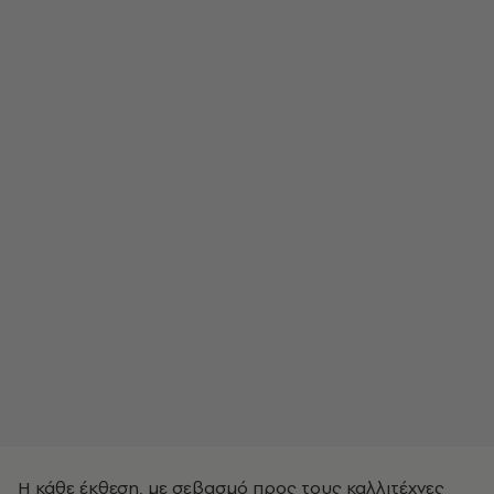
Η κάθε έκθεση, με σεβασμό προς τους καλλιτέχνες