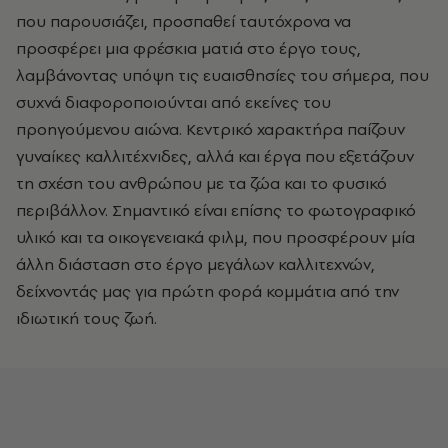
που παρουσιάζει, προσπαθεί ταυτόχρονα να
προσφέρει μια φρέσκια ματιά στο έργο τους,
λαμβάνοντας υπόψη τις ευαισθησίες του σήμερα, που
συχνά διαφοροποιούνται από εκείνες του
προηγούμενου αιώνα. Κεντρικό χαρακτήρα παίζουν
γυναίκες καλλιτέχνιδες, αλλά και έργα που εξετάζουν
τη σχέση του ανθρώπου με τα ζώα και το φυσικό
περιβάλλον. Σημαντικό είναι επίσης το φωτογραφικό
υλικό και τα οικογενειακά φιλμ, που προσφέρουν μία
άλλη διάσταση στο έργο μεγάλων καλλιτεχνών,
δείχνοντάς μας για πρώτη φορά κομμάτια από την
ιδιωτική τους ζωή.