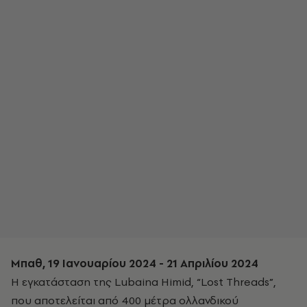
Μπαθ, 19 Ιανουαρίου 2024 - 21 Απριλίου 2024
Η εγκατάσταση της Lubaina Himid, “Lost Threads”,
που αποτελείται από 400 μέτρα ολλανδικού