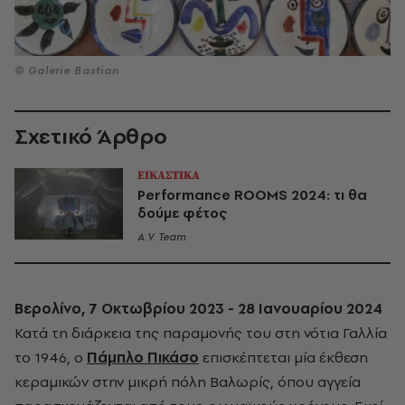
© Galerie Bastian
Σχετικό Άρθρο
ΕΙΚΑΣΤΙΚΑ
Performance ROOMS 2024: τι θα
δούμε φέτος
A.V. Team
Βερολίνο, 7 Οκτωβρίου 2023 - 28 Ιανουαρίου 2024
Κατά τη διάρκεια της παραμονής του στη νότια Γαλλία
το 1946, ο
Πάμπλο Πικάσο
επισκέπτεται μία έκθεση
κεραμικών στην μικρή πόλη Βαλωρίς, όπου αγγεία