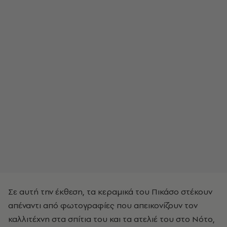
Σε αυτή την έκθεση, τα κεραμικά του Πικάσο στέκουν
απέναντι από φωτογραφίες που απεικονίζουν τον
καλλιτέχνη στα σπίτια του και τα ατελιέ του στο Νότο,