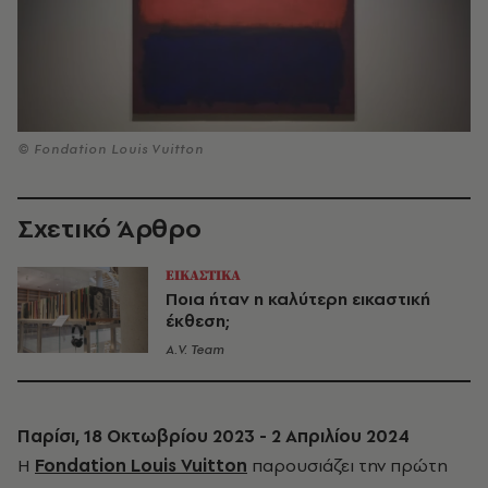
© Fondation Louis Vuitton
Σχετικό Άρθρο
ΕΙΚΑΣΤΙΚΑ
Ποια ήταν η καλύτερη εικαστική
έκθεση;
A.V. Team
Παρίσι, 18 Οκτωβρίου 2023 - 2 Απριλίου 2024
Η
Fondation Louis Vuitton
παρουσιάζει
την
πρώτη