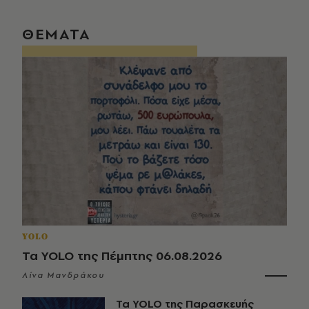
ΘΕΜΑΤΑ
YOLO
Τα YOLO της Πέμπτης 06.08.2026
Λίνα Μανδράκου
Τα YOLO της Παρασκευής