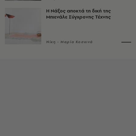
Η Νάξος αποκτά τη δική της
Μπιενάλε Σύγχρονης Τέχνης
Νίκη - Μαρία Κοσκινά