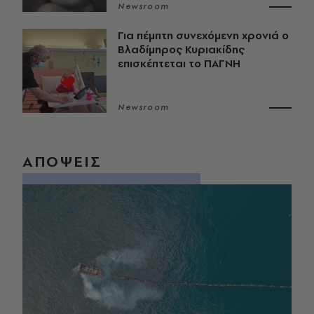
Newsroom
Για πέμπτη συνεχόμενη χρονιά ο
Βλαδίμηρος Κυριακίδης
επισκέπτεται το ΠΑΓΝΗ
Newsroom
ΑΠΟΨΕΙΣ