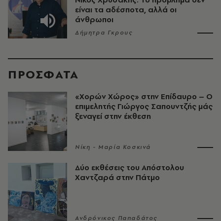
είναι τα αδέσποτα, αλλά οι
άνθρωποι
Δήμητρα Γκρους
ΠΡΟΣΦΑΤΑ
«Χορών Χώρος» στην Επίδαυρο – Ο
επιμελητής Γιώργος Σαπουντζής μάς
ξεναγεί στην έκθεση
Νίκη - Μαρία Κοσκινά
Δύο εκθέσεις του Απόστολου
Χαντζαρά στην Πάτμο
Ανδρόνικος Παπαδάτος