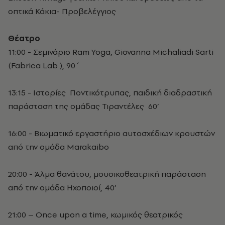
οπτικά Κάκια- Προβελέγγιος
Θέατρο
11:00 - Σεμινάριο Ram Yoga, Giovanna Michaliadi Sarti
(Fabrica Lab ), 90΄
13:15 - Ιστορίες Ποντικότρυπας, παιδική διαδραστική
παράσταση της ομάδας Τιραντέλες 60’
16:00 - Βιωματικό εργαστήριο αυτοσχέδιων κρουστών
από την ομάδα Marakaibo
20:00 - Άλμα θανάτου, μουσικοθεατρική παράσταση
από την ομάδα Ηχοποιοί, 40’
21:00 – Once upon a time, κωμικός θεατρικός