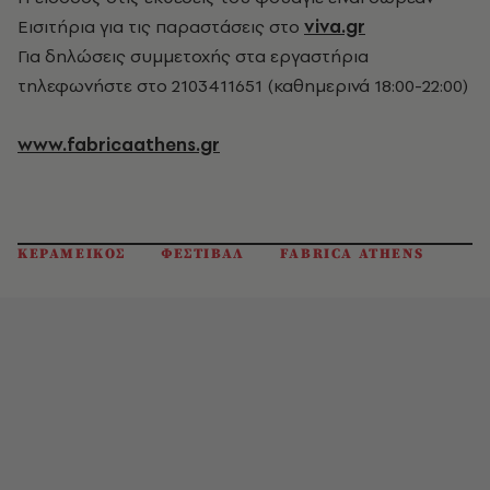
Εισιτήρια για τις παραστάσεις στο
viva.gr
Για δηλώσεις συμμετοχής στα εργαστήρια
τηλεφωνήστε στο 2103411651 (καθημερινά 18:00-22:00)
www.fabricaathens.gr
ΚΕΡΑΜΕΙΚΟΣ
ΦΕΣΤΙΒΑΛ
FABRICA ATHENS