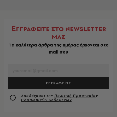
Ε
ΓΓΡΑΦΕΙΤΕ ΣΤΟ NEWSLETTER
ΜΑΣ
Tα καλύτερα άρθρα της ημέρας έρχονται στο
mail σου
EMAIL
ΕΓΓΡΑΦΕΙΤΕ
Αποδέχομαι την
Πολιτική Προστασίας
Προσωπικών Δεδομένων