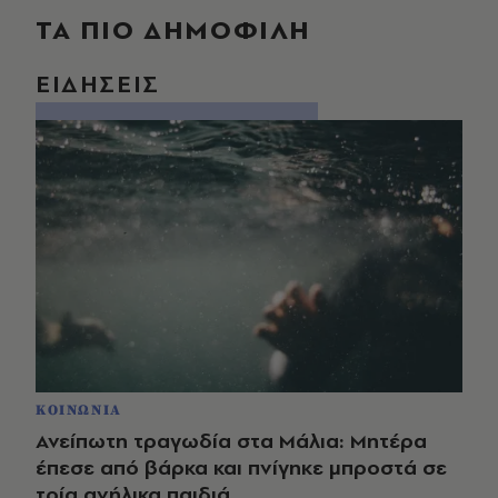
ΤΑ ΠΙΟ ΔΗΜΟΦΙΛΗ
ΕΙΔΗΣΕΙΣ
ΚΟΙΝΩΝΙΑ
Ανείπωτη τραγωδία στα Μάλια: Μητέρα
έπεσε από βάρκα και πνίγηκε μπροστά σε
τρία ανήλικα παιδιά